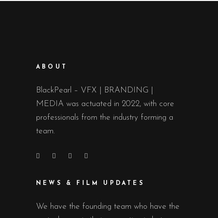
ABOUT
BlackPearl – VFX | BRANDING |
MEDIA was actuated in 2022, with core
professionals from the industry forming a
team.
NEWS & FILM UPDATES
We have the founding team who have the