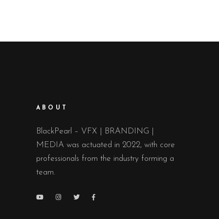
ABOUT
BlackPearl – VFX | BRANDING |
MEDIA was actuated in 2022, with core
professionals from the industry forming a
team.