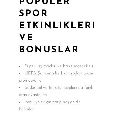
POPÜLER
SPOR
ETKINLIKLERI
VE
BONUSLAR
Süper Lig maçları ve bahis seçenekleri
UEFA Şampiyonlar Ligi maçlarına özel
promosyonlar
Basketbol ve tenis turnuvalarında farklı
oran avantajları
Yeni üyeler için cazip hoş geldin
bonusları