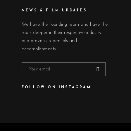
NEWS & FILM UPDATES
We have the founding team who have the
roots deeper in their respective industry
and proven credentials and
accomplishments.
FOLLOW ON INSTAGRAM