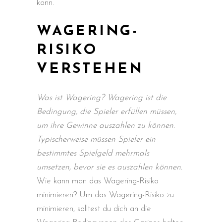
kann.
WAGERING-
RISIKO
VERSTEHEN
Was ist Wagering? Wagering ist die
Bedingung, die Spieler erfüllen müssen,
um ihre Gewinne auszahlen zu können.
Typischerweise müssen Spieler ein
bestimmtes Spielgeld mehrmals
umsetzen, bevor sie es auszahlen können.
Wie kann man das Wagering-Risiko
minimieren? Um das Wagering-Risiko zu
minimieren, solltest du dich an die