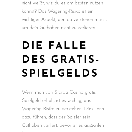
nicht weißt, wie du es am besten nutzen
kannst? Das Wagering-Risiko ist ein
wichtiger Aspekt, den du verstehen musst,
um dein Guthaben nicht zu verlieren.
DIE FALLE
DES GRATIS-
SPIELGELDS
Wenn man von Starda Casino gratis
Spielgeld erhält, ist es wichtig, das
Wagering-Risiko zu verstehen. Dies kann
dazu führen, dass der Spieler sein
Guthaben verliert, bevor er es auszahlen