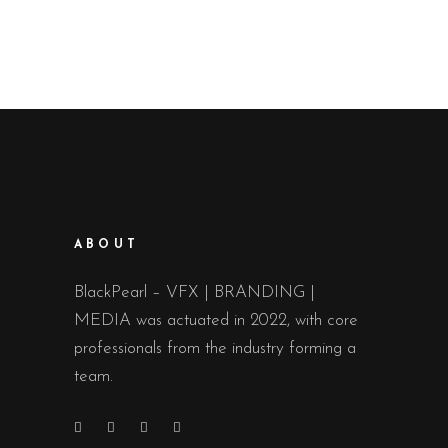
ABOUT
BlackPearl – VFX | BRANDING |
MEDIA was actuated in 2022, with core
professionals from the industry forming a
team.