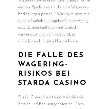
Wagering-Bedingungen des Casinos halten
und nur Spiele spielen, die zum Wagering-
Bedingungen passen. * Wie sollte man mit
seinem Guthaben umgehen? Es ist wichtig,
dass du dein Guthaben mit Bedacht
verwendest und nicht versuchst, es
schnellstmöglich auszahlen zu lassen.
DIE FALLE DES
WAGERING-
RISIKOS BEI
STARDA CASINO
Starda Casino bietet eine Vielzahl von
Spielen und Bonusangeboten an. Doch