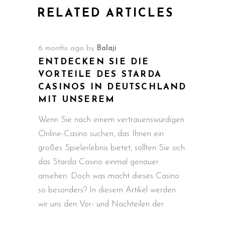
RELATED ARTICLES
6 months ago
by
Balaji
ENTDECKEN SIE DIE
VORTEILE DES STARDA
CASINOS IN DEUTSCHLAND
MIT UNSEREM
Wenn Sie nach einem vertrauenswürdigen
Online-Casino suchen, das Ihnen ein
großes Spielerlebnis bietet, sollten Sie sich
das Starda Casino einmal genauer
ansehen. Doch was macht dieses Casino
so besonders? In diesem Artikel werden
wir uns den Vor- und Nachteilen der