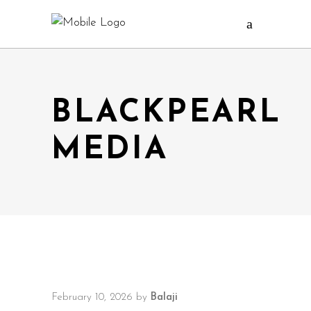
BLACKPEARL
MEDIA
February 10, 2026
by
Balaji