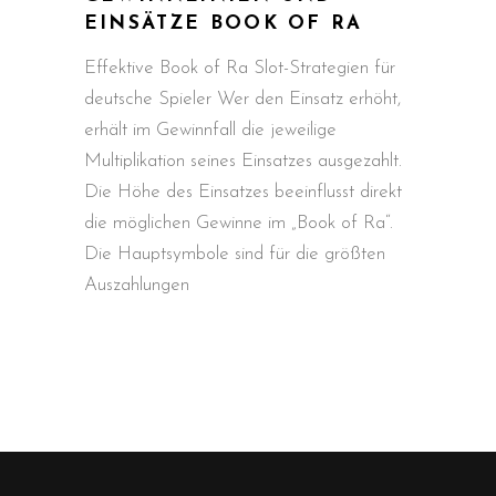
EINSÄTZE BOOK OF RA
Effektive Book of Ra Slot-Strategien für
deutsche Spieler Wer den Einsatz erhöht,
erhält im Gewinnfall die jeweilige
Multiplikation seines Einsatzes ausgezahlt.
Die Höhe des Einsatzes beeinflusst direkt
die möglichen Gewinne im „Book of Ra“.
Die Hauptsymbole sind für die größten
Auszahlungen