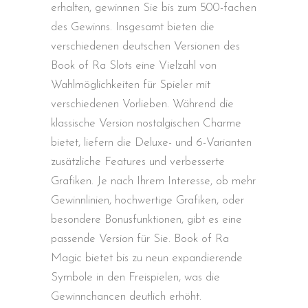
erhalten, gewinnen Sie bis zum 500-fachen
des Gewinns. Insgesamt bieten die
verschiedenen deutschen Versionen des
Book of Ra Slots eine Vielzahl von
Wahlmöglichkeiten für Spieler mit
verschiedenen Vorlieben. Während die
klassische Version nostalgischen Charme
bietet, liefern die Deluxe- und 6-Varianten
zusätzliche Features und verbesserte
Grafiken. Je nach Ihrem Interesse, ob mehr
Gewinnlinien, hochwertige Grafiken, oder
besondere Bonusfunktionen, gibt es eine
passende Version für Sie. Book of Ra
Magic bietet bis zu neun expandierende
Symbole in den Freispielen, was die
Gewinnchancen deutlich erhöht.