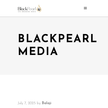
BLACKPEARL
MEDIA
July 7, 2025
by
Balaji