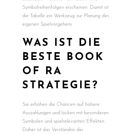
Symbolreihenfolgen erscheinen. Damit ist
die Tabelle ein Werkzeug zur Planung des
eigenen Spielvorgehens.
WAS IST DIE
BESTE BOOK
OF RA
STRATEGIE?
Sie erhöhen die Chancen auf höhere
Auszahlungen und locken mit besonderen
Symbolen und spielrelevanten Effekten.
Daher ist das Verständnis der