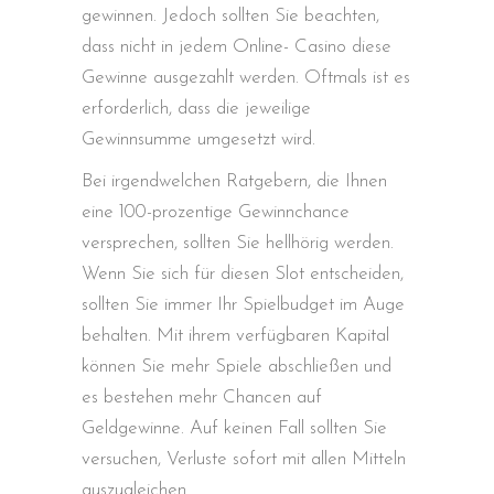
gewinnen. Jedoch sollten Sie beachten,
dass nicht in jedem Online- Casino diese
Gewinne ausgezahlt werden. Oftmals ist es
erforderlich, dass die jeweilige
Gewinnsumme umgesetzt wird.
Bei irgendwelchen Ratgebern, die Ihnen
eine 100-prozentige Gewinnchance
versprechen, sollten Sie hellhörig werden.
Wenn Sie sich für diesen Slot entscheiden,
sollten Sie immer Ihr Spielbudget im Auge
behalten. Mit ihrem verfügbaren Kapital
können Sie mehr Spiele abschließen und
es bestehen mehr Chancen auf
Geldgewinne. Auf keinen Fall sollten Sie
versuchen, Verluste sofort mit allen Mitteln
auszugleichen.