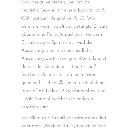
Gewinne zu verstehen. Der größte
mögliche Gewinn mit einem Einsatz von €
0,01 liegt zum Beispiel bei € 50. Wie
bereits erwähnt, spielt der getätigte Einsatz
ebenso eine Rolle. Je nachdem, welchen
Einsatz du pro Spin leistest, wird die
Auszahlungstabelle unterschiedliche
Auszahlungswerte anzeigen. Wenn du jetzt
denkst, der Greentube Hit hätte nur 7
Symbole, dann solltest du noch einmal
genauer hinsehen. 😉 Denn tatsächlich hat
Book of Ra Deluxe 9 Gewinnsymbole und
1 Wild-Symbol, welches die anderen
ersetzen kann.
Vor allem eine Anzahl von mindestens drei
oder mehr „Book of Ra“-Symbolen im Spin