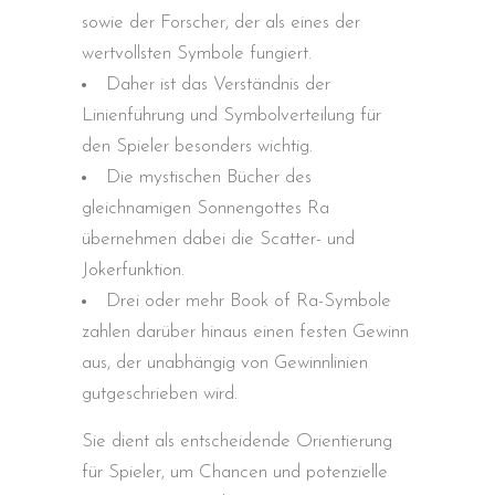
sowie der Forscher, der als eines der
wertvollsten Symbole fungiert.
Daher ist das Verständnis der
Linienführung und Symbolverteilung für
den Spieler besonders wichtig.
Die mystischen Bücher des
gleichnamigen Sonnengottes Ra
übernehmen dabei die Scatter- und
Jokerfunktion.
Drei oder mehr Book of Ra-Symbole
zahlen darüber hinaus einen festen Gewinn
aus, der unabhängig von Gewinnlinien
gutgeschrieben wird.
Sie dient als entscheidende Orientierung
für Spieler, um Chancen und potenzielle