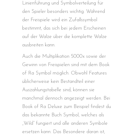
Linienführung und Symbolverteilung für
den Spieler besonders wichtig. Während
der Freispiele wird ein Zufallssymbol
bestimmt, das sich bei jedem Erscheinen
auf der Walze über die komplette Walze
ausbreiten kann.
Auch die Multiplikation 5000x sowie der
Gewinn von Freispielen sind mit dem Book
of Ra Symbol möglich. Obwohl Features
üblicherweise kein Bestandteil einer
Auszahlungstabelle sind, können sie
manchmal dennoch angezeigt werden. Bei
Book of Ra Deluxe zum Beispiel findest du
das bekannte Buch Symbol, welches als
„Wild“ fungiert und alle anderen Symbole
ersetzen kann. Das Besondere daran ist,