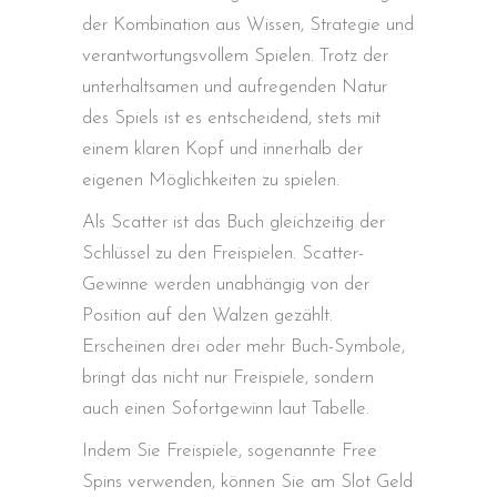
der Kombination aus Wissen, Strategie und
verantwortungsvollem Spielen. Trotz der
unterhaltsamen und aufregenden Natur
des Spiels ist es entscheidend, stets mit
einem klaren Kopf und innerhalb der
eigenen Möglichkeiten zu spielen.
Als Scatter ist das Buch gleichzeitig der
Schlüssel zu den Freispielen. Scatter-
Gewinne werden unabhängig von der
Position auf den Walzen gezählt.
Erscheinen drei oder mehr Buch-Symbole,
bringt das nicht nur Freispiele, sondern
auch einen Sofortgewinn laut Tabelle.
Indem Sie Freispiele, sogenannte Free
Spins verwenden, können Sie am Slot Geld