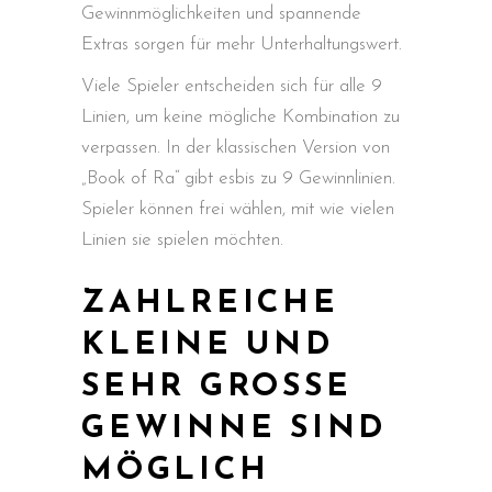
Gewinnmöglichkeiten und spannende
Extras sorgen für mehr Unterhaltungswert.
Viele Spieler entscheiden sich für alle 9
Linien, um keine mögliche Kombination zu
verpassen. In der klassischen Version von
„Book of Ra“ gibt esbis zu 9 Gewinnlinien.
Spieler können frei wählen, mit wie vielen
Linien sie spielen möchten.
ZAHLREICHE
KLEINE UND
SEHR GROSSE G
EWINNE SIND M
ÖGLICH