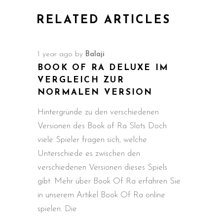
RELATED ARTICLES
1 year ago
by
Balaji
BOOK OF RA DELUXE IM
VERGLEICH ZUR
NORMALEN VERSION
Hintergründe zu den verschiedenen
Versionen des Book of Ra Slots Doch
viele Spieler fragen sich, welche
Unterschiede es zwischen den
verschiedenen Versionen dieses Spiels
gibt. Mehr über Book Of Ra erfahren Sie
in unserem Artikel Book Of Ra online
spielen. Die