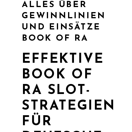
ALLES ÜBER
GEWINNLINIEN
UND EINSÄTZE
BOOK OF RA
EFFEKTIVE
BOOK OF
RA SLOT-
STRATEGIEN
FÜR