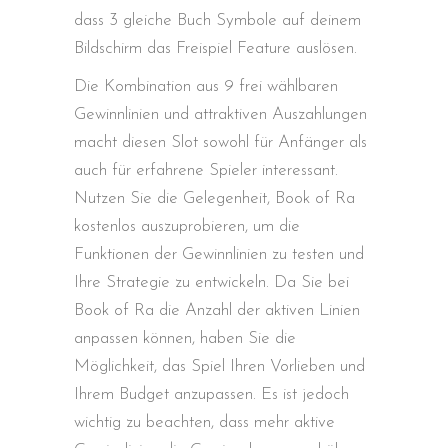
dass 3 gleiche Buch Symbole auf deinem
Bildschirm das Freispiel Feature auslösen.
Die Kombination aus 9 frei wählbaren
Gewinnlinien und attraktiven Auszahlungen
macht diesen Slot sowohl für Anfänger als
auch für erfahrene Spieler interessant.
Nutzen Sie die Gelegenheit, Book of Ra
kostenlos auszuprobieren, um die
Funktionen der Gewinnlinien zu testen und
Ihre Strategie zu entwickeln. Da Sie bei
Book of Ra die Anzahl der aktiven Linien
anpassen können, haben Sie die
Möglichkeit, das Spiel Ihren Vorlieben und
Ihrem Budget anzupassen. Es ist jedoch
wichtig zu beachten, dass mehr aktive