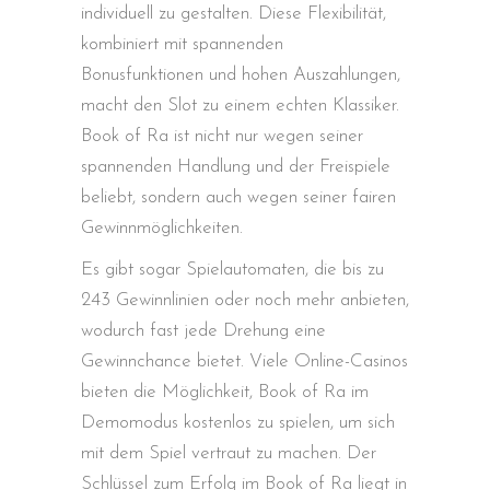
individuell zu gestalten. Diese Flexibilität,
kombiniert mit spannenden
Bonusfunktionen und hohen Auszahlungen,
macht den Slot zu einem echten Klassiker.
Book of Ra ist nicht nur wegen seiner
spannenden Handlung und der Freispiele
beliebt, sondern auch wegen seiner fairen
Gewinnmöglichkeiten.
Es gibt sogar Spielautomaten, die bis zu
243 Gewinnlinien oder noch mehr anbieten,
wodurch fast jede Drehung eine
Gewinnchance bietet. Viele Online-Casinos
bieten die Möglichkeit, Book of Ra im
Demomodus kostenlos zu spielen, um sich
mit dem Spiel vertraut zu machen. Der
Schlüssel zum Erfolg im Book of Ra liegt in