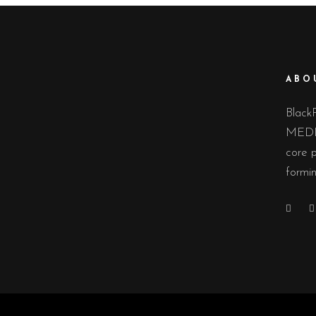
ABO
Black
MEDIA
core p
formi