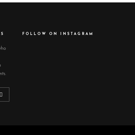
ES
FOLLOW ON INSTAGRAM
who
n
ts.