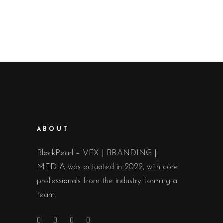
ABOUT
BlackPearl – VFX | BRANDING |
MEDIA was actuated in 2022, with core
professionals from the industry forming a
team.