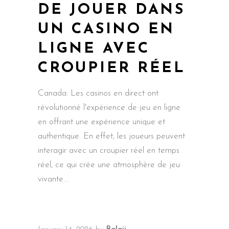
DE JOUER DANS
UN CASINO EN
LIGNE AVEC
CROUPIER RÉEL
Canada: Les casinos en direct ont
révolutionné l'expérience de jeu en ligne
en offrant une expérience unique et
authentique. En effet, les joueurs peuvent
interagir avec un croupier réel en temps
réel, ce qui crée une atmosphère de jeu
vivante