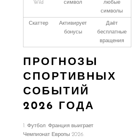
Wild
символ
любые
символы
Скаттер
Активирует
Даёт
бонусы
бесплатные
вращения
ПРОГНОЗЫ
СПОРТИВНЫХ
СОБЫТИЙ
2026 ГОДА
Футбол: Франция выиграет
Чемпионат Европы 2026.