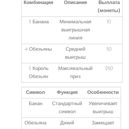
Комбинация
Описание
Выплата
(монеты)
3 Банана
Минимальная
10
выигрышная
линия
4 Обезьяны
Средний
50
выигрыш
5 Король
Максимальный
250
Обезьян
приз
Символ
Функция
Особенности
Банан
Стандартный
Увеличивает
символ
выигрыш
Обезьяна
Дикий
Замещает