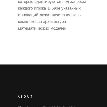
которые адаптируются под запросы
каждого игрока. В базе указанных
инноваций лежит казино вулкан -
комплексная архитектура
математических моделей
ABOUT