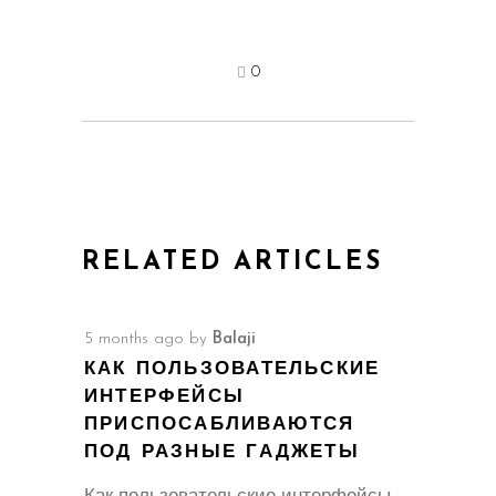
0
RELATED ARTICLES
5 months ago
by
Balaji
КАК ПОЛЬЗОВАТЕЛЬСКИЕ
ИНТЕРФЕЙСЫ
ПРИСПОСАБЛИВАЮТСЯ
ПОД РАЗНЫЕ ГАДЖЕТЫ