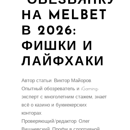
“ОБЕЗЬЯНКУ”
НА MELBET
В 2026:
ФИШКИ И
ЛАЙФХАКИ
Автор статьи:
Виктор Майоров
.
Опытный обозреватель и iGaming-
эксперт с многолетним стажем, знает
всё о казино и букмекерских
конторах.
Проверяющий/редактор:
Олег
Вишневский
. Профи в спортивной