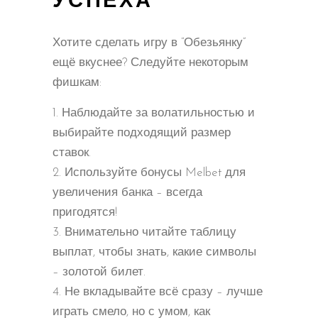
УСПЕХА
Хотите сделать игру в “Обезьянку”
ещё вкуснее? Следуйте некоторым
фишкам:
Наблюдайте за волатильностью и
выбирайте подходящий размер
ставок.
Используйте бонусы Melbet для
увеличения банка – всегда
пригодятся!
Внимательно читайте таблицу
выплат, чтобы знать, какие символы
– золотой билет.
Не вкладывайте всё сразу – лучше
играть смело, но с умом, как