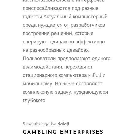
Как пользовательские интерфейсы
приспосабливаются под разные
гаджеты Актуальный компьютерный
среда нуждается от разработчиков
построения решений, которые
оперируют одинаково эффективно
на разнообразных девайсах.
Пользователи предполагают единого
взаимодействия, переходя от
стационарного компьютера к iPad и
мобильному. Но riobet составляет
комплексную задачу, нуждающуюся
глубокого
5 months ago
by
Balaji
GAMBLING ENTERPRISES