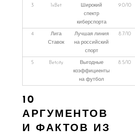
3
1xBet
Широкий
9.0/10
спектр
киберспорта
4
Лига
Лучшая линия
8.7/10
Ставок
на российский
спорт
5
Betcity
Выгодные
8.5/10
коэффициенты
на футбол
10
АРГУМЕНТОВ
И ФАКТОВ ИЗ