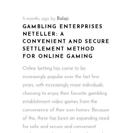
5 months ago
by
Balaji
GAMBLING ENTERPRISES
NETELLER: A
CONVENIENT AND SECURE
SETTLEMENT METHOD
FOR ONLINE GAMING
Online betting has come to be
increasingly popular over the last few
years, with increasingly more individuals
choosing to enjoy their favorite gambling
establishment video games from the
convenience of their own homes. Because
of this, there has been an expanding need
for safe and secure and convenient