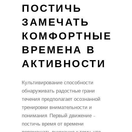
ПОСТИЧЬ
ЗАМЕЧАТЬ
КОМФОРТНЫЕ
ВРЕМЕНА В
АКТИВНОСТИ
Культивирование способности
обнаруживать радостные грани
течения предполагает осознанной
тренировки внимательности и
понимания. Первый движение –
постичь время от времени