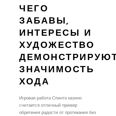
ЧЕГО
ЗАБАВЫ,
ИНТЕРЕСЫ И
ХУДОЖЕСТВО
ДЕМОНСТРИРУЮ
ЗНАЧИМОСТЬ
ХОДА
Игровая работа Спинто казино
считается отличный пример
обретения радости от протекания без