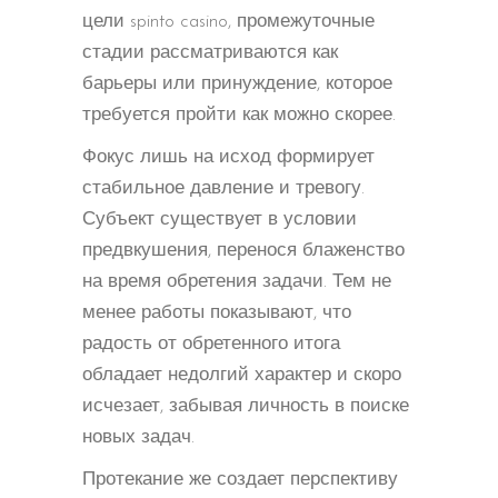
цели spinto casino, промежуточные
стадии рассматриваются как
барьеры или принуждение, которое
требуется пройти как можно скорее.
Фокус лишь на исход формирует
стабильное давление и тревогу.
Субъект существует в условии
предвкушения, перенося блаженство
на время обретения задачи. Тем не
менее работы показывают, что
радость от обретенного итога
обладает недолгий характер и скоро
исчезает, забывая личность в поиске
новых задач.
Протекание же создает перспективу