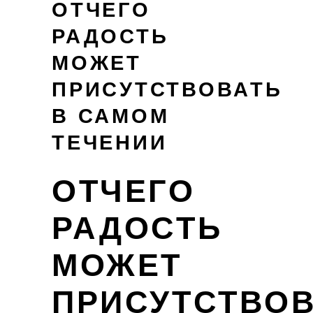
ОТЧЕГО
РАДОСТЬ
МОЖЕТ
ПРИСУТСТВОВАТЬ
В САМОМ
ТЕЧЕНИИ
ОТЧЕГО
РАДОСТЬ
МОЖЕТ
ПРИСУТСТВО