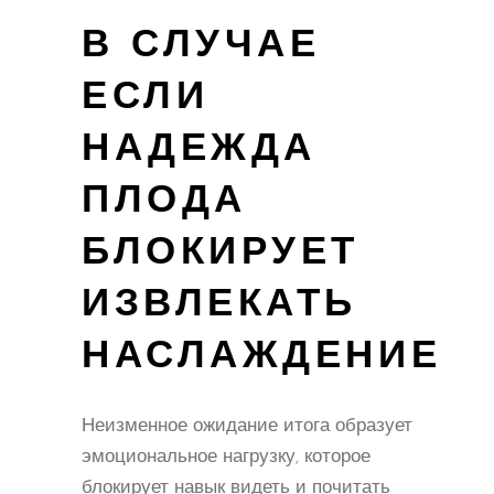
В СЛУЧАЕ
ЕСЛИ
НАДЕЖДА
ПЛОДА
БЛОКИРУЕТ
ИЗВЛЕКАТЬ
НАСЛАЖДЕНИЕ
Неизменное ожидание итога образует
эмоциональное нагрузку, которое
блокирует навык видеть и почитать