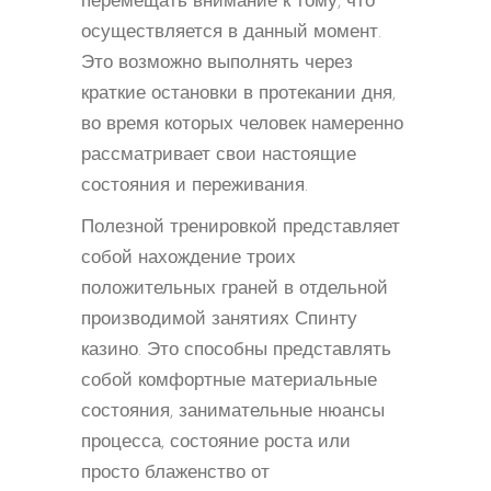
перемещать внимание к тому, что
осуществляется в данный момент.
Это возможно выполнять через
краткие остановки в протекании дня,
во время которых человек намеренно
рассматривает свои настоящие
состояния и переживания.
Полезной тренировкой представляет
собой нахождение троих
положительных граней в отдельной
производимой занятиях Спинту
казино. Это способны представлять
собой комфортные материальные
состояния, занимательные нюансы
процесса, состояние роста или
просто блаженство от