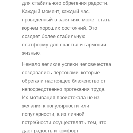
для стабильного обретения радости.
Каждый момент, каждый час,
проведенный в занятиях, может стать
корнем хороших состояний. Это
создает более стабильную
платформу для счастья и гармонии
жизнью.
Немало великие успехи человечества
создавались персонами, которые
обретали настоящее блаженство от
непосредственно протекания труда.
Их мотивация проистекала не из
желания к популярности или
популярности, а из личной
потребности осуществлять тем, что
дает радость и комфорт.