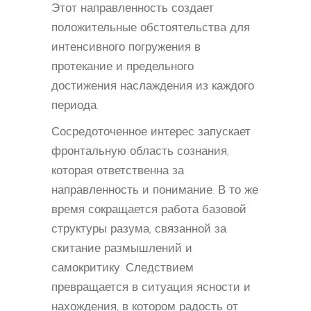
Этот направленность создает
положительные обстоятельства для
интенсивного погружения в
протекание и предельного
достижения наслаждения из каждого
периода.
Сосредоточенное интерес запускает
фронтальную область сознания,
которая ответственна за
направленность и понимание. В то же
время сокращается работа базовой
структуры разума, связанной за
скитание размышлений и
самокритику. Следствием
превращается в ситуация ясности и
нахождения, в котором радость от