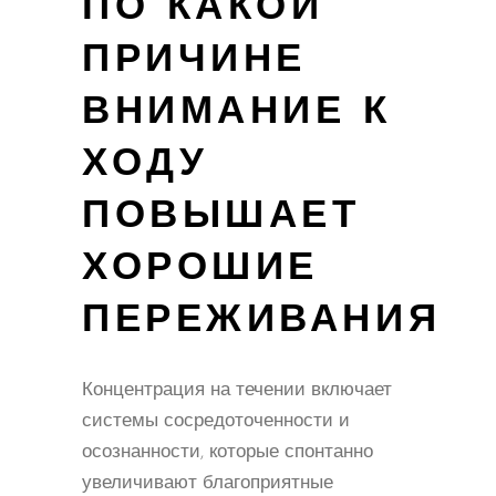
ПО КАКОЙ
ПРИЧИНЕ
ВНИМАНИЕ К
ХОДУ
ПОВЫШАЕТ
ХОРОШИЕ
ПЕРЕЖИВАНИЯ
Концентрация на течении включает
системы сосредоточенности и
осознанности, которые спонтанно
увеличивают благоприятные