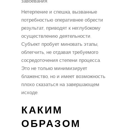
завоевания.
Нетерпение и спешка, вызванные
потребностью оперативнее обрести
результат, приводят к неглубокому
осуществлению деятельности.
Субъект пробует миновать этапы,
облегчить, не отдавая требуемого
сосредоточения степени процесса.
Это не только минимизирует
блаженство, но и имеет возможность
плохо сказаться на завершающем
исходе.
КАКИМ
ОБРАЗОМ