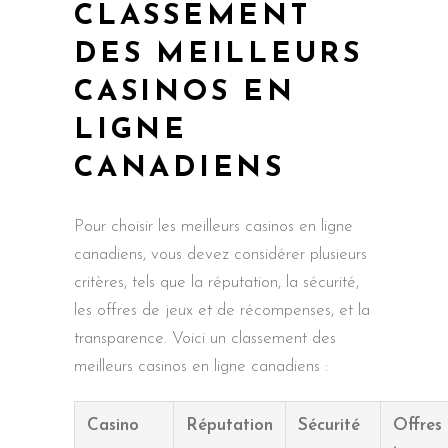
CLASSEMENT
DES MEILLEURS
CASINOS EN
LIGNE
CANADIENS
Pour choisir les meilleurs casinos en ligne
canadiens, vous devez considérer plusieurs
critères, tels que la réputation, la sécurité,
les offres de jeux et de récompenses, et la
transparence. Voici un classement des
meilleurs casinos en ligne canadiens :
Casino
Réputation
Sécurité
Offres