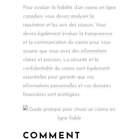
Pour évaluer la fiabilité d’un casino en ligne
canadien, vous devez analyser la
réputation et les avis des joueurs. Vous
devez également évaluer la transparence
et la communication du casino pour vous
assurer que vous avez des informations
claires et précises. La sécurité et la
confidentialité du casino sont également
essentielles pour garantir que vos
informations personnelles et vos données
financières sont protégées.
COMMENT