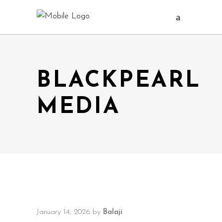
BLACKPEARL
MEDIA
January 14, 2026
by
Balaji