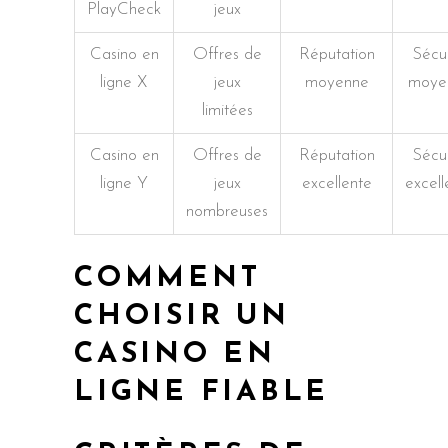
PlayCheck
jeux
Casino en
Offres de
Réputation
Sécur
ligne X
jeux
moyenne
moye
limitées
Casino en
Offres de
Réputation
Sécur
ligne Y
jeux
excellente
excell
nombreuses
COMMENT
CHOISIR UN
CASINO EN
LIGNE FIABLE