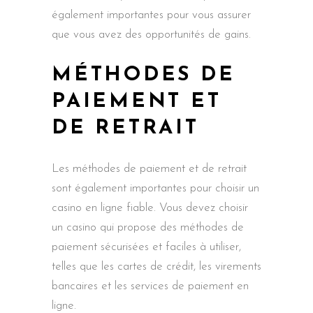
également importantes pour vous assurer
que vous avez des opportunités de gains.
MÉTHODES DE
PAIEMENT ET
DE RETRAIT
Les méthodes de paiement et de retrait
sont également importantes pour choisir un
casino en ligne fiable. Vous devez choisir
un casino qui propose des méthodes de
paiement sécurisées et faciles à utiliser,
telles que les cartes de crédit, les virements
bancaires et les services de paiement en
ligne.