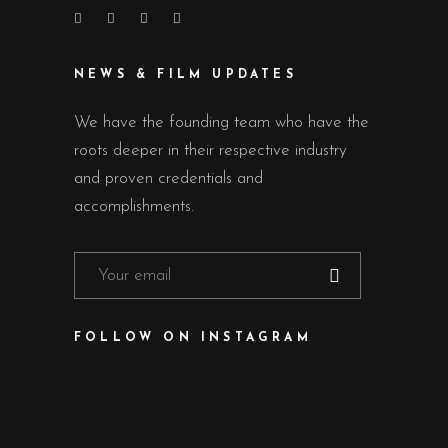
NEWS & FILM UPDATES
We have the founding team who have the
roots deeper in their respective industry
and proven credentials and
accomplishments.
FOLLOW ON INSTAGRAM