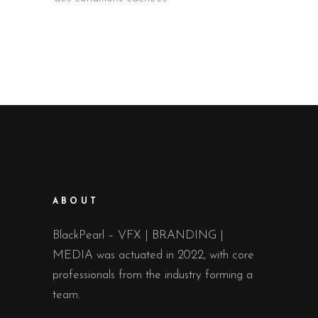
ABOUT
BlackPearl – VFX | BRANDING |
MEDIA was actuated in 2022, with core
professionals from the industry forming a
team.