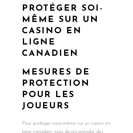
PROTÉGER SOI-
MÊME SUR UN
CASINO EN
LIGNE
CANADIEN
MESURES DE
PROTECTION
POUR LES
JOUEURS
Pour protéger vous-même sur un casino en
ligne canadien, vous devez prendre des