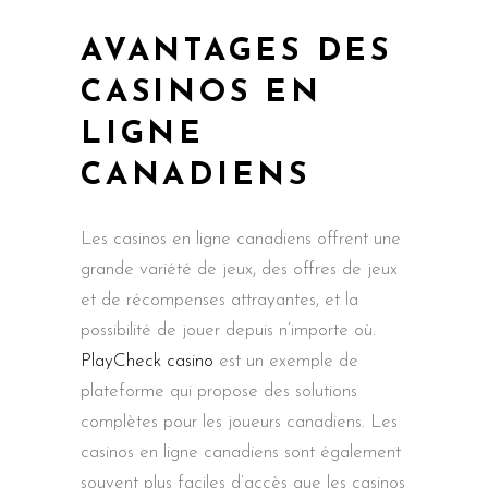
AVANTAGES DES
CASINOS EN
LIGNE
CANADIENS
Les casinos en ligne canadiens offrent une
grande variété de jeux, des offres de jeux
et de récompenses attrayantes, et la
possibilité de jouer depuis n’importe où.
PlayCheck casino
est un exemple de
plateforme qui propose des solutions
complètes pour les joueurs canadiens. Les
casinos en ligne canadiens sont également
souvent plus faciles d’accès que les casinos