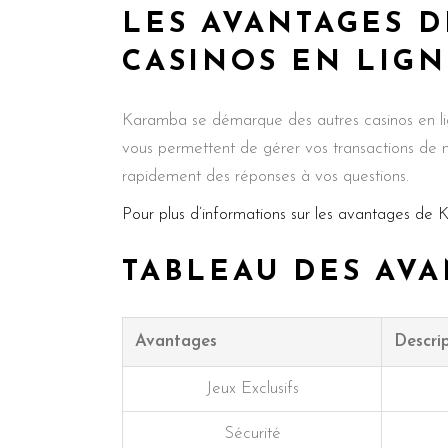
LES AVANTAGES 
CASINOS EN LIG
Karamba se démarque des autres casinos en lig
vous permettent de gérer vos transactions de m
rapidement des réponses à vos questions.
Pour plus d’informations sur les avantages de Kar
TABLEAU DES AV
Avantages
Descri
Jeux Exclusifs
Sécurité