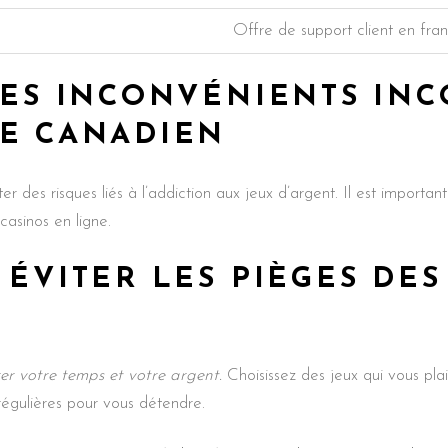
Offre de support client en fran
LES INCONVÉNIENTS IN
NE CANADIEN
r des risques liés à l’addiction aux jeux d’argent. Il est importa
casinos en ligne.
 ÉVITER LES PIÈGES DES
rer votre temps et votre argent.
Choisissez des jeux qui vous pla
égulières pour vous détendre.