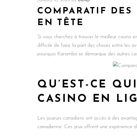
January 18, 2026
by
Balaji
COMPARATIF DES 
EN TÊTE
Si vous cherchez à trouver le meilleur casino en
difficile de faire la part des choses entre le
pourquoi Karamba se démarque des autres casin
QU’EST-CE QU
CASINO EN LI
Les joueurs canadiens ont accès à des avanta
canadienne. Ces jeux offrent une expérience d