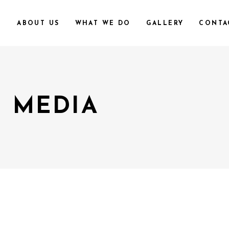
E
ABOUT US
WHAT WE DO
GALLERY
CONTA
 MEDIA