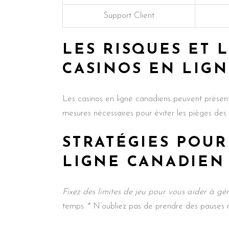
Support Client
LES RISQUES ET 
CASINOS EN LIG
Les casinos en ligne canadiens peuvent présente
mesures nécessaires pour éviter les pièges des 
STRATÉGIES POUR
LIGNE CANADIEN
Fixez des limites de jeu pour vous aider à gé
temps. * N’oubliez pas de prendre des pauses r