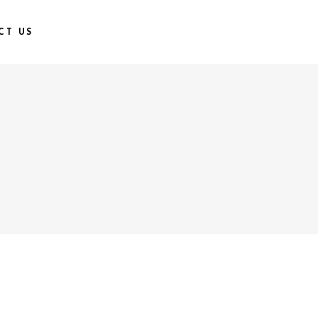
CT US