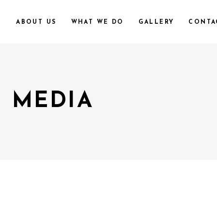
E
ABOUT US
WHAT WE DO
GALLERY
CONTA
 MEDIA