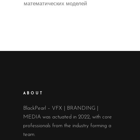
математических моделей
ABOUT
BlackPearl – VFX | BRANDING |
MEDIA was actuated in 2022, with core
professionals from the industry forming a
team.