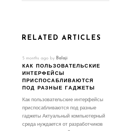
RELATED ARTICLES
5 months ago
by
Balaji
КАК ПОЛЬЗОВАТЕЛЬСКИЕ
ИНТЕРФЕЙСЫ
ПРИСПОСАБЛИВАЮТСЯ
ПОД РАЗНЫЕ ГАДЖЕТЫ
Как пользовательские интерфейсы
приспосабливаются под разные
гаджеты Актуальный компьютерный
среда нуждается от разработчиков