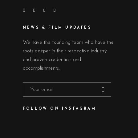
NEWS & FILM UPDATES
We have the founding team who have the
roots deeper in their respective industry
and proven credentials and
accomplishments.
FOLLOW ON INSTAGRAM