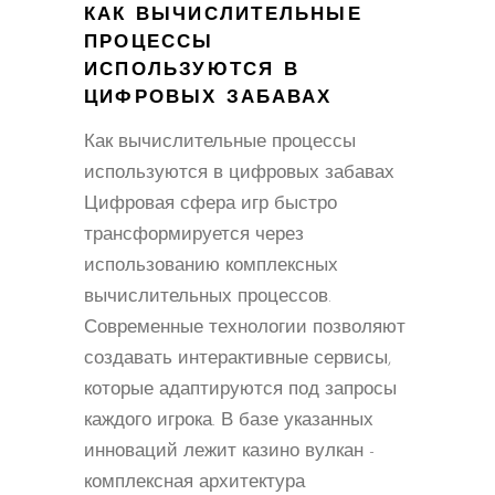
КАК ВЫЧИСЛИТЕЛЬНЫЕ
ПРОЦЕССЫ
ИСПОЛЬЗУЮТСЯ В
ЦИФРОВЫХ ЗАБАВАХ
Как вычислительные процессы
используются в цифровых забавах
Цифровая сфера игр быстро
трансформируется через
использованию комплексных
вычислительных процессов.
Современные технологии позволяют
создавать интерактивные сервисы,
которые адаптируются под запросы
каждого игрока. В базе указанных
инноваций лежит казино вулкан -
комплексная архитектура