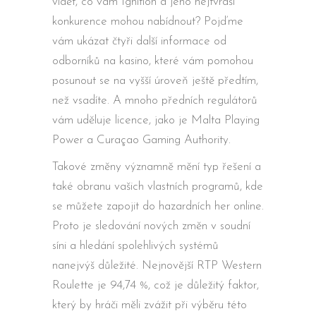
vidět, co vám Ignition a jeho nejtvrdší
konkurence mohou nabídnout? Pojďme
vám ukázat čtyři další informace od
odborníků na kasino, které vám pomohou
posunout se na vyšší úroveň ještě předtím,
než vsadíte.
A mnoho předních regulátorů
vám uděluje licence, jako je Malta Playing
Power a Curaçao Gaming Authority.
Takové změny významně mění typ řešení a
také obranu vašich vlastních programů, kde
se můžete zapojit do hazardních her online.
Proto je sledování nových změn v soudní
síni a hledání spolehlivých systémů
nanejvýš důležité. Nejnovější RTP Western
Roulette je 94,74 %, což je důležitý faktor,
který by hráči měli zvážit při výběru této