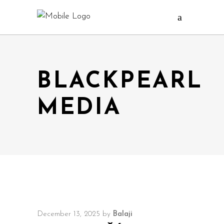
BLACKPEARL
MEDIA
December 13, 2025
by
Balaji