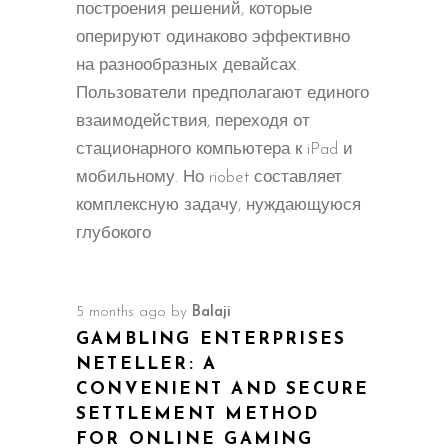
построения решений, которые
оперируют одинаково эффективно
на разнообразных девайсах.
Пользователи предполагают единого
взаимодействия, переходя от
стационарного компьютера к iPad и
мобильному. Но riobet составляет
комплексную задачу, нуждающуюся
глубокого
5 months ago
by
Balaji
GAMBLING ENTERPRISES
NETELLER: A
CONVENIENT AND SECURE
SETTLEMENT METHOD
FOR ONLINE GAMING