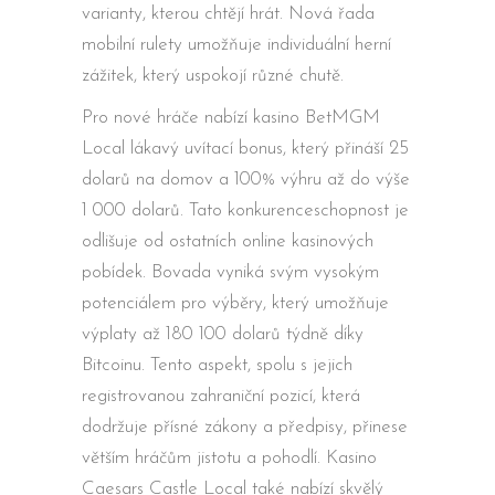
varianty, kterou chtějí hrát. Nová řada
mobilní rulety umožňuje individuální herní
zážitek, který uspokojí různé chutě.
Pro nové hráče nabízí kasino BetMGM
Local lákavý uvítací bonus, který přináší 25
dolarů na domov a 100% výhru až do výše
1 000 dolarů. Tato konkurenceschopnost je
odlišuje od ostatních online kasinových
pobídek. Bovada vyniká svým vysokým
potenciálem pro výběry, který umožňuje
výplaty až 180 100 dolarů týdně díky
Bitcoinu. Tento aspekt, spolu s jejich
registrovanou zahraniční pozicí, která
dodržuje přísné zákony a předpisy, přinese
větším hráčům jistotu a pohodlí. Kasino
Caesars Castle Local také nabízí skvělý