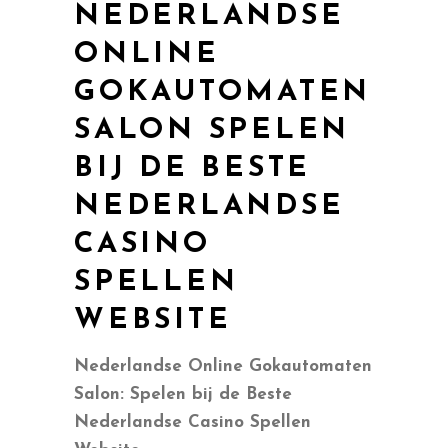
NEDERLANDSE
ONLINE
GOKAUTOMATEN
SALON SPELEN
BIJ DE BESTE
NEDERLANDSE
CASINO
SPELLEN
WEBSITE
Nederlandse Online Gokautomaten
Salon: Spelen bij de Beste
Nederlandse Casino Spellen