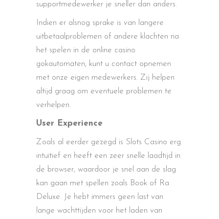
supportmedewerker je sneller dan anders.
Indien er alsnog sprake is van langere
uitbetaalproblemen of andere klachten na
het spelen in de online casino
gokautomaten, kunt u contact opnemen
met onze eigen medewerkers. Zij helpen
altijd graag om eventuele problemen te
verhelpen.
User Experience
Zoals al eerder gezegd is Slots Casino erg
intuïtief en heeft een zeer snelle laadtijd in
de browser, waardoor je snel aan de slag
kan gaan met spellen zoals Book of Ra
Deluxe. Je hebt immers geen last van
lange wachttijden voor het laden van