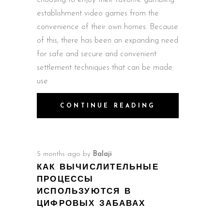
establishment video games from the
convenience of their own homes. Because
of this, there has been an expanding need
for safe and secure and convenient
settlement techniques that can be made
use
CONTINUE READING
5 months ago
by
Balaji
КАК ВЫЧИСЛИТЕЛЬНЫЕ
ПРОЦЕССЫ
ИСПОЛЬЗУЮТСЯ В
ЦИФРОВЫХ ЗАБАВАХ