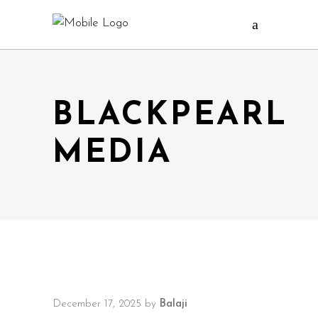
BLACKPEARL
MEDIA
December 17, 2025
by
Balaji