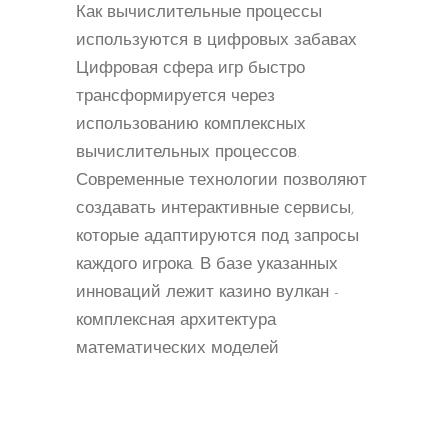
Как вычислительные процессы
используются в цифровых забавах
Цифровая сфера игр быстро
трансформируется через
использованию комплексных
вычислительных процессов.
Современные технологии позволяют
создавать интерактивные сервисы,
которые адаптируются под запросы
каждого игрока. В базе указанных
инноваций лежит казино вулкан -
комплексная архитектура
математических моделей