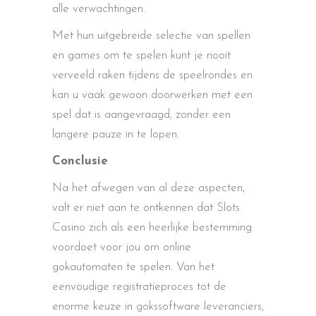
alle verwachtingen.
Met hun uitgebreide selectie van spellen
en games om te spelen kunt je nooit
verveeld raken tijdens de speelrondes en
kan u vaak gewoon doorwerken met een
spel dat is aangevraagd, zonder een
langere pauze in te lopen.
Conclusie
Na het afwegen van al deze aspecten,
valt er niet aan te ontkennen dat Slots
Casino zich als een heerlijke bestemming
voordoet voor jou om online
gokautomaten te spelen. Van het
eenvoudige registratieproces tot de
enorme keuze in gokssoftware leveranciers,