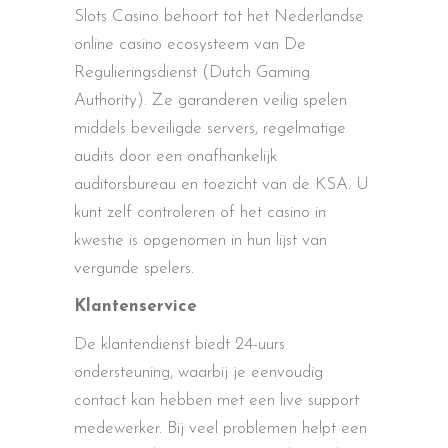
Slots Casino behoort tot het Nederlandse
online casino ecosysteem van De
Regulieringsdienst (Dutch Gaming
Authority). Ze garanderen veilig spelen
middels beveiligde servers, regelmatige
audits door een onafhankelijk
auditorsbureau en toezicht van de KSA. U
kunt zelf controleren of het casino in
kwestie is opgenomen in hun lijst van
vergunde spelers.
Klantenservice
De klantendienst biedt 24-uurs
ondersteuning, waarbij je eenvoudig
contact kan hebben met een live support
medewerker. Bij veel problemen helpt een