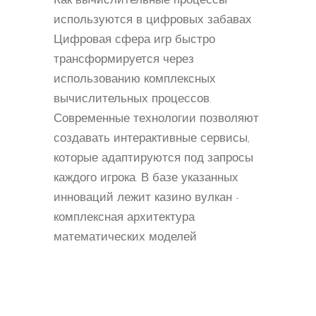
Как вычислительные процессы
используются в цифровых забавах
Цифровая сфера игр быстро
трансформируется через
использованию комплексных
вычислительных процессов.
Современные технологии позволяют
создавать интерактивные сервисы,
которые адаптируются под запросы
каждого игрока. В базе указанных
инноваций лежит казино вулкан -
комплексная архитектура
математических моделей