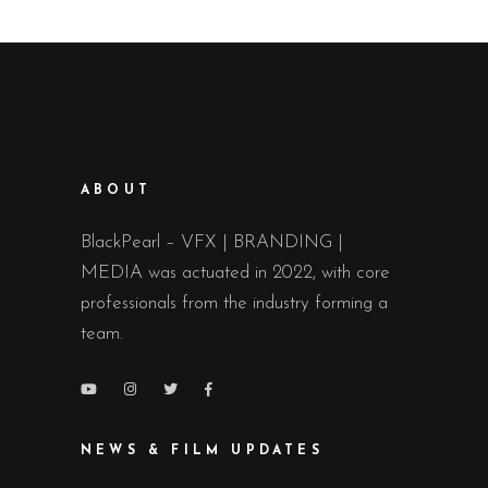
ABOUT
BlackPearl – VFX | BRANDING |
MEDIA was actuated in 2022, with core
professionals from the industry forming a
team.
NEWS & FILM UPDATES