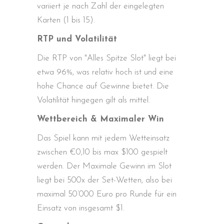
variiert je nach Zahl der eingelegten
Karten (1 bis 15).
RTP und Volatilität
Die RTP von "Alles Spitze Slot" liegt bei
etwa 96%, was relativ hoch ist und eine
hohe Chance auf Gewinne bietet. Die
Volatilität hingegen gilt als mittel.
Wettbereich & Maximaler Win
Das Spiel kann mit jedem Wetteinsatz
zwischen €0,10 bis max $100 gespielt
werden. Der Maximale Gewinn im Slot
liegt bei 500x der Set-Wetten, also bei
maximal 50’000 Euro pro Runde für ein
Einsatz von insgesamt $1.