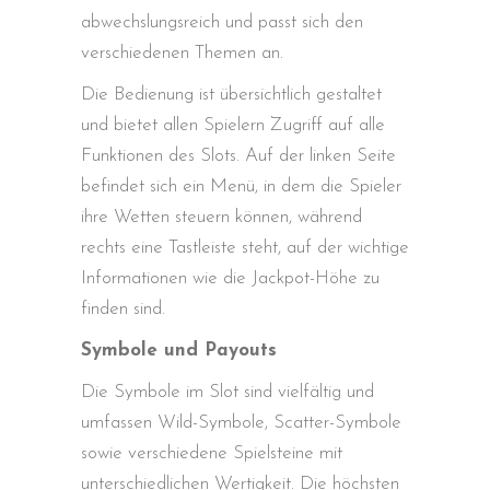
abwechslungsreich und passt sich den
verschiedenen Themen an.
Die Bedienung ist übersichtlich gestaltet
und bietet allen Spielern Zugriff auf alle
Funktionen des Slots. Auf der linken Seite
befindet sich ein Menü, in dem die Spieler
ihre Wetten steuern können, während
rechts eine Tastleiste steht, auf der wichtige
Informationen wie die Jackpot-Höhe zu
finden sind.
Symbole und Payouts
Die Symbole im Slot sind vielfältig und
umfassen Wild-Symbole, Scatter-Symbole
sowie verschiedene Spielsteine mit
unterschiedlichen Wertigkeit. Die höchsten