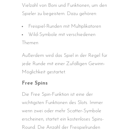
Vielzahl von Boni und Funktionen, um den
Spieler zu begeistern. Dazu gehören:
Freispiel-Runden mit Multiplikatoren
Wild-Symbole mit verschiedenen
Themen
Außerdem wird das Spiel in der Regel für
jede Runde mit einer Zufälligen Gewinn-
Möglichkeit gestartet.
Free Spins
Die Free Spin-Funktion ist eine der
wichtigsten Funktionen des Slots. Immer
wenn zwei oder mehr Scatter-Symbole
erscheinen, startet ein kostenloses Spins-
Round. Die Anzahl der Freispielrunden