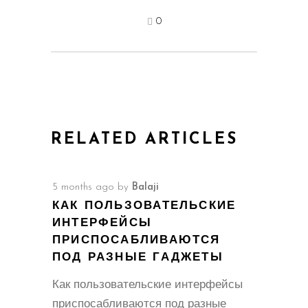
0
RELATED ARTICLES
5 months ago
by
Balaji
КАК ПОЛЬЗОВАТЕЛЬСКИЕ
ИНТЕРФЕЙСЫ
ПРИСПОСАБЛИВАЮТСЯ
ПОД РАЗНЫЕ ГАДЖЕТЫ
Как пользовательские интерфейсы
приспосабливаются под разные