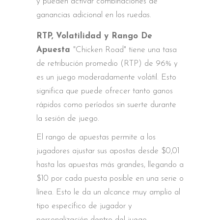
y pueden activar combinaciones de
ganancias adicional en los ruedas.
RTP, Volatilidad y Rango De
Apuesta
"Chicken Road" tiene una tasa
de retribución promedio (RTP) de 96% y
es un juego moderadamente volátil. Esto
significa que puede ofrecer tanto ganos
rápidos como períodos sin suerte durante
la sesión de juego.
El rango de apuestas permite a los
jugadores ajustar sus apostas desde $0,01
hasta las apuestas más grandes, llegando a
$10 por cada puesta posible en una serie o
línea. Esto le da un alcance muy amplio al
tipo específico de jugador y
personalización dentro del juego.