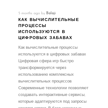
5 months ago
by
Balaji
КАК ВЫЧИСЛИТЕЛЬНЫЕ
ПРОЦЕССЫ
ИСПОЛЬЗУЮТСЯ В
ЦИФРОВЫХ ЗАБАВАХ
Как вычислительные процессы
используются в цифровых забавах
Цифровая сфера игр быстро
трансформируется через
использованию комплексных
вычислительных процессов.
Современные технологии позволяют
создавать интерактивные сервисы,
которые адаптируются под запросы