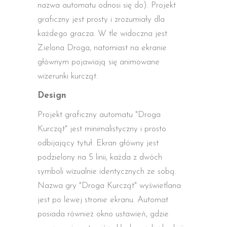
nazwa automatu odnosi się do). Projekt
graficzny jest prosty i zrozumiały dla
każdego gracza. W tle widoczna jest
Zielona Droga, natomiast na ekranie
głównym pojawiają się animowane
wizerunki kurcząt.
Design
Projekt graficzny automatu "Droga
Kurcząt" jest minimalistyczny i prosto
odbijający tytuł. Ekran główny jest
podzielony na 5 linii, każda z dwóch
symboli wizualnie identycznych ze sobą.
Nazwa gry "Droga Kurcząt" wyświetlana
jest po lewej stronie ekranu. Automat
posiada również okno ustawień, gdzie