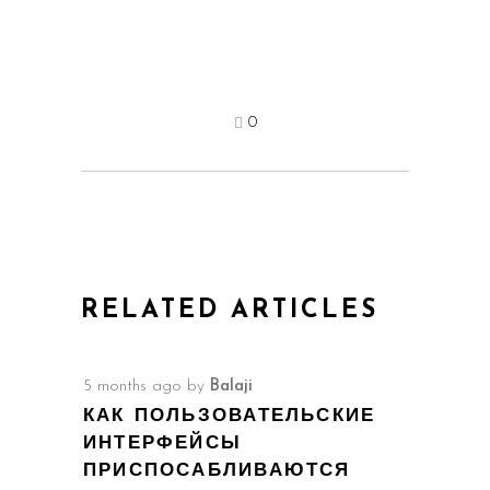
0
RELATED ARTICLES
5 months ago
by
Balaji
КАК ПОЛЬЗОВАТЕЛЬСКИЕ
ИНТЕРФЕЙСЫ
ПРИСПОСАБЛИВАЮТСЯ