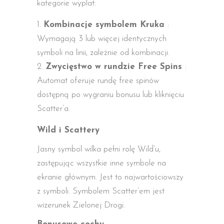
kategorie wyplat:
Kombinacje symbolem Kruka
:
Wymagają 3 lub więcej identycznych
symboli na linii, zależnie od kombinacji.
Zwycięstwo w rundzie Free Spins
:
Automat oferuje rundę free spinów
dostępną po wygraniu bonusu lub kliknięciu
Scatter’a.
Wild i Scattery
Jasny symbol wilka pełni rolę Wild’u,
zastępując wszystkie inne symbole na
ekranie głównym. Jest to najwartościowszy
z symboli. Symbolem Scatter’em jest
wizerunek Zielonej Drogi.