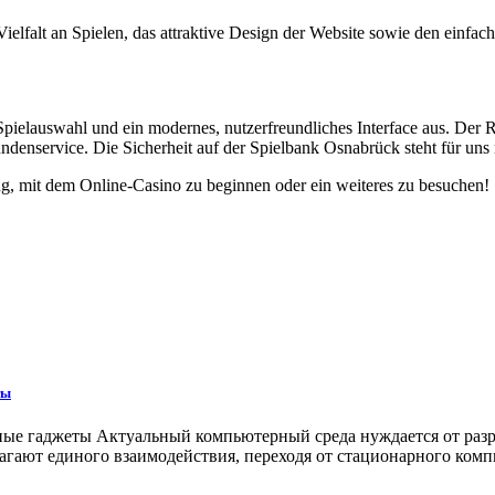
Vielfalt an Spielen, das attraktive Design der Website sowie den einfa
pielauswahl und ein modernes, nutzerfreundliches Interface aus. Der Re
enservice. Die Sicherheit auf der Spielbank Osnabrück steht für uns ni
ng, mit dem Online-Casino zu beginnen oder ein weiteres zu besuchen!
ты
ные гаджеты Актуальный компьютерный среда нуждается от раз
гают единого взаимодействия, переходя от стационарного компь