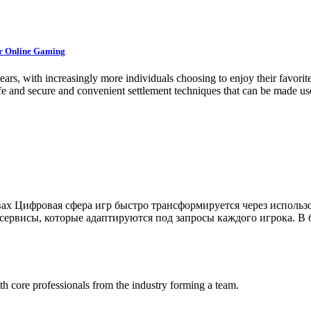
or Online Gaming
years, with increasingly more individuals choosing to enjoy their favor
fe and secure and convenient settlement techniques that can be made us
ах Цифровая сфера игр быстро трансформируется через исполь
ервисы, которые адаптируются под запросы каждого игрока. В 
ore professionals from the industry forming a team.