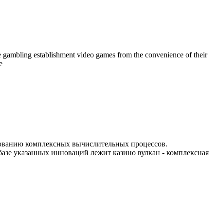
ite gambling establishment video games from the convenience of their
e
зованию комплексных вычислительных процессов.
базе указанных инноваций лежит казино вулкан - комплексная