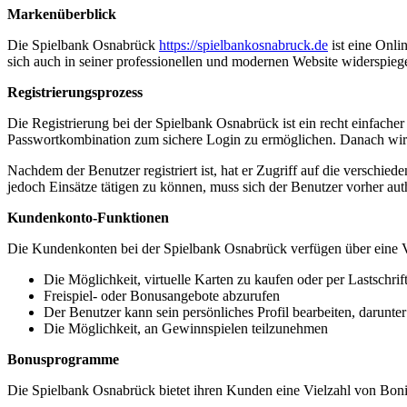
Markenüberblick
Die Spielbank Osnabrück
https://spielbankosnabruck.de
ist eine Onli
sich auch in seiner professionellen und modernen Website widerspiege
Registrierungsprozess
Die Registrierung bei der Spielbank Osnabrück ist ein recht einfache
Passwortkombination zum sichere Login zu ermöglichen. Danach wird 
Nachdem der Benutzer registriert ist, hat er Zugriff auf die verschi
jedoch Einsätze tätigen zu können, muss sich der Benutzer vorher auth
Kundenkonto-Funktionen
Die Kundenkonten bei der Spielbank Osnabrück verfügen über eine V
Die Möglichkeit, virtuelle Karten zu kaufen oder per Lastschrif
Freispiel- oder Bonusangebote abzurufen
Der Benutzer kann sein persönliches Profil bearbeiten, darunt
Die Möglichkeit, an Gewinnspielen teilzunehmen
Bonusprogramme
Die Spielbank Osnabrück bietet ihren Kunden eine Vielzahl von Boni