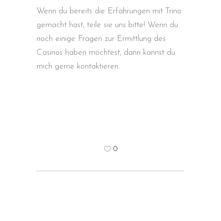
Wenn du bereits die Erfahrungen mit Trino
gemacht hast, teile sie uns bitte! Wenn du
noch einige Fragen zur Ermittlung des
Casinos haben möchtest, dann kannst du
mich gerne kontaktieren.
0