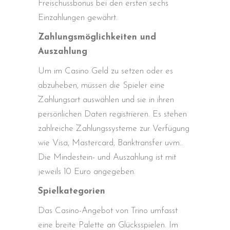
Freischussbonus bei den ersten sechs
Einzahlungen gewährt.
Zahlungsmöglichkeiten und
Auszahlung
Um im Casino Geld zu setzen oder es
abzuheben, müssen die Spieler eine
Zahlungsart auswählen und sie in ihren
persönlichen Daten registrieren. Es stehen
zahlreiche Zahlungssysteme zur Verfügung
wie Visa, Mastercard, Banktransfer uvm..
Die Mindestein- und Auszahlung ist mit
jeweils 10 Euro angegeben.
Spielkategorien
Das Casino-Angebot von Trino umfasst
eine breite Palette an Glücksspielen. Im