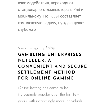
взаимодействия, переходя от
стационарного компьютера к iPad и
мобильному. Но riobet составляет
комплексную задачу, нуждающуюся
глубокого
5 months ago
by
Balaji
GAMBLING ENTERPRISES
NETELLER: A
CONVENIENT AND SECURE
SETTLEMENT METHOD
FOR ONLINE GAMING
Online betting has come to be
increasingly popular over the last few
years, with increasingly more individuals