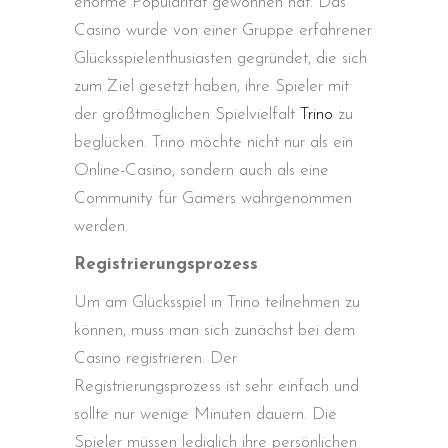
enorme Popularität gewonnen hat. Das
Casino wurde von einer Gruppe erfahrener
Glücksspielenthusiasten gegründet, die sich
zum Ziel gesetzt haben, ihre Spieler mit
der größtmöglichen Spielvielfalt
Trino
zu
beglücken. Trino möchte nicht nur als ein
Online-Casino, sondern auch als eine
Community für Gamers wahrgenommen
werden.
Registrierungsprozess
Um am Glücksspiel in Trino teilnehmen zu
können, muss man sich zunächst bei dem
Casino registrieren. Der
Registrierungsprozess ist sehr einfach und
sollte nur wenige Minuten dauern. Die
Spieler müssen lediglich ihre persönlichen