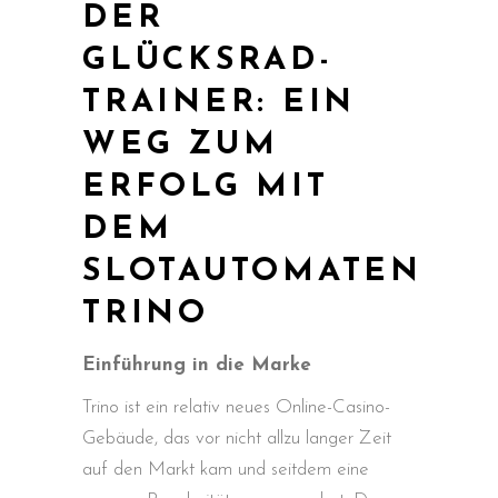
DER
GLÜCKSRAD-
TRAINER: EIN
WEG ZUM
ERFOLG MIT
DEM
SLOTAUTOMATEN
TRINO
Einführung in die Marke
Trino ist ein relativ neues Online-Casino-
Gebäude, das vor nicht allzu langer Zeit
auf den Markt kam und seitdem eine