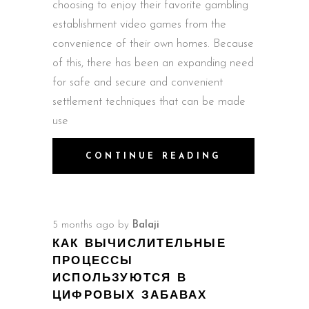
choosing to enjoy their favorite gambling
establishment video games from the
convenience of their own homes. Because
of this, there has been an expanding need
for safe and secure and convenient
settlement techniques that can be made
use
CONTINUE READING
5 months ago
by
Balaji
КАК ВЫЧИСЛИТЕЛЬНЫЕ
ПРОЦЕССЫ
ИСПОЛЬЗУЮТСЯ В
ЦИФРОВЫХ ЗАБАВАХ