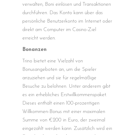
verwalten, Boni einlösen und Transaktionen
durchführen. Das Konto kann über das
persönliche Benutzerkonto im Internet oder
direkt am Computer im Casino-Ziel
erreicht werden.
Bonanzen
Trino bietet eine Vielzahl von
Bonusangeboten an, um die Spieler
anzuziehen und sie für regelmäßige
Besuche zu belohnen. Unter anderem gibt
es ein erhebliches Erstwillkommenspaket.
Dieses enthält einen 100-prozentigen
Willkommen-Bonus mit einer maximalen
Summe von €200 in Euro, der zweimal
eingezahlt werden kann. Zusätzlich wird ein