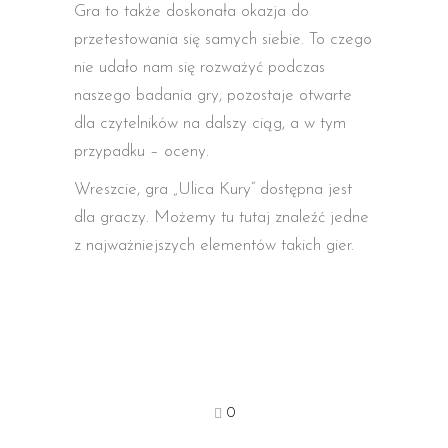
Gra to także doskonała okazja do
przetestowania się samych siebie. To czego
nie udało nam się rozważyć podczas
naszego badania gry, pozostaje otwarte
dla czytelników na dalszy ciąg, a w tym
przypadku – oceny.
Wreszcie, gra „Ulica Kury” dostępna jest
dla graczy. Możemy tu tutaj znaleźć jedne
z najważniejszych elementów takich gier.
0