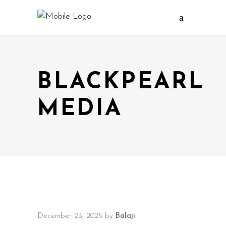
BLACKPEARL
MEDIA
December 23, 2025
by
Balaji