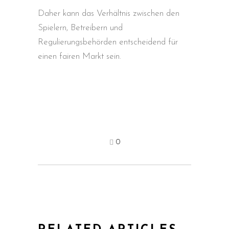
Daher kann das Verhältnis zwischen den
Spielern, Betreibern und
Regulierungsbehörden entscheidend für
einen fairen Markt sein.
0