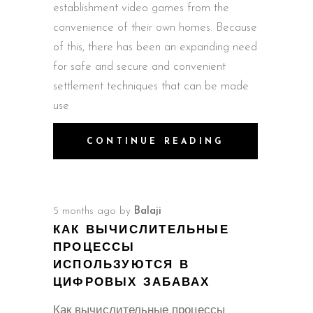
establishment video games from the
convenience of their own homes. Because
of this, there has been an expanding need
for safe and secure and convenient
settlement techniques that can be made
use
CONTINUE READING
5 months ago
by
Balaji
КАК ВЫЧИСЛИТЕЛЬНЫЕ
ПРОЦЕССЫ
ИСПОЛЬЗУЮТСЯ В
ЦИФРОВЫХ ЗАБАВАХ
Как вычислительные процессы