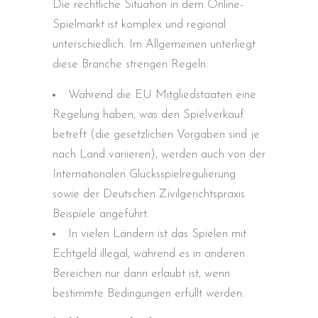
Die rechtliche Situation in dem Online-
Spielmarkt ist komplex und regional
unterschiedlich. Im Allgemeinen unterliegt
diese Branche strengen Regeln:
Während die EU Mitgliedstaaten eine
Regelung haben, was den Spielverkauf
betreft (die gesetzlichen Vorgaben sind je
nach Land variieren), werden auch von der
Internationalen Glücksspielregulierung
sowie der Deutschen Zivilgerichtspraxis
Beispiele angeführt.
In vielen Ländern ist das Spielen mit
Echtgeld illegal, während es in anderen
Bereichen nur dann erlaubt ist, wenn
bestimmte Bedingungen erfüllt werden.