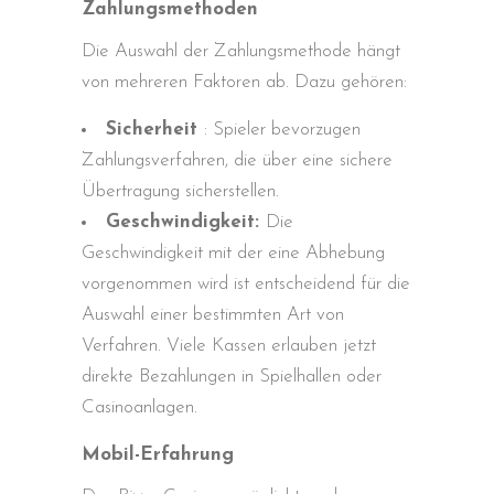
Zahlungsmethoden
Die Auswahl der Zahlungsmethode hängt
von mehreren Faktoren ab. Dazu gehören:
Sicherheit
: Spieler bevorzugen
Zahlungsverfahren, die über eine sichere
Übertragung sicherstellen.
Geschwindigkeit:
Die
Geschwindigkeit mit der eine Abhebung
vorgenommen wird ist entscheidend für die
Auswahl einer bestimmten Art von
Verfahren. Viele Kassen erlauben jetzt
direkte Bezahlungen in Spielhallen oder
Casinoanlagen.
Mobil-Erfahrung