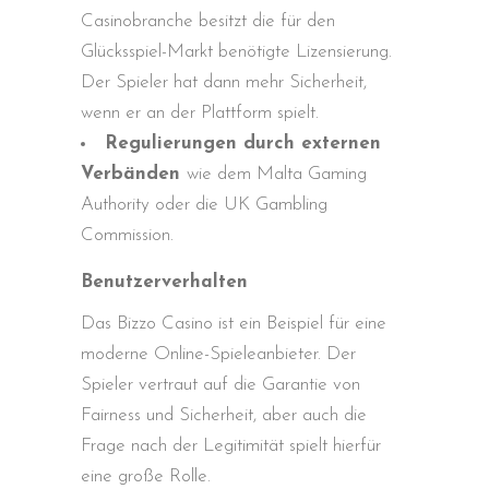
Casinobranche besitzt die für den
Glücksspiel-Markt benötigte Lizensierung.
Der Spieler hat dann mehr Sicherheit,
wenn er an der Plattform spielt.
Regulierungen durch externen
Verbänden
wie dem Malta Gaming
Authority oder die UK Gambling
Commission.
Benutzerverhalten
Das Bizzo Casino ist ein Beispiel für eine
moderne Online-Spieleanbieter. Der
Spieler vertraut auf die Garantie von
Fairness und Sicherheit, aber auch die
Frage nach der Legitimität spielt hierfür
eine große Rolle.