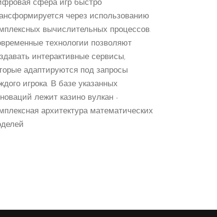
фровая сфера игр быстро
ансформируется через использованию
мплексных вычислительных процессов.
временные технологии позволяют
здавать интерактивные сервисы,
торые адаптируются под запросы
ждого игрока. В базе указанных
новаций лежит казино вулкан -
мплексная архитектура математических
оделей