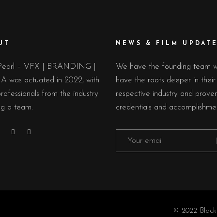
UT
NEWS & FILM UPDAT
Pearl – VFX | BRANDING |
We have the founding team 
 was actuated in 2022, with
have the roots deeper in their
rofessionals from the industry
respective industry and prove
ng a team.
credentials and accomplishmen
© 2022 Blackp