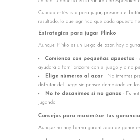
coloca tu apuesta en la ranura correspondient
Cuando estés listo para jugar, presiona el botó
resultado, lo que significa que cada apuesta ti
Estrategias para jugar Plinko
Aunque Plinko es un juego de azar, hay alguna
Comienza con pequeñas apuestas
:
ayudará a familiarizarte con el juego y a no pe
Elige números al azar
: No intentes pr
disfrutar del juego sin pensar demasiado en las
No te desanimes si no ganas
: Es na
jugando.
Consejos para maximizar tus ganancia
Aunque no hay forma garantizada de ganar en P