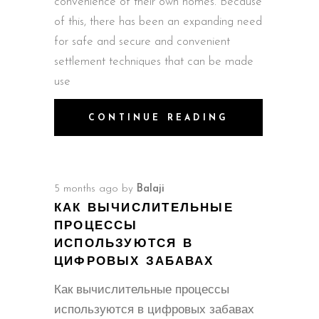
convenience of their own homes. Because
of this, there has been an expanding need
for safe and secure and convenient
settlement techniques that can be made
use
CONTINUE READING
5 months ago
by
Balaji
КАК ВЫЧИСЛИТЕЛЬНЫЕ
ПРОЦЕССЫ
ИСПОЛЬЗУЮТСЯ В
ЦИФРОВЫХ ЗАБАВАХ
Как вычислительные процессы
используются в цифровых забавах