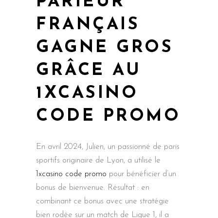
PARIEUR
FRANÇAIS
GAGNE GROS
GRÂCE AU
1XCASINO
CODE PROMO
En avril 2024, Julien, un passionné de paris
sportifs originaire de Lyon, a utilisé le
1xcasino code promo
pour bénéficier d’un
bonus de bienvenue. Résultat : en
combinant ce bonus avec une stratégie
bien rodée sur un match de Ligue 1, il a