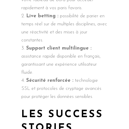
rapidement à vos paris favoris.
Live betting :
possibilité de parier en
temps réel sur de multiples disciplines, avec
une réactivité et des mises à jour
constantes.
Support client multilingue :
assistance rapide disponible en français,
garantissant une expérience utilisateur
fluide.
Sécurité renforcée :
technologie
SSL et protocoles de cryptage avancés
pour protéger les données sensibles.
LES SUCCESS
STORIES