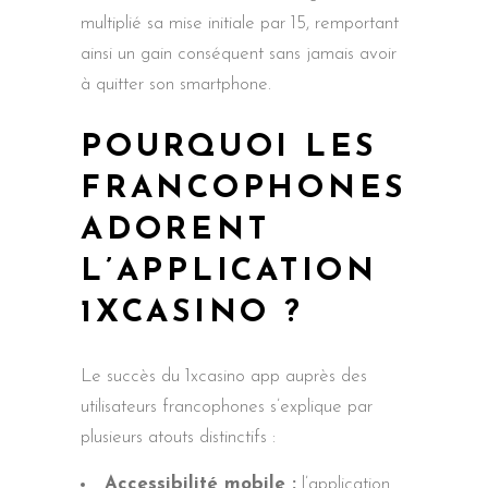
multiplié sa mise initiale par 15, remportant
ainsi un gain conséquent sans jamais avoir
à quitter son smartphone.
POURQUOI LES
FRANCOPHONES
ADORENT
L’APPLICATION
1XCASINO ?
Le succès du 1xcasino app auprès des
utilisateurs francophones s’explique par
plusieurs atouts distinctifs :
Accessibilité mobile :
l’application