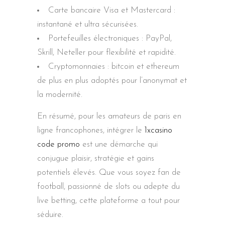
Carte bancaire Visa et Mastercard :
instantané et ultra sécurisées.
Portefeuilles électroniques : PayPal,
Skrill, Neteller pour flexibilité et rapidité.
Cryptomonnaies : bitcoin et ethereum
de plus en plus adoptés pour l’anonymat et
la modernité.
En résumé, pour les amateurs de paris en
ligne francophones, intégrer le
1xcasino
code promo
est une démarche qui
conjugue plaisir, stratégie et gains
potentiels élevés. Que vous soyez fan de
football, passionné de slots ou adepte du
live betting, cette plateforme a tout pour
séduire.