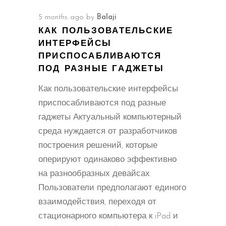
5 months ago
by
Balaji
КАК ПОЛЬЗОВАТЕЛЬСКИЕ
ИНТЕРФЕЙСЫ
ПРИСПОСАБЛИВАЮТСЯ
ПОД РАЗНЫЕ ГАДЖЕТЫ
Как пользовательские интерфейсы
приспосабливаются под разные
гаджеты Актуальный компьютерный
среда нуждается от разработчиков
построения решений, которые
оперируют одинаково эффективно
на разнообразных девайсах.
Пользователи предполагают единого
взаимодействия, переходя от
стационарного компьютера к iPad и