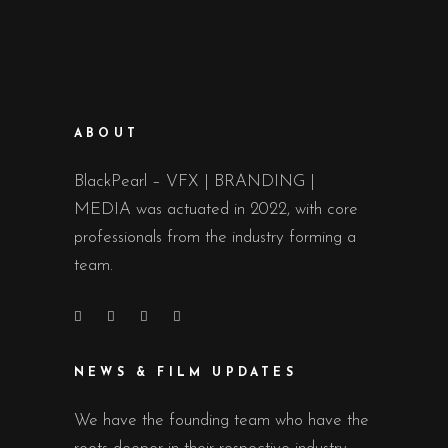
ABOUT
BlackPearl – VFX | BRANDING |
MEDIA was actuated in 2022, with core
professionals from the industry forming a
team.
NEWS & FILM UPDATES
We have the founding team who have the