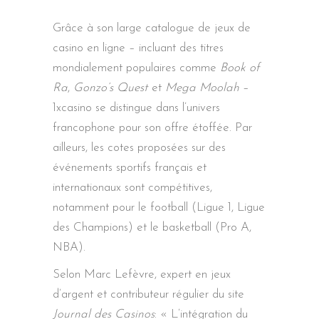
Grâce à son large catalogue de jeux de
casino en ligne – incluant des titres
mondialement populaires comme
Book of
Ra
,
Gonzo’s Quest
et
Mega Moolah
–
1xcasino se distingue dans l’univers
francophone pour son offre étoffée. Par
ailleurs, les cotes proposées sur des
événements sportifs français et
internationaux sont compétitives,
notamment pour le football (Ligue 1, Ligue
des Champions) et le basketball (Pro A,
NBA).
Selon Marc Lefèvre, expert en jeux
d’argent et contributeur régulier du site
Journal des Casinos
: « L’intégration du