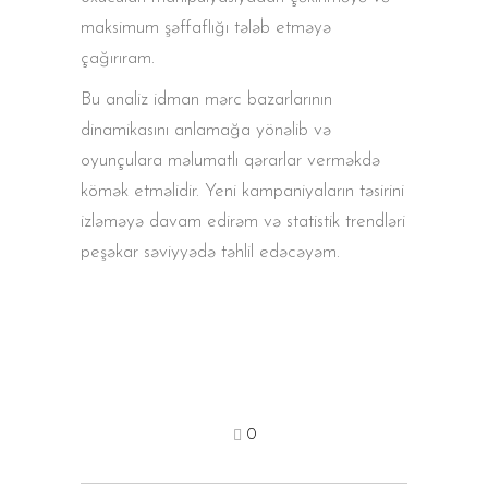
maksimum şəffaflığı tələb etməyə
çağırıram.
Bu analiz idman mərc bazarlarının
dinamikasını anlamağa yönəlib və
oyunçulara məlumatlı qərarlar verməkdə
kömək etməlidir. Yeni kampaniyaların təsirini
izləməyə davam edirəm və statistik trendləri
peşəkar səviyyədə təhlil edəcəyəm.
0