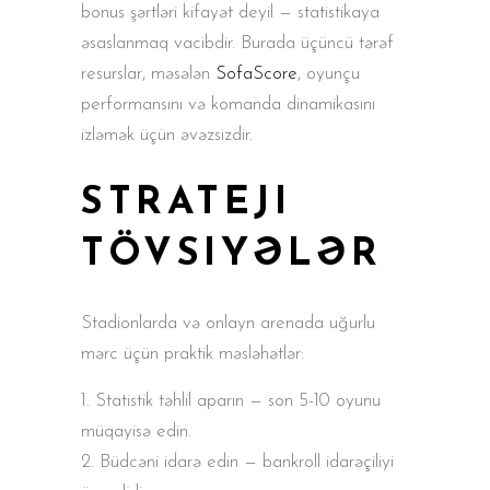
bonus şərtləri kifayət deyil — statistikaya
əsaslanmaq vacibdir. Burada üçüncü tərəf
resurslar, məsələn
SofaScore
, oyunçu
performansını və komanda dinamikasını
izləmək üçün əvəzsizdir.
STRATEJI
TÖVSIYƏLƏR
Stadionlarda və onlayn arenada uğurlu
mərc üçün praktik məsləhətlər:
Statistik təhlil aparın — son 5-10 oyunu
müqayisə edin.
Büdcəni idarə edin — bankroll idarəçiliyi