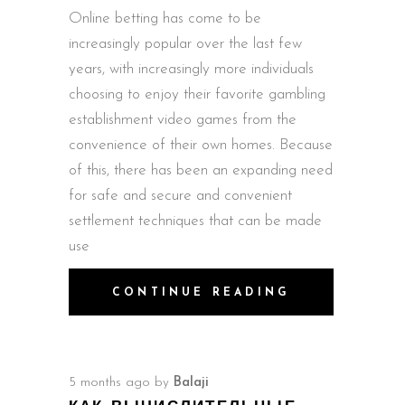
Online betting has come to be
increasingly popular over the last few
years, with increasingly more individuals
choosing to enjoy their favorite gambling
establishment video games from the
convenience of their own homes. Because
of this, there has been an expanding need
for safe and secure and convenient
settlement techniques that can be made
use
CONTINUE READING
5 months ago
by
Balaji