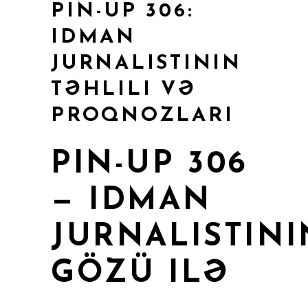
PIN-UP 306:
IDMAN
JURNALISTININ
TƏHLILI VƏ
PROQNOZLARI
PIN-UP 306
— IDMAN
JURNALISTINI
GÖZÜ ILƏ