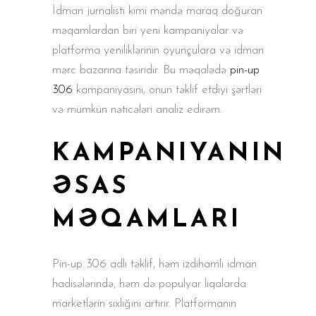
İdman jurnalisti kimi məndə maraq doğuran
məqamlardan biri yeni kampaniyalar və
platforma yeniliklərinin oyunçulara və idman
mərc bazarına təsiridir. Bu məqalədə
pin-up
306
kampaniyasını, onun təklif etdiyi şərtləri
və mümkün nəticələri analiz edirəm.
KAMPANIYANIN
ƏSAS
MƏQAMLARI
Pin-up 306 adlı təklif, həm izdihamlı idman
hadisələrində, həm də populyar liqalarda
marketlərin sıxlığını artırır. Platformanın