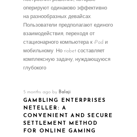
оперируют одинаково эффективно
на разнообразных девайсах.
Пользователи предполагают единого
взаимодействия, переходя от
стационарного компьютера к iPad и
мобильному. Но riobet составляет
комплексную задачу, нуждающуюся
глубокого
5 months ago
by
Balaji
GAMBLING ENTERPRISES
NETELLER: A
CONVENIENT AND SECURE
SETTLEMENT METHOD
FOR ONLINE GAMING