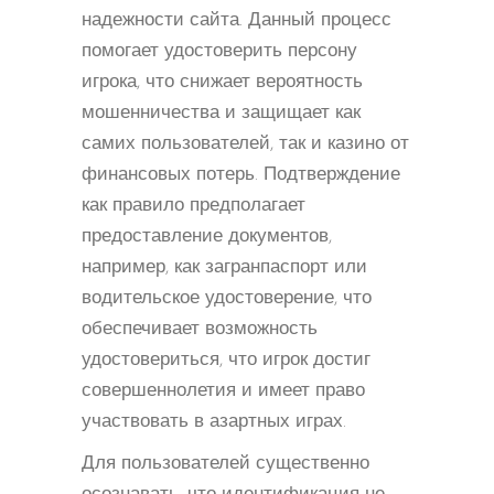
надежности сайта. Данный процесс
помогает удостоверить персону
игрока, что снижает вероятность
мошенничества и защищает как
самих пользователей, так и казино от
финансовых потерь. Подтверждение
как правило предполагает
предоставление документов,
например, как загранпаспорт или
водительское удостоверение, что
обеспечивает возможность
удостовериться, что игрок достиг
совершеннолетия и имеет право
участвовать в азартных играх.
Для пользователей существенно