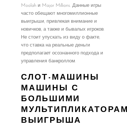
Moolah и Major Millions. Данные игры
часто обещают многомиллионные
выигрыши, привлекая внимание и
новичков, а также и бывалых игроков.
Не стоит упускать из виду о факте,
что ставка на реальные деньги
предполагает осознанного подхода и
управления банкроллом.
СЛОТ-МАШИНЫ
МАШИНЫ С
БОЛЬШИМИ
МУЛЬТИПЛИКАТОРА
ВЫИГРЫША