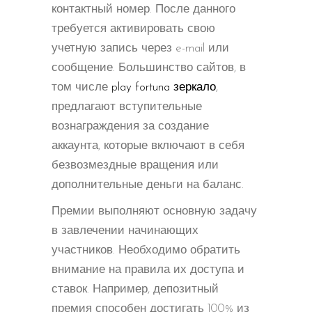
контактный номер. После данного
требуется активировать свою
учетную запись через e-mail или
сообщение. Большинство сайтов, в
том числе
play fortuna зеркало
,
предлагают вступительные
вознаграждения за создание
аккаунта, которые включают в себя
безвозмездные вращения или
дополнительные деньги на баланс.
Премии выполняют основную задачу
в завлечении начинающих
участников. Необходимо обратить
внимание на правила их доступа и
ставок. Например, депозитный
премия способен достигать 100% из