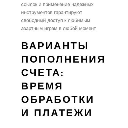
ссылок и применение надежных
инструментов гарантируют
свободный доступ к любимым
азартным играм в любой момент.
ВАРИАНТЫ
ПОПОЛНЕНИЯ
СЧЕТА:
ВРЕМЯ
ОБРАБОТКИ
И ПЛАТЕЖИ