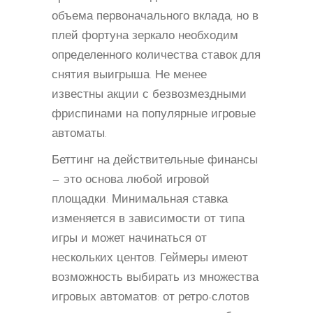
объема первоначального вклада, но в
плей фортуна зеркало необходим
определенного количества ставок для
снятия выигрыша. Не менее
известны акции с безвозмездными
фриспинами на популярные игровые
автоматы.
Беттинг на действительные финансы
— это основа любой игровой
площадки. Минимальная ставка
изменяется в зависимости от типа
игры и может начинаться от
нескольких центов. Геймеры имеют
возможность выбирать из множества
игровых автоматов: от ретро-слотов