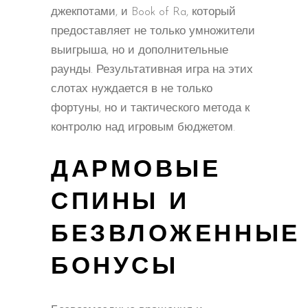
джекпотами, и Book of Ra, который
предоставляет не только умножители
выигрыша, но и дополнительные
раунды. Результативная игра на этих
слотах нуждается в не только
фортуны, но и тактического метода к
контролю над игровым бюджетом.
ДАРМОВЫЕ
СПИНЫ И
БЕЗВЛОЖЕННЫЕ
БОНУСЫ