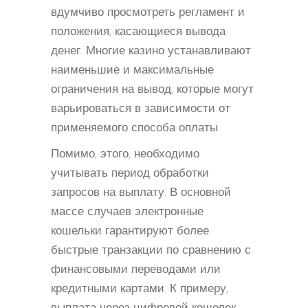
вдумчиво просмотреть регламент и
положения, касающиеся вывода
денег. Многие казино устанавливают
наименьшие и максимальные
ограничения на вывод, которые могут
варьироваться в зависимости от
применяемого способа оплаты.
Помимо, этого, необходимо
учитывать период обработки
запросов на выплату. В основной
массе случаев электронные
кошельки гарантируют более
быстрые транзакции по сравнению с
финансовыми переводами или
кредитными картами. К примеру,