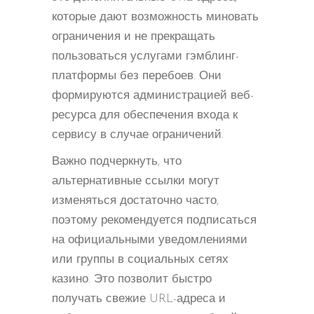
которые дают возможность миновать
ограничения и не прекращать
пользоваться услугами гэмблинг-
платформы без перебоев. Они
формируются администрацией веб-
ресурса для обеспечения входа к
сервису в случае ограничений.
Важно подчеркнуть, что
альтернативные ссылки могут
изменяться достаточно часто,
поэтому рекомендуется подписаться
на официальными уведомлениями
или группы в социальных сетях
казино. Это позволит быстро
получать свежие URL-адреса и