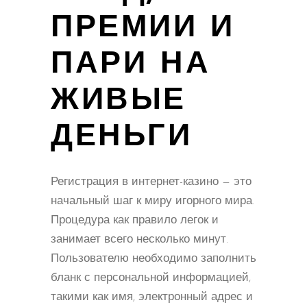
ПРЕМИИ И
ПАРИ НА
ЖИВЫЕ
ДЕНЬГИ
Регистрация в интернет-казино — это
начальный шаг к миру игорного мира.
Процедура как правило легок и
занимает всего несколько минут.
Пользователю необходимо заполнить
бланк с персональной информацией,
такими как имя, электронный адрес и