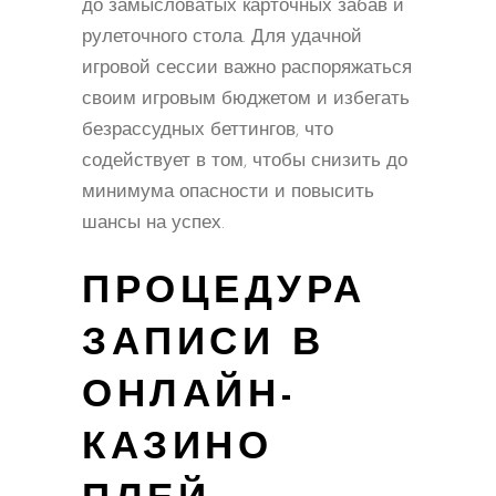
до замысловатых карточных забав и
рулеточного стола. Для удачной
игровой сессии важно распоряжаться
своим игровым бюджетом и избегать
безрассудных беттингов, что
содействует в том, чтобы снизить до
минимума опасности и повысить
шансы на успех.
ПРОЦЕДУРА
ЗАПИСИ В
ОНЛАЙН-
КАЗИНО