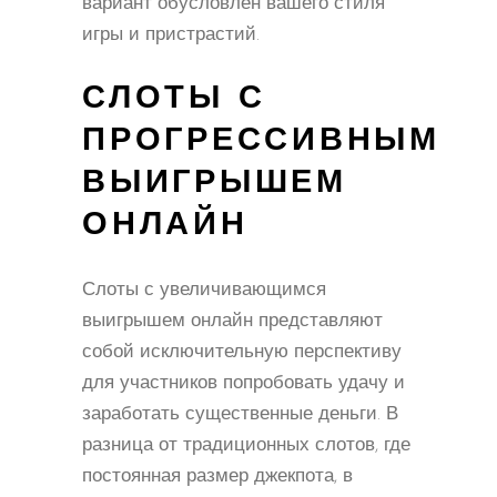
вариант обусловлен вашего стиля
игры и пристрастий.
СЛОТЫ С
ПРОГРЕССИВНЫМ
ВЫИГРЫШЕМ
ОНЛАЙН
Слоты с увеличивающимся
выигрышем онлайн представляют
собой исключительную перспективу
для участников попробовать удачу и
заработать существенные деньги. В
разница от традиционных слотов, где
постоянная размер джекпота, в