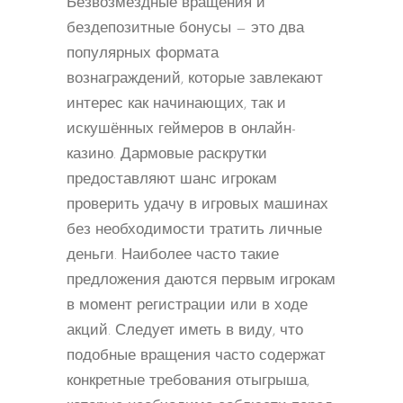
Безвозмездные вращения и
бездепозитные бонусы — это два
популярных формата
вознаграждений, которые завлекают
интерес как начинающих, так и
искушённых геймеров в онлайн-
казино. Дармовые раскрутки
предоставляют шанс игрокам
проверить удачу в игровых машинах
без необходимости тратить личные
деньги. Наиболее часто такие
предложения даются первым игрокам
в момент регистрации или в ходе
акций. Следует иметь в виду, что
подобные вращения часто содержат
конкретные требования отыгрыша,