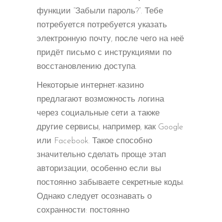
функции “Забыли пароль?”. Тебе
потребуется потребуется указать
электронную почту, после чего на неё
придёт письмо с инструкциями по
восстановлению доступа.
Некоторые интернет-казино
предлагают возможность логина
через социальные сети а также
другие сервисы, например, как Google
или Facebook. Такое способно
значительно сделать проще этап
авторизации, особенно если вы
постоянно забываете секретные коды.
Однако следует осознавать о
сохранности: постоянно