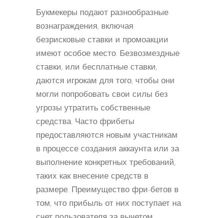
Букмекеры подают разнообразные
вознаграждения, включая
безрисковые ставки и промоакции
имеют особое место. Безвозмездные
ставки, или бесплатные ставки,
даются игрокам для того, чтобы они
могли попробовать свои силы без
угрозы утратить собственные
средства. Часто фрибеты
предоставляются новым участникам
в процессе создания аккаунта или за
выполнение конкретных требований,
таких как внесение средств в
размере. Преимущество фри-бетов в
том, что прибыль от них поступает на
счет пользователя за вычетом