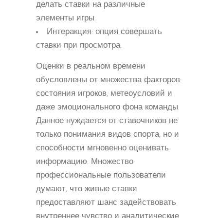
делать ставки на различные
элементы игры.
Интеракция: опция совершать
ставки при просмотра.
Оценки в реальном времени
обусловлены от множества факторов:
состояния игроков, метеоусловий и
даже эмоционального фона команды.
Данное нуждается от ставочников не
только понимания видов спорта, но и
способности мгновенно оценивать
информацию. Множество
профессиональные пользователи
думают, что живые ставки
предоставляют шанс задействовать
внутреннее чувство и аналитические