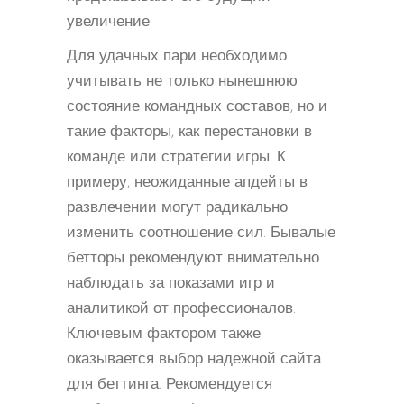
увеличение.
Для удачных пари необходимо
учитывать не только нынешнюю
состояние командных составов, но и
такие факторы, как перестановки в
команде или стратегии игры. К
примеру, неожиданные апдейты в
развлечении могут радикально
изменить соотношение сил. Бывалые
бетторы рекомендуют внимательно
наблюдать за показами игр и
аналитикой от профессионалов.
Ключевым фактором также
оказывается выбор надежной сайта
для беттинга. Рекомендуется