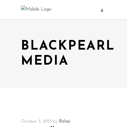
BLACKPEARL
MEDIA
October 3, 2025
by
Balaji