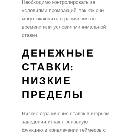
Необходимо контролировать за
условиями промоакций, так как они
могут включить ограничения по
времени или условия минимальной
ставки.
ДЕНЕЖНЫЕ
СТАВКИ:
НИЗКИЕ
ПРЕДЕЛЫ
Низкие ограничения ставок в игорном
заведении играют основную
функцию в привлечении геймеров с