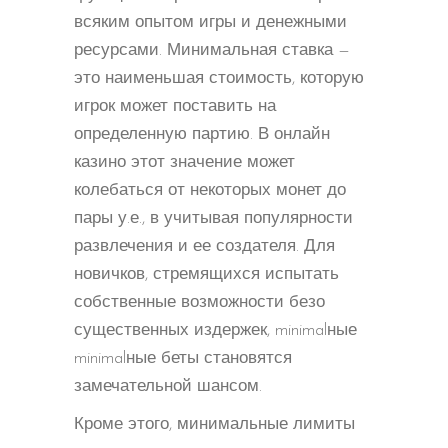
всяким опытом игры и денежными
ресурсами. Минимальная ставка —
это наименьшая стоимость, которую
игрок может поставить на
определенную партию. В онлайн
казино этот значение может
колебаться от некоторых монет до
пары у.е., в учитывая популярности
развлечения и ее создателя. Для
новичков, стремящихся испытать
собственные возможности безо
существенных издержек, minimalные
minimalные беты становятся
замечательной шансом.
Кроме этого, минимальные лимиты