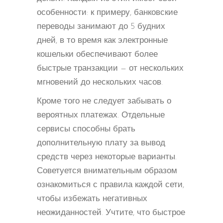
особенности: к примеру, банковские
переводы занимают до 5 будних
дней, в то время как электронные
кошельки обеспечивают более
быстрые транзакции — от нескольких
мгновений до нескольких часов.
Кроме того не следует забывать о
вероятных платежах. Отдельные
сервисы способны брать
дополнительную плату за вывод
средств через некоторые варианты.
Советуется внимательным образом
ознакомиться с правила каждой сети,
чтобы избежать негативных
неожиданностей. Учтите, что быстрое