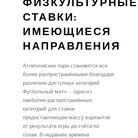
ФИЗКУЛЬТУРНЫЕ
СТАВКИ:
ИМЕЮЩИЕСЯ
НАПРАВЛЕНИЯ
Атлетические пари становятся все
более распространёнными благодаря
различию доступных категорий.
Футбольный матч — одно из
наиболее распространённых
категорий для ставок,
предоставляющее массу вариантов:
от результата игры до счёта по
голам. В недавние времена