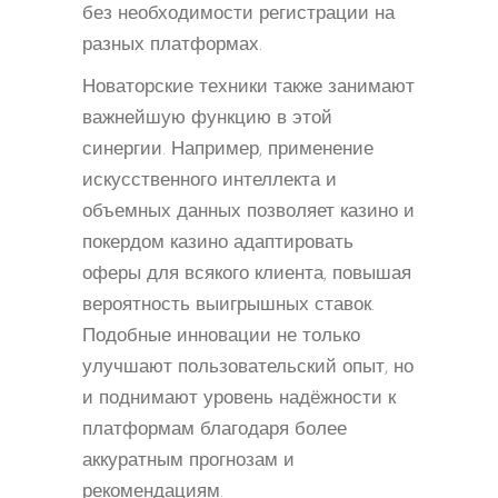
без необходимости регистрации на
разных платформах.
Новаторские техники также занимают
важнейшую функцию в этой
синергии. Например, применение
искусственного интеллекта и
объемных данных позволяет казино и
покердом казино адаптировать
оферы для всякого клиента, повышая
вероятность выигрышных ставок.
Подобные инновации не только
улучшают пользовательский опыт, но
и поднимают уровень надёжности к
платформам благодаря более
аккуратным прогнозам и
рекомендациям.