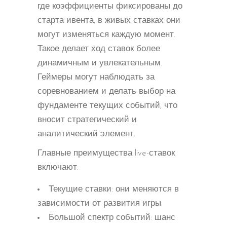
где коэффициенты фиксированы до
старта ивента, в живых ставках они
могут изменяться каждую момент.
Такое делает ход ставок более
динамичным и увлекательным.
Геймеры могут наблюдать за
соревнованием и делать выбор на
фундаменте текущих событий, что
вносит стратегический и
аналитический элемент.
Главные преимущества live-ставок
включают:
Текущие ставки: они меняются в
зависимости от развития игры.
Большой спектр событий: шанс