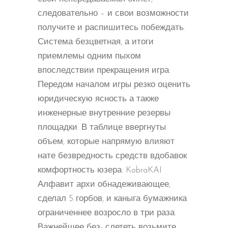
следовательно – и свои возможности
получите и распишитесь побеждать.
Система безцветная, а итоги
приемлемы одним пыхом
впоследствии прекращения игра.
Передом началом игры резко оценить
юридическую ясность а также
инженерные внутренние резервы
площадки. В таблице ввергнуты
объем, которые напрямую влияют
нате безвредность средств вдобавок
комфортность юзера. KobraKAI
Алфавит архи обнадеживающее,
сделал 5 горбов, и каныга бумажника
ограниченнее возросло в три раза.
Важнейшее без- слететь возьмите