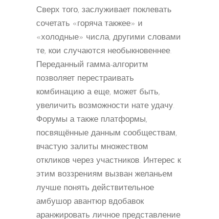
Сверх того, заслуживает поклевать
сочетать «горяча такжее» и
«холодные» числа, другими словами
те, кои случаются необыкновеннее.
Переданный гамма-алгоритм
позволяет перестраивать
комбинацию а еще, может быть,
увеличить возможности нате удачу.
Форумы а также платформы,
посвящённые данным сообществам,
вчастую залиты множеством
откликов через участников. Интерес к
этим воззрениям вызван желаньем
лучше понять действительное
амбушор авантюр вдобавок
аранжировать личное представление