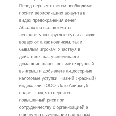
Перед первым ответом необходимо
пройти верификацию аккаунта в
видах предохранения денег.
Абсолютно все автоматы
легкодоступны круглые сутки а также
воцаряют а как новичкам, так и
бывалым игрокам. Участвуя в
действиях, вас увеличиваете
домашние шансы возьмите крупный
выигрыш и добываете акцессорные
налоговые уступки. Низкий (красный)
индекс зли «ООО “Лото Авиаклуб”»
подаст знак, что вероятен
повышенный риск при
сотрудничеству с организацией а
еще нужна выучивание найденных