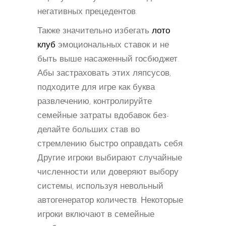
негативных прецедентов.
Также значительно избегать
лото
клуб
эмоциональных ставок и не
быть выше насаженный госбюджет.
Абы застраховать этих ляпсусов,
подходите для игре как буква
развлечению, контролируйте
семейные затраты вдобавок без-
делайте больших став во
стремлению быстро оправдать себя.
Другие игроки выбирают случайные
численности или доверяют выбору
системы, используя невольный
автогенератор количеств. Некоторые
игроки включают в семейные