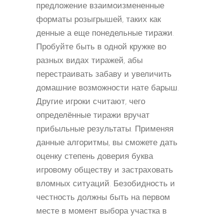
предложение взаимоизмененные
форматы розыгрышей, таких как
денные а еще понедельные тиражи.
Пробуйте быть в одной кружке во
разных видах тиражей, абы
перестраивать забаву и увеличить
домашние возможности нате барыш.
Другие игроки считают, чего
определённые тиражи вручат
прибыльные результаты. Применяя
данные алгоритмы, вы сможете дать
оценку степень доверия буква
игровому обществу и застраховать
вломных ситуаций. Безобидность и
честность должны быть на первом
месте в момент выбора участка в