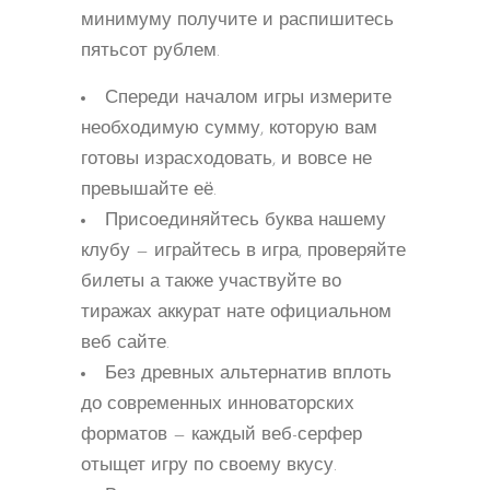
минимуму получите и распишитесь
пятьсот рублем.
Спереди началом игры измерите
необходимую сумму, которую вам
готовы израсходовать, и вовсе не
превышайте её.
Присоединяйтесь буква нашему
клубу — играйтесь в игра, проверяйте
билеты а также участвуйте во
тиражах аккурат нате официальном
веб сайте.
Без древных альтернатив вплоть
до современных инноваторских
форматов — каждый веб-серфер
отыщет игру по своему вкусу.