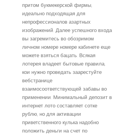
притом букмекерской фирмы,
идеально подходящая для
непрофессионалов азартных
изображений. Далее успешного входа
вы загремитесь во обозримом
личном номере номере кабинете еще
можете взяться бацать. Всякая
лотерея владеет бытовые правила,
кои нужно проведать заарестуйте
вебстранице
взаимосоответствующей забавы во
применении. Минимальный депозит в
интернет лото составляет сотке
рублю, но для активации
приветственного кулька надобно
положить деньги на счет по