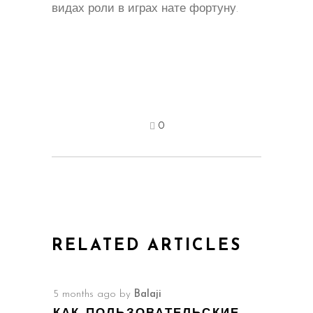
видах роли в играх нате фортуну.
0
RELATED ARTICLES
5 months ago
by
Balaji