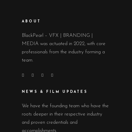
ABOUT
BlackPearl – VFX | BRANDING |
MEDIA was actuated in 2022, with core
professionals from the industry forming a
team.
NEWS & FILM UPDATES
We have the founding team who have the
roots deeper in their respective industry
and proven credentials and
accomplishments.