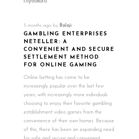
глубокого
5 months ago
by
Balaji
GAMBLING ENTERPRISES
NETELLER: A
CONVENIENT AND SECURE
SETTLEMENT METHOD
FOR ONLINE GAMING
Online betting has come to be
increasingly popular over the last few
years, with increasingly more individuals
choosing to enjoy their favorite gambling
establishment video games from the
convenience of their own homes. Because
of this, there has been an expanding need
for safe and secure and convenient