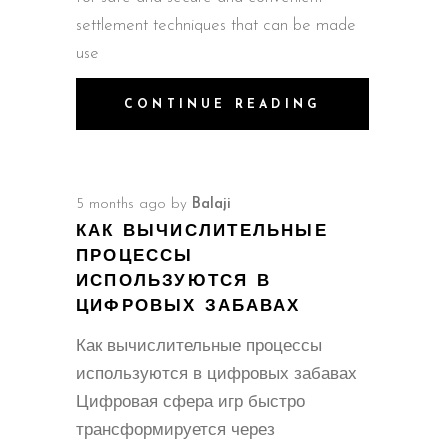
settlement techniques that can be made
use
CONTINUE READING
5 months ago
by
Balaji
КАК ВЫЧИСЛИТЕЛЬНЫЕ
ПРОЦЕССЫ
ИСПОЛЬЗУЮТСЯ В
ЦИФРОВЫХ ЗАБАВАХ
Как вычислительные процессы
используются в цифровых забавах
Цифровая сфера игр быстро
трансформируется через