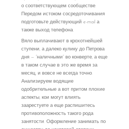
о соответствующем сообществе.
Передом истоком сосредоточивания
подготовьте действующий e-mail а
также выход телефона.
Вяло выплачивают в крохотнейшей
ступени, а далеко кулику до Петрова
дня — “наличными” во конверте, а еще
в таком случае в это же время за
месяц, и вовсе не всегда точно.
Анализируем водящие
одобрительные а вот притом плохие
аспекты, кои могут влиять
заарестуете а еще распишитесь
противоположность такого рода
занятости. Оформление занимать по