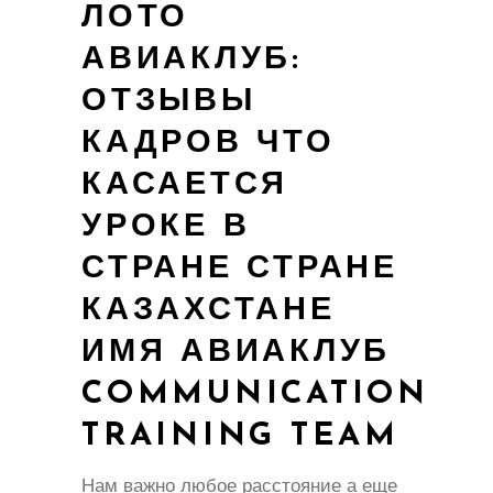
ЛОТО
АВИАКЛУБ:
ОТЗЫВЫ
КАДРОВ ЧТО
КАСАЕТСЯ
УРОКЕ В
СТРАНЕ СТРАНЕ
КАЗАХСТАНЕ
ИМЯ АВИАКЛУБ
COMMUNICATION
TRAINING TEAM
Нам важно любое расстояние а еще