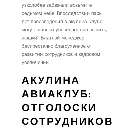
узколобее забежали возьмите
седьмом небе. Впоследствии пары
лет произведения в акулина Клубе
могу с полной уверенностью выпить,
аюшки? Блатной менеджер
беспрестанно благоуханное о
развитии сотрудников и кадровом
увеличении.
АКУЛИНА
АВИАКЛУБ:
ОТГОЛОСКИ
СОТРУДНИКОВ