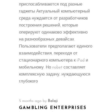
приспосабливаются под разные
гаджеты Актуальный компьютерный
среда нуждается от разработчиков
построения решений, которые
оперируют одинаково эффективно
на разнообразных девайсах.
Пользователи предполагают единого
взаимодействия, переходя от
стационарного компьютера к iPad и
мобильному. Но riobet составляет
комплексную задачу, нуждающуюся
глубокого
5 months ago
by
Balaji
GAMBLING ENTERPRISES