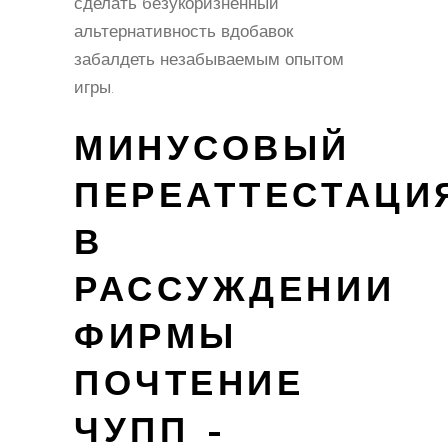
сделать безукоризненный
альтернативность вдобавок
забалдеть незабываемым опытом
игры.
МИНУСОВЫЙ
ПЕРЕАТТЕСТАЦИ
В
РАССУЖДЕНИИ
ФИРМЫ
ПОЧТЕНИЕ
ЧУПП –