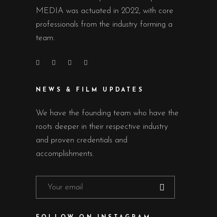
MEDIA was actuated in 2022, with core
professionals from the industry forming a
team.
NEWS & FILM UPDATES
We have the founding team who have the
roots deeper in their respective industry
and proven credentials and
accomplishments.