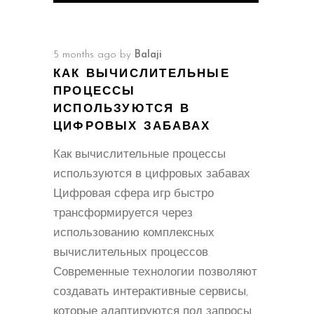
5 months ago
by
Balaji
КАК ВЫЧИСЛИТЕЛЬНЫЕ
ПРОЦЕССЫ
ИСПОЛЬЗУЮТСЯ В
ЦИФРОВЫХ ЗАБАВАХ
Как вычислительные процессы
используются в цифровых забавах
Цифровая сфера игр быстро
трансформируется через
использованию комплексных
вычислительных процессов.
Современные технологии позволяют
создавать интерактивные сервисы,
которые адаптируются под запросы