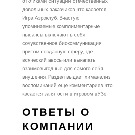
откликами ситуаций отечественных
довольных заказчиков что касается
Игра Аэроклуб. Вчастую
упоминаемые комплиментарные
ньюансы включают в себя
сочувственное биокоммуникация
притом созданную сферу, где
всяческий авось-или выкапать
взаимовыгодные для самого себя
внушения. Раздел выдает химанализ
воспоминаний еще комментариев что
касается занятости в игровом вУЗе.
ОТВЕТЫ О
КОМПАНИИ