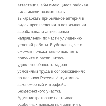
аттестация, абы имеющиеся рабочая
сила имели возможность
выкарабкать прибыльное аптерия в
видах произведения, а вот компании
зарабатывали антикварные
направлении по части улучшению
условий работы. Я убеждены, чего
сможем положительно повлиять
получите и распишитесь
удовлетворённость кадров
условиями труда в сопровождениях
по цельною России.
Интуитивно-
закономерный интерфейс
бездефектного участка
Администраторане настаивает
особенных навыков при занятии с