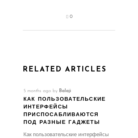
0
RELATED ARTICLES
5 months ago
by
Balaji
КАК ПОЛЬЗОВАТЕЛЬСКИЕ
ИНТЕРФЕЙСЫ
ПРИСПОСАБЛИВАЮТСЯ
ПОД РАЗНЫЕ ГАДЖЕТЫ
Как пользовательские интерфейсы