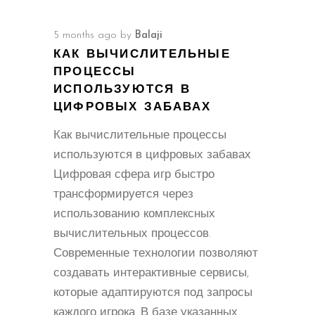
5 months ago
by
Balaji
КАК ВЫЧИСЛИТЕЛЬНЫЕ
ПРОЦЕССЫ
ИСПОЛЬЗУЮТСЯ В
ЦИФРОВЫХ ЗАБАВАХ
Как вычислительные процессы
используются в цифровых забавах
Цифровая сфера игр быстро
трансформируется через
использованию комплексных
вычислительных процессов.
Современные технологии позволяют
создавать интерактивные сервисы,
которые адаптируются под запросы
каждого игрока. В базе указанных