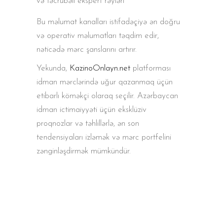
və təcrübəli ekspert rəyləri
Bu məlumat kanalları istifadəçiyə ən doğru
və operativ məlumatları təqdim edir,
nəticədə mərc şanslarını artırır.
Yekunda,
KazinoOnlayn.net
platforması
idman mərclərində uğur qazanmaq üçün
etibarlı köməkçi olaraq seçilir. Azərbaycan
idman ictimaiyyəti üçün eksklüziv
proqnozlar və təhlillərlə, ən son
tendensiyaları izləmək və mərc portfelini
zənginləşdirmək mümkündür.