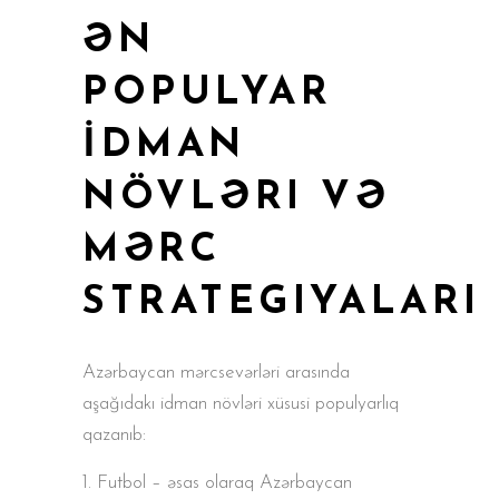
ƏN
POPULYAR
İDMAN
NÖVLƏRI VƏ
MƏRC
STRATEGIYALARI
Azərbaycan mərcsevərləri arasında
aşağıdakı idman növləri xüsusi populyarlıq
qazanıb:
Futbol – əsas olaraq Azərbaycan