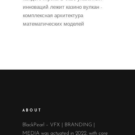
инноваций лежит казино вулкан -
комплексная архитектура
математических моделей
ABOUT
BlackPearl – VFX | BRANDING |
MEDIA was actuated in 2022, with core