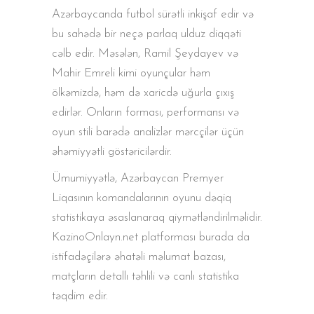
Azərbaycanda futbol sürətli inkişaf edir və
bu sahədə bir neçə parlaq ulduz diqqəti
cəlb edir. Məsələn, Ramil Şeydayev və
Mahir Emreli kimi oyunçular həm
ölkəmizdə, həm də xaricdə uğurla çıxış
edirlər. Onların forması, performansı və
oyun stili barədə analizlər mərcçilər üçün
əhəmiyyətli göstəricilərdir.
Ümumiyyətlə, Azərbaycan Premyer
Liqasının komandalarının oyunu dəqiq
statistikaya əsaslanaraq qiymətləndirilməlidir.
KazinoOnlayn.net platforması burada da
istifadəçilərə əhatəli məlumat bazası,
matçların detallı təhlili və canlı statistika
təqdim edir.