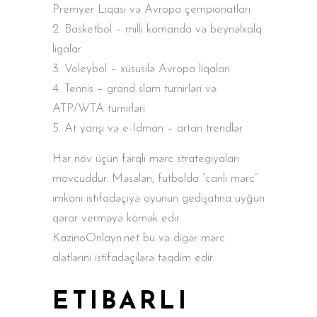
Premyer Liqası və Avropa çempionatları
Basketbol – milli komanda və beynəlxalq
ligalar
Voleybol – xüsusilə Avropa liqaları
Tennis – grand slam turnirləri və
ATP/WTA turnirləri
At yarışı və e-Idman – artan trendlər
Hər növ üçün fərqli mərc strategiyaları
mövcuddur. Məsələn, futbolda “canlı mərc”
imkanı istifadəçiyə oyunun gedişatına uyğun
qərar verməyə kömək edir.
KazinoOnlayn.net bu və digər mərc
alətlərini istifadəçilərə təqdim edir.
ETIBARLI