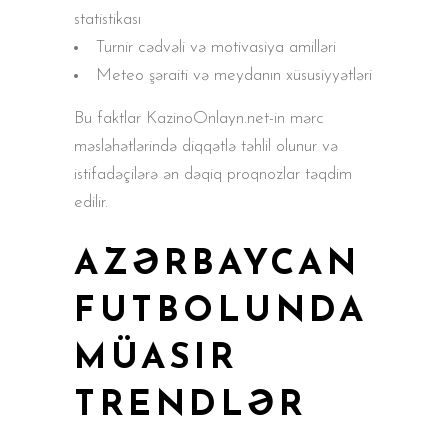
statistikası
Turnir cədvəli və motivasiya amilləri
Meteo şəraiti və meydanın xüsusiyyətləri
Bu faktlar KazinoOnlayn.net-in mərc
məsləhətlərində diqqətlə təhlil olunur və
istifadəçilərə ən dəqiq proqnozlar təqdim
edilir.
AZƏRBAYCAN
FUTBOLUNDA
MÜASIR
TRENDLƏR