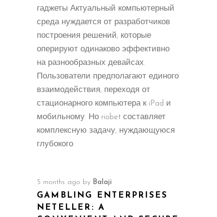
гаджеты Актуальный компьютерный
среда нуждается от разработчиков
построения решений, которые
оперируют одинаково эффективно
на разнообразных девайсах.
Пользователи предполагают единого
взаимодействия, переходя от
стационарного компьютера к iPad и
мобильному. Но riobet составляет
комплексную задачу, нуждающуюся
глубокого
5 months ago
by
Balaji
GAMBLING ENTERPRISES
NETELLER: A