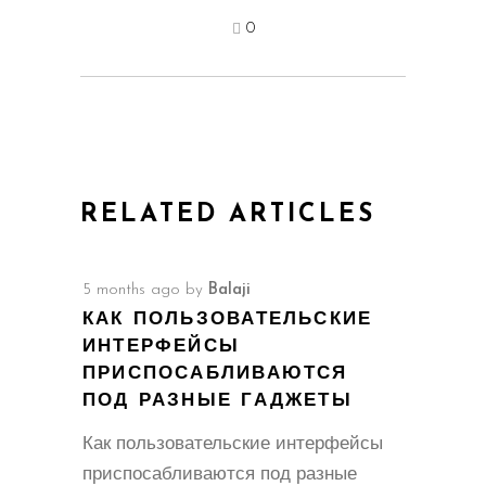
0
RELATED ARTICLES
5 months ago
by
Balaji
КАК ПОЛЬЗОВАТЕЛЬСКИЕ
ИНТЕРФЕЙСЫ
ПРИСПОСАБЛИВАЮТСЯ
ПОД РАЗНЫЕ ГАДЖЕТЫ
Как пользовательские интерфейсы
приспосабливаются под разные