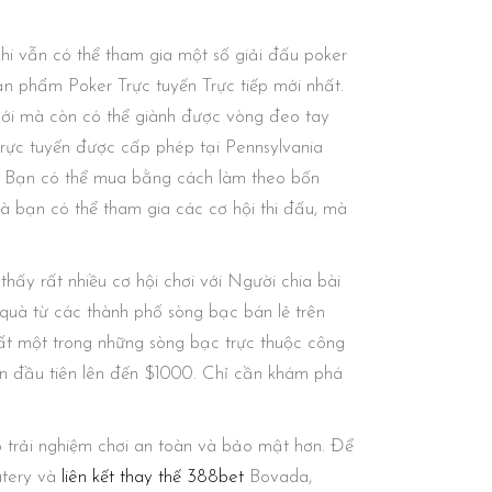
hi vẫn có thể tham gia một số giải đấu poker
ản phẩm Poker Trực tuyến Trực tiếp mới nhất.
 Mới mà còn có thể giành được vòng đeo tay
ực tuyến được cấp phép tại Pennsylvania
a. Bạn có thể mua bằng cách làm theo bốn
à bạn có thể tham gia các cơ hội thi đấu, mà
thấy rất nhiều cơ hội chơi với Người chia bài
quà từ các thành phố sòng bạc bán lẻ trên
nhất một trong những sòng bạc trực thuộc công
iền đầu tiên lên đến $1000. Chỉ cần khám phá
 trải nghiệm chơi an toàn và bảo mật hơn. Để
atery và
liên kết thay thế 388bet
Bovada,