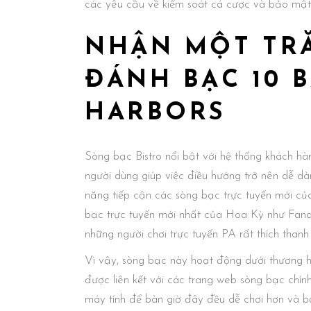
các yêu cầu về kiểm soát cá cược và bảo mật
NHẬN MỘT TRĂ
ĐÁNH BẠC 10 
HARBORS
Sòng bạc Bistro nổi bật với hệ thống khách hàn
người dùng giúp việc điều hướng trở nên dễ dà
năng tiếp cận các sòng bạc trực tuyến mới củ
bạc trực tuyến mới nhất của Hoa Kỳ như Fanat
những người chơi trực tuyến PA rất thích than
Vì vậy, sòng bạc này hoạt động dưới thương 
được liên kết với các trang web sòng bạc chí
máy tính để bàn giờ đây đều dễ chơi hơn và b