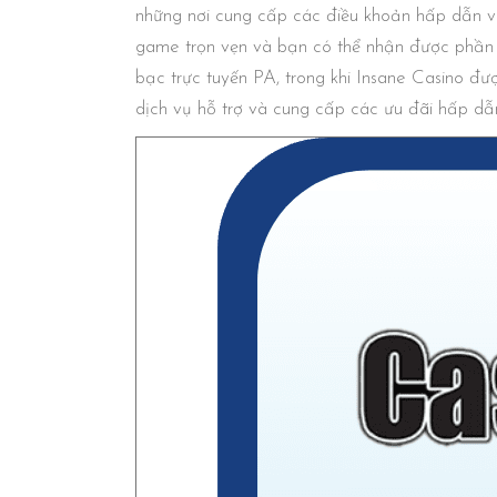
những nơi cung cấp các điều khoản hấp dẫn và
game trọn vẹn và bạn có thể nhận được phần t
bạc trực tuyến PA, trong khi Insane Casino đư
dịch vụ hỗ trợ và cung cấp các ưu đãi hấp dẫn