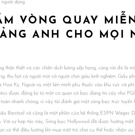
 người dùng.
M VÒNG QUAY MIỄN
BẢNG ANH CHO MỌI 
g thân thiết và các chiến dịch bảng xếp hạng, cùng với đó là một 
ng, thu hút cả người mới và người chơi giàu kinh nghiệm. Giấy ph
a Hoa Kỳ. Ngoài ra, một liên minh phụ thuộc vào khu vực và phí
ics được đăng ký từ một cơ quan cờ bạc đáng tin cậy như PGCB,
h toán nhanh chóng, vì vậy tôi đánh giá một sòng bạc trực tuyế
hiệu Barstool và cũng là một phần của hệ thống ESPN Wager. D
nh. Với sự hợp tác này, Sòng bạc Hollywood đã được hưởng một 
ạn có thể điều hướng khi mua một trò chơi cụ thể hoặc nhận ưu