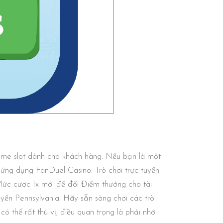
ame slot dành cho khách hàng. Nếu bạn là một
ứng dụng FanDuel Casino. Trò chơi trực tuyến
 Mức cược 1x mới để đổi Điểm thưởng cho tài
yến Pennsylvania. Hãy sẵn sàng chơi các trò
ó thể rất thú vị, điều quan trọng là phải nhớ