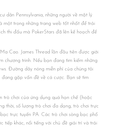
 cư dân Pennsylvania, những người về mặt lý
 một trong những trang web tốt nhất để trải
lịch thi đấu mà PokerStars đã lên kế hoạch để
ả Ma Cao. James Thread lần đầu tiên được giới
em chương trình. Nếu bạn đang tìm kiếm những
News. Đường dây nóng miễn phí của chúng tôi
đó đang gặp vấn đề về cá cược. Bạn sẽ tìm
iện trò chơi của ứng dụng quá hạn chế (hoặc
 thời, số lượng trò chơi đa dạng, trò chơi trực
g bạc trực tuyến PA. Các trò chơi sòng bạc phổ
ếp khác, nổi tiếng với chủ đề giải trí và trải