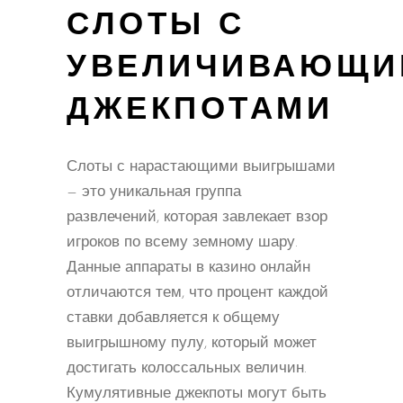
СЛОТЫ С
УВЕЛИЧИВАЮЩИ
ДЖЕКПОТАМИ
Слоты с нарастающими выигрышами
— это уникальная группа
развлечений, которая завлекает взор
игроков по всему земному шару.
Данные аппараты в казино онлайн
отличаются тем, что процент каждой
ставки добавляется к общему
выигрышному пулу, который может
достигать колоссальных величин.
Кумулятивные джекпоты могут быть