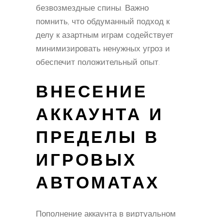
безвозмездные спины. Важно
помнить, что обдуманный подход к
делу к азартным играм содействует
минимизировать ненужных угроз и
обеспечит положительный опыт.
ВНЕСЕНИЕ
АККАУНТА И
ПРЕДЕЛЫ В
ИГРОВЫХ
АВТОМАТАХ
Пополнение аккаунта в виртуальном