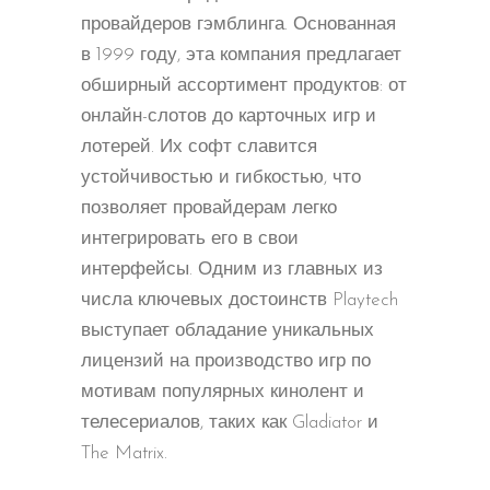
провайдеров гэмблинга. Основанная
в 1999 году, эта компания предлагает
обширный ассортимент продуктов: от
онлайн-слотов до карточных игр и
лотерей. Их софт славится
устойчивостью и гибкостью, что
позволяет провайдерам легко
интегрировать его в свои
интерфейсы. Одним из главных из
числа ключевых достоинств Playtech
выступает обладание уникальных
лицензий на производство игр по
мотивам популярных кинолент и
телесериалов, таких как Gladiator и
The Matrix.