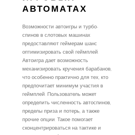
АВТОМАТАХ
Возможности автоигры и турбо-
спинов в слотовых машинах
предоставляют геймерам шанс
оптимизировать свой геймплей.
Автоигра дает возможность
механизировать кручения барабанов,
что особенно практично для тех, кто
предпочитает минимум участия в
геймплей. Пользователь может
определить численность автоспинов,
пределы приза и потерь, а также
прочие опции. Такое помогает
сконцентрироваться на тактике и