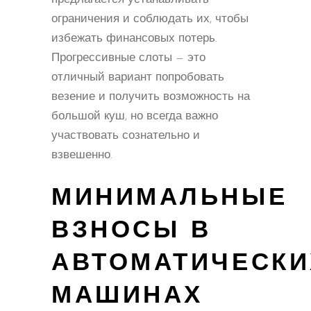
ограничения и соблюдать их, чтобы
избежать финансовых потерь.
Прогрессивные слоты — это
отличный вариант попробовать
везение и получить возможность на
большой куш, но всегда важно
участвовать сознательно и
взвешенно.
МИНИМАЛЬНЫЕ
ВЗНОСЫ В
АВТОМАТИЧЕСКИ
МАШИНАХ