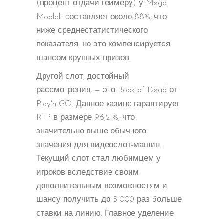
(процент отдачи геймеру) у Mega
Moolah составляет около 88%, что
ниже среднестатистического
показателя, но это компенсируется
шансом крупных призов.
Другой слот, достойный
рассмотрения, — это Book of Dead от
Play'n GO. Данное казино гарантирует
RTP в размере 96,21%, что
значительно выше обычного
значения для видеослот-машин.
Текущий слот стал любимцем у
игроков вследствие своим
дополнительным возможностям и
шансу получить до 5 000 раз больше
ставки на линию. Главное уделение