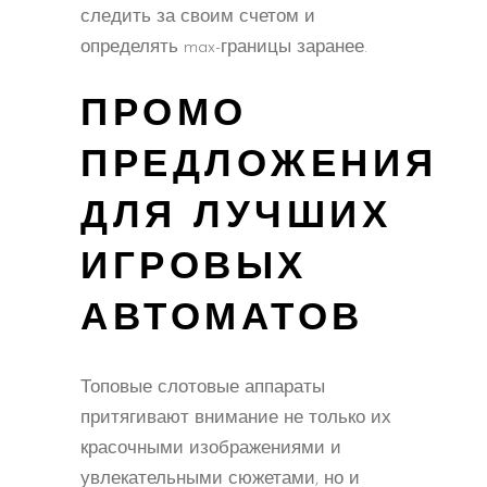
следить за своим счетом и
определять max-границы заранее.
ПРОМО
ПРЕДЛОЖЕНИЯ
ДЛЯ ЛУЧШИХ
ИГРОВЫХ
АВТОМАТОВ
Топовые слотовые аппараты
притягивают внимание не только их
красочными изображениями и
увлекательными сюжетами, но и