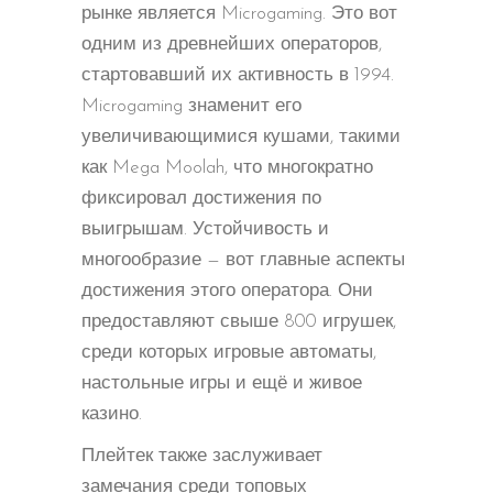
рынке является Microgaming. Это вот
одним из древнейших операторов,
стартовавший их активность в 1994.
Microgaming знаменит его
увеличивающимися кушами, такими
как Mega Moolah, что многократно
фиксировал достижения по
выигрышам. Устойчивость и
многообразие — вот главные аспекты
достижения этого оператора. Они
предоставляют свыше 800 игрушек,
среди которых игровые автоматы,
настольные игры и ещё и живое
казино.
Плейтек также заслуживает
замечания среди топовых