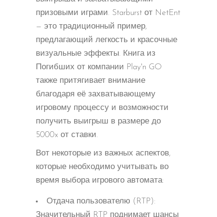
призовыми играми. Starburst от NetEnt
— это традиционный пример,
предлагающий легкость и красочные
визуальные эффекты. Книга из
Погибших от компании Play'n GO
также притягивает внимание
благодаря её захватывающему
игровому процессу и возможности
получить выигрыш в размере до
5000x от ставки.
Вот некоторые из важных аспектов,
которые необходимо учитывать во
время выбора игрового автомата:
Отдача пользователю (RTP):
Значительный RTP поднимает шансы