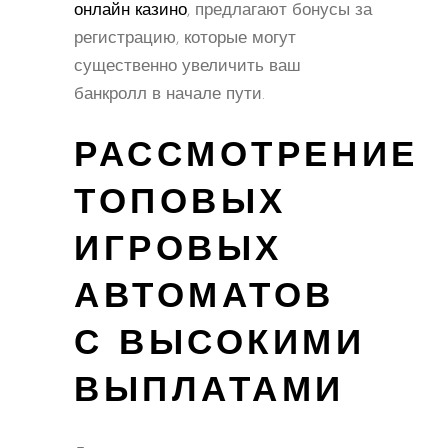
онлайн казино
, предлагают бонусы за
регистрацию, которые могут
существенно увеличить ваш
банкролл в начале пути.
РАССМОТРЕНИЕ
ТОПОВЫХ
ИГРОВЫХ
АВТОМАТОВ
С ВЫСОКИМИ
ВЫПЛАТАМИ