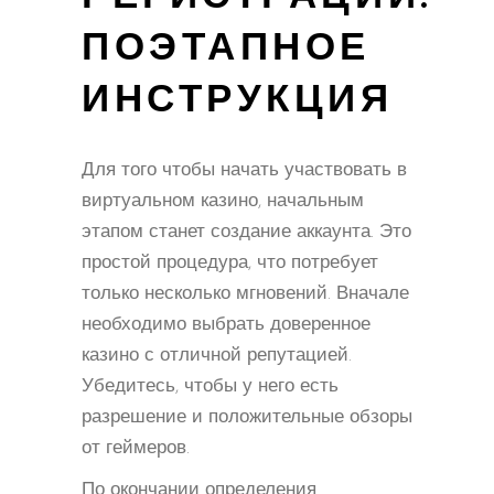
ПОЭТАПНОЕ
ИНСТРУКЦИЯ
Для того чтобы начать участвовать в
виртуальном казино, начальным
этапом станет создание аккаунта. Это
простой процедура, что потребует
только несколько мгновений. Вначале
необходимо выбрать доверенное
казино с отличной репутацией.
Убедитесь, чтобы у него есть
разрешение и положительные обзоры
от геймеров.
По окончании определения