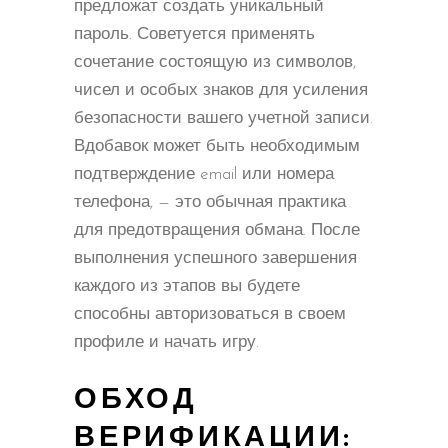
предложат создать уникальный
пароль. Советуется применять
сочетание состоящую из символов,
чисел и особых знаков для усиления
безопасности вашего учетной записи.
Вдобавок может быть необходимым
подтверждение email или номера
телефона, — это обычная практика
для предотвращения обмана. После
выполнения успешного завершения
каждого из этапов вы будете
способны авторизоваться в своем
профиле и начать игру.
ОБХОД
ВЕРИФИКАЦИИ: