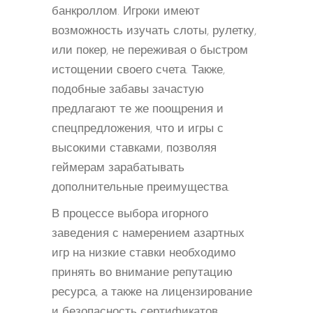
банкроллом. Игроки имеют
возможность изучать слоты, рулетку,
или покер, не переживая о быстром
истощении своего счета. Также,
подобные забавы зачастую
предлагают те же поощрения и
спецпредложения, что и игры с
высокими ставками, позволяя
геймерам зарабатывать
дополнительные преимущества.
В процессе выбора игорного
заведения с намерением азартных
игр на низкие ставки необходимо
принять во внимание репутацию
ресурса, а также на лицензирование
и безопасность сертификатов.