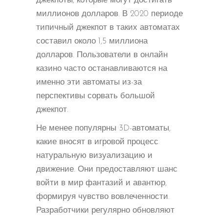
джекпоты, которые могут достигать
миллионов долларов. В 2020 периоде
типичный джекпот в таких автоматах
составил около 1,5 миллиона
долларов. Пользователи в онлайн
казино часто останавливаются на
именно эти автоматы из-за
перспективы сорвать большой
джекпот.
Не менее популярны 3D-автоматы,
какие вносят в игровой процесс
натуральную визуализацию и
движение. Они предоставляют шанс
войти в мир фантазий и авантюр,
формируя чувство вовлеченности.
Разработчики регулярно обновляют