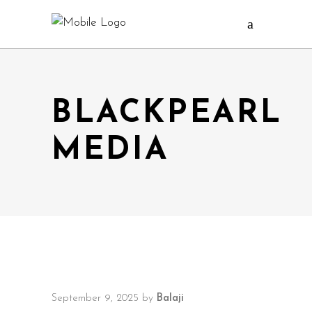
BLACKPEARL
MEDIA
September 9, 2025
by
Balaji