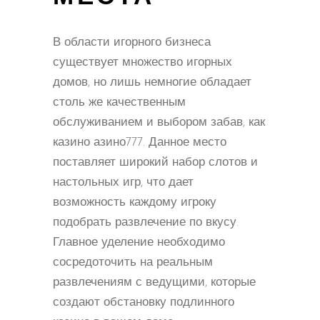
В области игорного бизнеса
существует множество игорных
домов, но лишь немногие обладает
столь же качественным
обслуживанием и выбором забав, как
казино азино777. Данное место
поставляет широкий набор слотов и
настольных игр, что дает
возможность каждому игроку
подобрать развлечение по вкусу.
Главное уделение необходимо
сосредоточить на реальным
развлечениям с ведущими, которые
создают обстановку подлинного