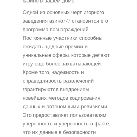
казино в вашем доме.
Одной из основных черт игорного
заведения азино777 становится его
программа вознаграждений.
Постоянные участники способны
ожидать щедрые премии и
уникальные оферы, которые делают
игру еще более захватывающей.
Кроме того, надежность и
справедливость развлечений
гарантируются внедрением
новейших методов кодирования
данных и автономными ревизиями.
Это предоставляет пользователям
уверенность и уверенность в факте,
что их данные в безопасности.