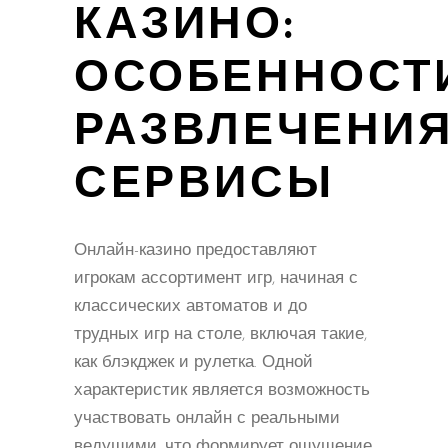
КАЗИНО:
ОСОБЕННОСТ
РАЗВЛЕЧЕНИЯ
СЕРВИСЫ
Онлайн-казино предоставляют
игрокам ассортимент игр, начиная с
классических автоматов и до
трудных игр на столе, включая такие,
как блэкджек и рулетка. Одной
характеристик является возможность
участвовать онлайн с реальными
ведущими, что формирует ощущение