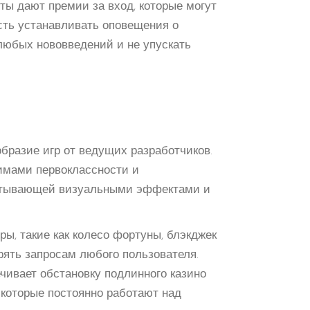
ты дают премии за вход, которые могут
сть устанавливать оповещения о
любых нововведений и не упускать
образие игр от ведущих разработчиков.
нимами первоклассности и
хватывающей визуальными эффектами и
ры, такие как колесо фортуны, блэкджек
рять запросам любого пользователя.
чивает обстановку подлинного казино
 которые постоянно работают над