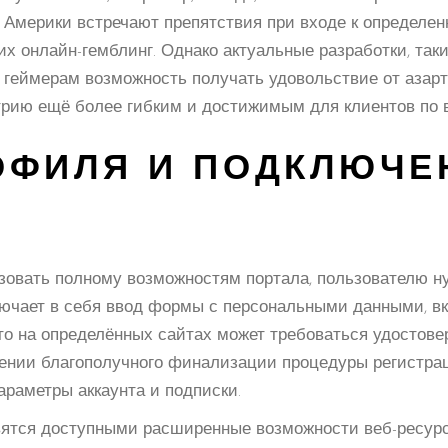
з Америки встречают препятствия при входе к определ
их онлайн-гемблинг. Однако актуальные разработки, так
я геймерам возможность получать удовольствие от азар
трию ещё более гибким и достижимым для клиентов по 
ОФИЛЯ И ПОДКЛЮЧЕ
зовать полному возможностям портала, пользователю н
ючает в себя ввод формы с персональными данными, вкл
что на определённых сайтах может требоваться удостов
ении благополучного финализации процедуры регистрац
араметры аккаунта и подписки.
овятся доступными расширенные возможности веб-ресурс