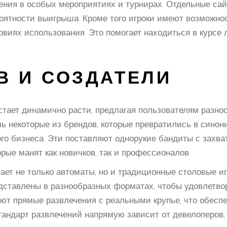
ения в особых мероприятиях и турнирах. Отдельные сай
оятности выигрыша. Кроме того игроки имеют возможно
виях использования. Это помогает находиться в курсе 
В И СОЗДАТЕЛИ
стает динамично расти, предлагая пользователям разно
ишь некоторые из брендов, которые превратились в сино
ного бизнеса. Эти поставляют однорукие бандиты с за
ые манят как новичков, так и профессионалов.
ает не только автоматы, но и традиционные столовые иг
едставлены в разнообразных форматах, чтобы удовлетво
ют прямые развлечения с реальными крупье, что обеспе
стандарт развлечений напрямую зависит от девелоперов,