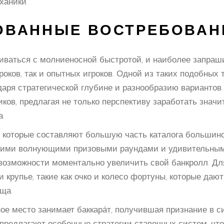
ханики.
ОВАННЫЕ ВОСТРЕБОВАН
иваться с молниеносной быстротой, и наиболее запраш
оков, так и опытных игроков. Одной из таких подобных т
даря стратегической глубине и разнообразию вариантов.
ков, предлагая не только перспективу заработать знач
а.
 которые составляют большую часть каталога большинств
 своими волнующими призовыми раундами и удивительны
 возможности моментально увеличить свой банкролл. Дл
 крупье, такие как очко и колесо фортуны, которые даю
ща.
е место занимает баккара́т, получившая признание в с