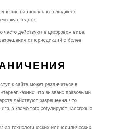
полнению национального бюджета.
тмывку средств.
но часто действуют в цифровом виде.
разрешения от юрисдикций с более
РАНИЧЕНИЯ
ступ к сайта может различаться в
нтернет-казино, что вызвано правовыми
арств действуют разрешения, что
игр, а кроме того регулируют налоговые
 из-за технологических или юридических