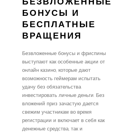
БЕЗВЛОЖЕННЫЕ
БОНУСЫ И
БЕСПЛАТНЫЕ
ВРАЩЕНИЯ
Безвложенные бонусы и фриспины
выступают как особенные акции от
онлайн казино, которые дают
возможность геймерам испытать
удачу без обязательства
инвестировать личные деньги. Без
вложений приз зачастую дается
свежим участникам во время
регистрации и включает в себя как
денежные средства, так и