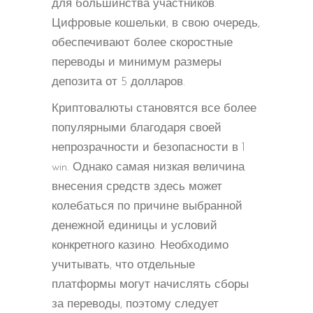
для большинства участников.
Цифровые кошельки, в свою очередь,
обеспечивают более скоростные
переводы и минимум размеры
депозита от 5 долларов.
Криптовалюты становятся все более
популярными благодаря своей
непрозрачности и безопасности в 1
win. Однако самая низкая величина
внесения средств здесь может
колебаться по причине выбранной
денежной единицы и условий
конкретного казино. Необходимо
учитывать, что отдельные
платформы могут начислять сборы
за переводы, поэтому следует