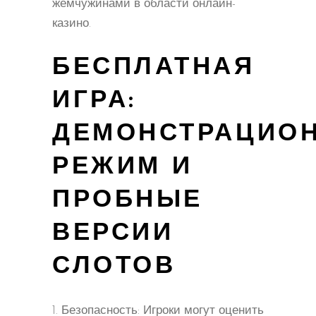
жемчужинами в области онлайн-
казино.
БЕСПЛАТНАЯ
ИГРА:
ДЕМОНСТРАЦИО
РЕЖИМ И
ПРОБНЫЕ
ВЕРСИИ
СЛОТОВ
Безопасность: Игроки могут оценить