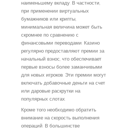
наименьшему вкладу. В частности,
при применении виртуальных
бумажников или крипты,
минимальная величина может быть
скромнее по сравнению с
финансовыми переводами. Казино
регулярно предоставляют премии за
начальный взнос, что обеспечивает
первые взносы более заманчивыми
для новых игроков. Эти премии могут
включать добавочные деньги на счет
или даровые раскрутки на
популярных слотах.
Кроме того необходимо обратить
внимание на скорость выполнения
операций. В большинстве