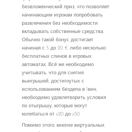
безвложенческий приз, что позволяет
начинающим игрокам попробовать
развлечения без необходимости
вкладывать собственные средства.
Обычно такой бонус достигает
начиная с 5 до 20 € либо несколько
бесплатных спинов в игровых
автоматах. Всё же необходимо
учитывать, что для снятия
выигрышей, достигнутых с
использованием бездепа в 1вин,
необходимо удовлетворить условия
по отыгрышу, которые могут
колебаться от x20 до x50.
Помимо этого, многие виртуальных