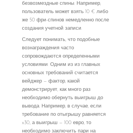
безвозмездные спины. Например,
пользователь может взять 10 € либо
же 50 фри-спинов немедленно после
создания учетной записи.
Следует понимать, что подобные
вознаграждения часто
сопровождаются определенными
условиями. Одним из из главных
основных требований считается
вейджер — фактор, какой
демонстрирует, как много раз
необходимо обернуть выигрыш до
вывода. Например, в случае, если
требование по отыгрышу равняется
x30, а выигрыш — 100 евро, то
необходимо заключить пари на