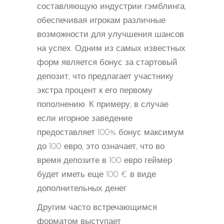
составляющую индустрии гэмблинга,
обеспечивая игрокам различные
возможности для улучшения шансов
на успех. Одним из самых известных
форм является бонус за стартовый
депозит, что предлагает участнику
экстра процент к его первому
пополнению. К примеру, в случае
если игорное заведение
предоставляет 100% бонус максимум
до 100 евро, это означает, что во
время депозите в 100 евро геймер
будет иметь еще 100 € в виде
дополнительных денег.
Другим часто встречающимся
форматом выступает