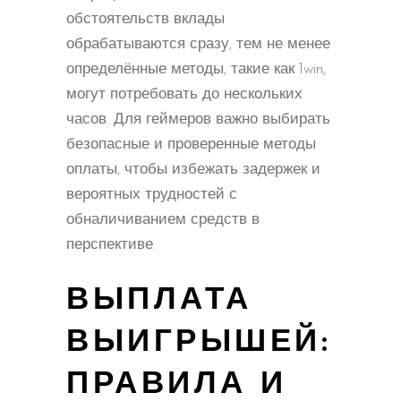
обстоятельств вклады
обрабатываются сразу, тем не менее
определённые методы, такие как 1win,
могут потребовать до нескольких
часов. Для геймеров важно выбирать
безопасные и проверенные методы
оплаты, чтобы избежать задержек и
вероятных трудностей с
обналичиванием средств в
перспективе.
ВЫПЛАТА
ВЫИГРЫШЕЙ:
ПРАВИЛА И