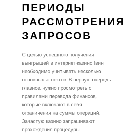
ПЕРИОДЫ
РАССМОТРЕНИЯ
ЗАПРОСОВ
С целью успешного получения
выигрышей в интернет-казино 1вин
необходимо учитывать несколько
основных аспектов. В первую очередь
главное, нужно просмотреть с
правилами перевода финансов,
которые включают в себя
ограничения на суммы операций.
Зачастую казино запрашивают
прохождения процедуры