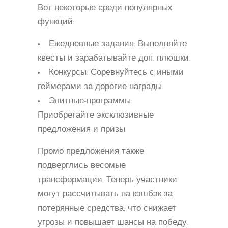
Вот некоторые среди популярных
функций:
Ежедневные задания: Выполняйте
квесты и зарабатывайте доп. плюшки.
Конкурсы: Соревнуйтесь с иными
геймерами за дорогие награды.
Элитные-программы:
Приобретайте эксклюзивные
предложения и призы.
Промо предложения также
подверглись весомые
трансформации. Теперь участники
могут рассчитывать на кэшбэк за
потерянные средства, что снижает
угрозы и повышает шансы на победу.