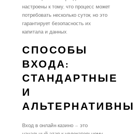
настроены к тому, что процесс может
потребовать несколько суток, но это
гарантирует безопасность их
капитала и данных.
СПОСОБЫ
ВХОДА:
СТАНДАРТНЫЕ
И
АЛЬТЕРНАТИВНЫ
Вход в онлайн-казино — это