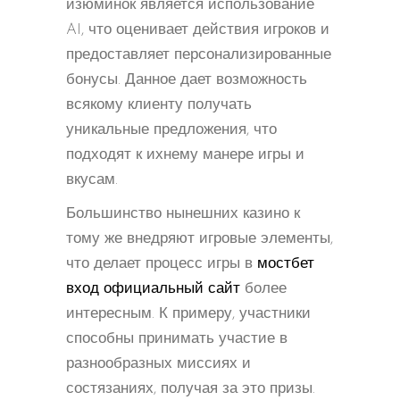
изюминок является использование
AI, что оценивает действия игроков и
предоставляет персонализированные
бонусы. Данное дает возможность
всякому клиенту получать
уникальные предложения, что
подходят к ихнему манере игры и
вкусам.
Большинство нынешних казино к
тому же внедряют игровые элементы,
что делает процесс игры в
мостбет
вход официальный сайт
более
интересным. К примеру, участники
способны принимать участие в
разнообразных миссиях и
состязаниях, получая за это призы.