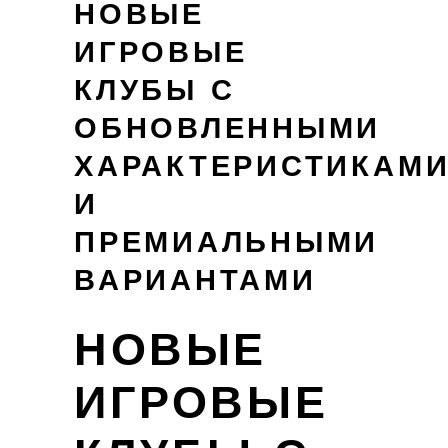
НОВЫЕ
ИГРОВЫЕ
КЛУБЫ С
ОБНОВЛЕННЫМИ
ХАРАКТЕРИСТИКАМ
И
ПРЕМИАЛЬНЫМИ
ВАРИАНТАМИ
НОВЫЕ
ИГРОВЫЕ