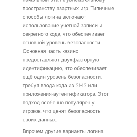
начальный этап к увлекательному
пространству азартных игр. Типичные
способы логина включают
использование учетной записи и
секретного кода, что обеспечивает
основной уровень безопасности.
Основная часть казино
предоставляют двухфакторную
идентификацию, что обеспечивает
ещё один уровень безопасности,
требуя ввода кода из SMS или
приложения-аутентификатора. Этот
подход особенно популярен у
игроков, что ценят безопасность
своих данных.
Впрочем другие варианты логина