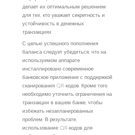
делает их оптимальным решением
для тех, кто уважает секретность и
устойчивость в денежных
транзакциях.
С целью успешного пополнения
баланса следует убедиться, что на
используемом аппарате
инсталлировано современное
банковское приложение с поддержкой
сканирования QR-кодов. Кроме того
необходимо уточнить ограничения на
транзакции в вашем банке, чтобы
избежать незапланированных
проблем. В результате,
использование QR-кодов для