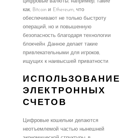
цифровые валюты, например, такие
как, Bitcoin и Ethereum, что
обеспечивают не только быстроту
операций, но и повышенную
безопасность благодаря технологии
блокчейн. Данное делает такие
привлекательными для игроков,
ищущих к наивысшей приватности.
ИСПОЛЬЗОВАНИЕ
ЭЛЕКТРОННЫХ
СЧЕТОВ
Цифровые кошельки делаются
неотъемлемой частью нынешней
экономической структуры, в