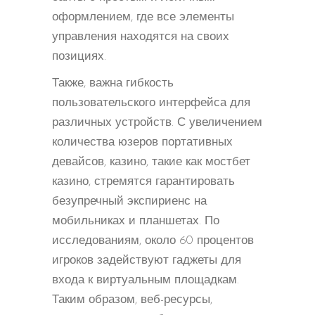
оформлением, где все элементы
управления находятся на своих
позициях.
Также, важна гибкость
пользовательского интерфейса для
различных устройств. С увеличением
количества юзеров портативных
девайсов, казино, такие как мостбет
казино, стремятся гарантировать
безупречный экспириенс на
мобильниках и планшетах. По
исследованиям, около 60 процентов
игроков задействуют гаджеты для
входа к виртуальным площадкам.
Таким образом, веб-ресурсы,