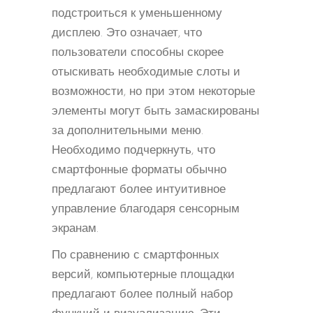
подстроиться к уменьшенному
дисплею. Это означает, что
пользователи способны скорее
отыскивать необходимые слоты и
возможности, но при этом некоторые
элементы могут быть замаскированы
за дополнительными меню.
Необходимо подчеркнуть, что
смартфонные форматы обычно
предлагают более интуитивное
управление благодаря сенсорным
экранам.
По сравнению с смартфонных
версий, компьютерные площадки
предлагают более полный набор