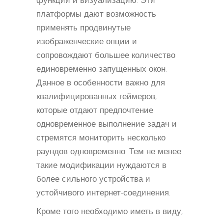
функций и визуализацию. Эти
платформы дают возможность
применять продвинутые
изображенческие опции и
сопровождают большее количество
единовременно запущенных окон.
Данное в особенности важно для
квалифицированных геймеров,
которые отдают предпочтение
одновременное выполнение задач и
стремятся мониторить несколько
раундов одновременно. Тем не менее
такие модификации нуждаются в
более сильного устройства и
устойчивого интернет-соединения.
Кроме того необходимо иметь в виду,