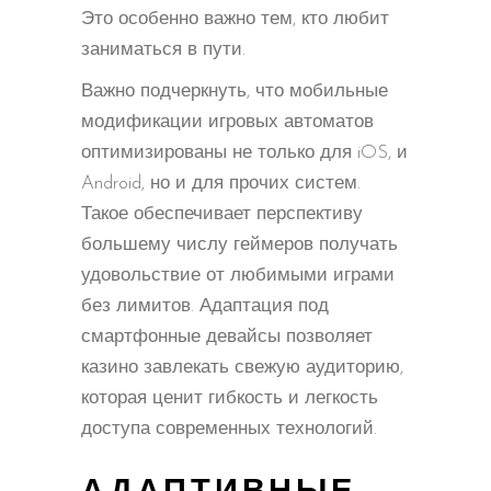
Это особенно важно тем, кто любит
заниматься в пути.
Важно подчеркнуть, что мобильные
модификации игровых автоматов
оптимизированы не только для iOS, и
Android, но и для прочих систем.
Такое обеспечивает перспективу
большему числу геймеров получать
удовольствие от любимыми играми
без лимитов. Адаптация под
смартфонные девайсы позволяет
казино завлекать свежую аудиторию,
которая ценит гибкость и легкость
доступа современных технологий.