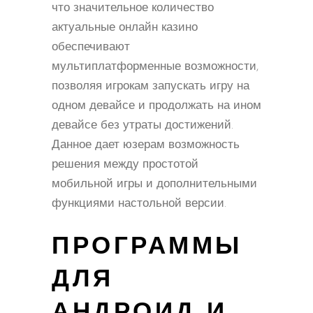
что значительное количество
актуальные онлайн казино
обеспечивают
мультиплатформенные возможности,
позволяя игрокам запускать игру на
одном девайсе и продолжать на ином
девайсе без утраты достижений.
Данное дает юзерам возможность
решения между простотой
мобильной игры и дополнительными
функциями настольной версии.
ПРОГРАММЫ
ДЛЯ