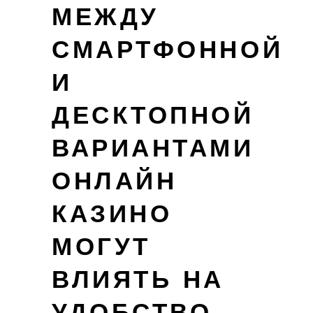
МЕЖДУ
СМАРТФОННОЙ
И
ДЕСКТОПНОЙ
ВАРИАНТАМИ
ОНЛАЙН
КАЗИНО
МОГУТ
ВЛИЯТЬ НА