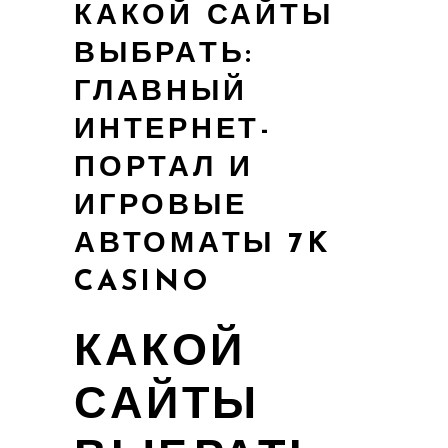
КАКОЙ САЙТЫ
ВЫБРАТЬ:
ГЛАВНЫЙ
ИНТЕРНЕТ-
ПОРТАЛ И
ИГРОВЫЕ
АВТОМАТЫ 7K
CASINO
КАКОЙ
САЙТЫ