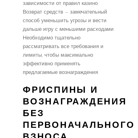
зависимости от правил казино.
Возврат средств — замечательный
способ уменьшить угрозы и вести
дальше игру с меньшими расходами.
Необходимо тщательно
рассматривать все требования и
лимиты, чтобы максимально
эффективно применять
предлагаемые вознаграждения.
ФРИСПИНЫ И
ВОЗНАГРАЖДЕНИЯ
БЕЗ
ПЕРВОНАЧАЛЬНОГО
ВЗНОСА