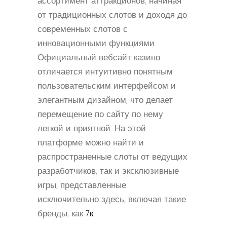
ассортимент аттракционов, начиная
от традиционных слотов и доходя до
современных слотов с
инновационными функциями.
Официальный вебсайт казино
отличается интуитивно понятным
пользовательским интерфейсом и
элегантным дизайном, что делает
перемещение по сайту по нему
легкой и приятной. На этой
платформе можно найти и
распространенные слоты от ведущих
разработчиков, так и эксклюзивные
игры, представленные
исключительно здесь, включая такие
бренды, как
7к
.