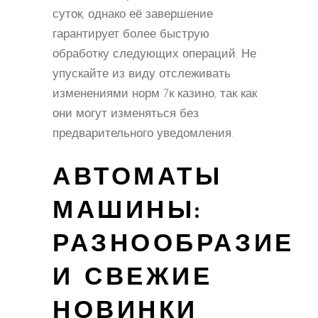
суток, однако её завершение
гарантирует более быструю
обработку следующих операций. Не
упускайте из виду отслеживать
изменениями норм 7к казино, так как
они могут изменяться без
предварительного уведомления.
АВТОМАТЫ
МАШИНЫ:
РАЗНООБРАЗИЕ
И СВЕЖИЕ
НОВИНКИ