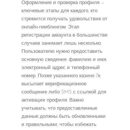
Оформление и проверка профиля —
ключевые этапы для каждого, кто
стремится получать удовольствие от
онлайн-гемблингом. Этап
регистрации аккаунта в большинстве
случаев занимает лишь несколько.
Пользователю нужно предоставить
основную сведения: фамилию и имя,
электронный адрес и телефонный
номер. Позже указанного казино 7к
высылает верификационное
сообщение либо SMS с ссылкой для
активации профиля. Важно
учитывать, что предоставленные
данные должны быть обновленными
и правильными, чтобы избежать