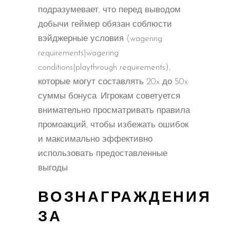
подразумевает, что перед выводом
добычи геймер обязан соблюсти
вэйджерные условия (wagering
requirements|wagering
conditions|playthrough requirements),
которые могут составлять 20x до 50x
суммы бонуса. Игрокам советуется
внимательно просматривать правила
промоакций, чтобы избежать ошибок
и максимально эффективно
использовать предоставленные
выгоды.
ВОЗНАГРАЖДЕНИЯ
ЗА