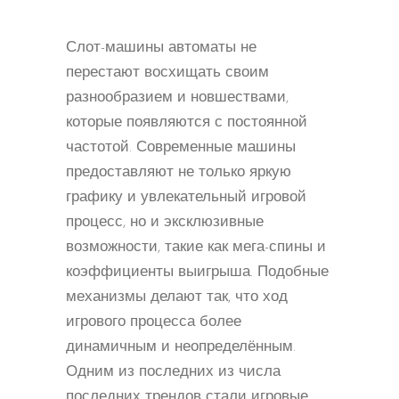
Слот-машины автоматы не
перестают восхищать своим
разнообразием и новшествами,
которые появляются с постоянной
частотой. Современные машины
предоставляют не только яркую
графику и увлекательный игровой
процесс, но и эксклюзивные
возможности, такие как мега-спины и
коэффициенты выигрыша. Подобные
механизмы делают так, что ход
игрового процесса более
динамичным и неопределённым.
Одним из последних из числа
последних трендов стали игровые