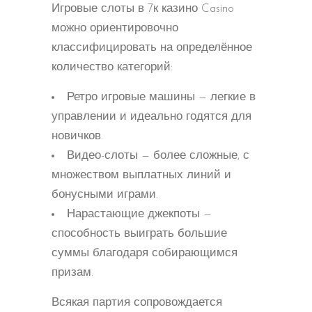
Игровые слоты в 7к казино Casino
можно ориентировочно
классифицировать на определённое
количество категорий:
Ретро игровые машины — легкие в
управлении и идеально годятся для
новичков.
Видео-слоты — более сложные, с
множеством выплатных линий и
бонусными играми.
Нарастающие джекпоты —
способность выиграть большие
суммы благодаря собирающимся
призам.
Всякая партия сопровождается