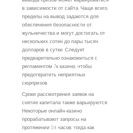
вывода призов может варьироваться
в зависимости от сайта. Чаще всего,
пределы на вывод задаются для
обеспечения безопасности от
жульничества и могут достигать от
нескольких сотен до пары тысяч
долларов в сутки. Следует
предварительно ознакомиться с
регламентом 7к казино, чтобы
предотвратить неприятных
сюрпризов.
Сроки рассмотрения заявок на
снятие капитала также варьируются.
Некоторые онлайн-казино
прорабатывают запросы на
протяжении 24 часов, тогда как