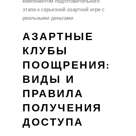
компонентом подготовительного
этапа к серьезной азартной игре с
реальными деньгами.
АЗАРТНЫЕ
КЛУБЫ
ПООЩРЕНИЯ:
ВИДЫ И
ПРАВИЛА
ПОЛУЧЕНИЯ
ДОСТУПА