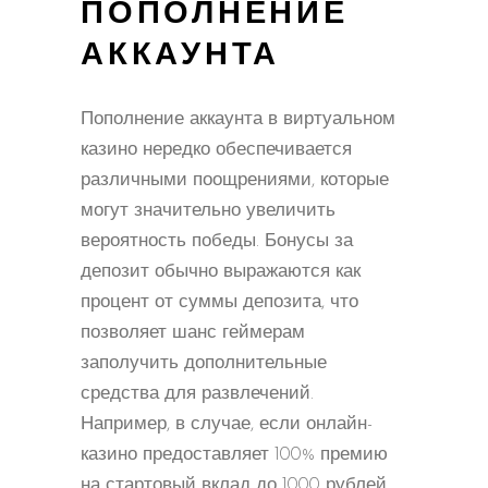
ПОПОЛНЕНИЕ
АККАУНТА
Пополнение аккаунта в виртуальном
казино нередко обеспечивается
различными поощрениями, которые
могут значительно увеличить
вероятность победы. Бонусы за
депозит обычно выражаются как
процент от суммы депозита, что
позволяет шанс геймерам
заполучить дополнительные
средства для развлечений.
Например, в случае, если онлайн-
казино предоставляет 100% премию
на стартовый вклад до 1000 рублей,