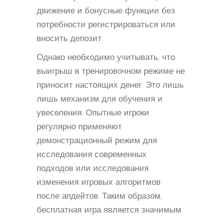
движение и бонусные функции без
потребности регистрироваться или
вносить депозит.
Однако необходимо учитывать, что
выигрыш в тренировочном режиме не
приносит настоящих денег. Это лишь
лишь механизм для обучения и
увеселения. Опытные игроки
регулярно применяют
демонстрационный режим для
исследования современных
подходов или исследования
изменения игровых алгоритмов
после апдейтов. Таким образом,
бесплатная игра является значимым