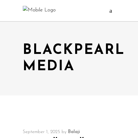
BLACKPEARL
MEDIA
September 1, 2025
by
Balaji