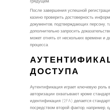
грядущем.
После завершения успешной регистрации
казино проверить достоверность информ
документов, подтверждающих персону, т
дополнительно запросить доказательств
может отнять от нескольких времени и д
процесса.
АУТЕНТИФИКА
ДОСТУПА
Аутентификация играет ключевую роль в
авторизации охватывают кроме стандарт
идентификация (2FA) делается стандарт
посредством второй фактор, например, 