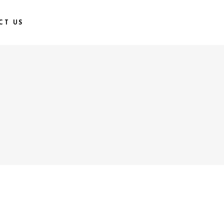
CT US