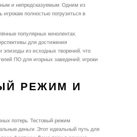
ным и непредсказуемым. Одним из
ь игрокам полностью погрузиться в
лённые популярных кинолентах,
ерспективы для достижения
и эпизоды из исходных творений, что
телей ПО для игорных заведений, игроки
ЫЙ РЕЖИМ И
жных потерь. Тестовый-режим
альные-деньги. Этот идеальный путь для