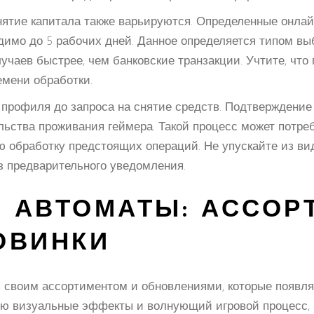
нятие капитала также варьируются. Определенные онлай
димо до 5 рабочих дней. Данное определяется типом вы
чаев быстрее, чем банковские транзакции. Учтите, что
емени обработки.
профиля до запроса на снятие средств. Подтверждение
ства проживания геймера. Такой процесс может потребо
 обработку предстоящих операций. Не упускайте из ви
ез предварительного уведомления.
 АВТОМАТЫ: АССОР
ОВИНКИ
своим ассортиментом и обновлениями, которые появляю
ую визуальные эффекты и волнующий игровой процесс, но