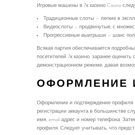
Игровые машины в 7к казино Casino след
Традиционные слоты — легкие в экспл
Видеослоты — продвинутые, с множе
Прогрессивные выигрыши — шанс полу
Всякая партия обеспечивается подробны
посетителей 7к казино, заранее оценить
демонстрационном режиме, давая возмож
ОФОРМЛЕНИЕ 
Оформление и подтверждение профиля —
регистрации аккаунта в большинстве сл
имя, email-адрес и номер телефона. За
профиля. Следует учитывать, что пред