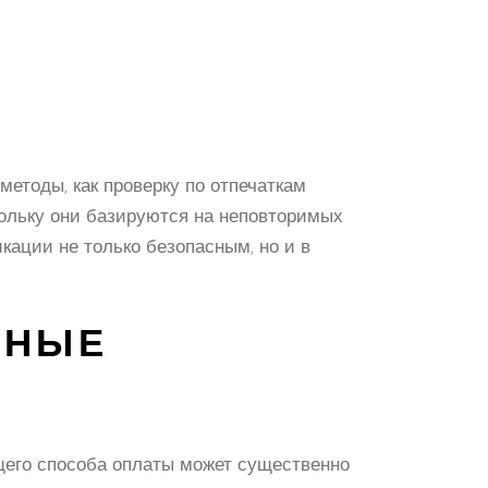
етоды, как проверку по отпечаткам
кольку они базируются на неповторимых
ации не только безопасным, но и в
ННЫЕ
ящего способа оплаты может существенно