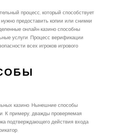
тельный процесс, который способствует
 нужно предоставить копии или снимки
еделенные онлайн-казино способны
льные услуги. Процесс верификации
зопасности всех игроков игрового
ОСОБЫ
льных казино. Нынешние способы
и. К примеру, дважды проверяемая
рока подтверждающего действия входа
фикатор.