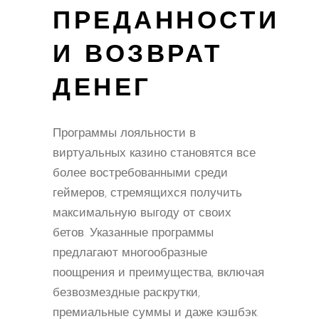
ПРЕДАННОСТИ
И ВОЗВРАТ
ДЕНЕГ
Программы лояльности в
виртуальных казино становятся все
более востребованными среди
геймеров, стремящихся получить
максимальную выгоду от своих
бетов. Указанные программы
предлагают многообразные
поощрения и преимущества, включая
безвозмездные раскрутки,
премиальные суммы и даже кэшбэк.