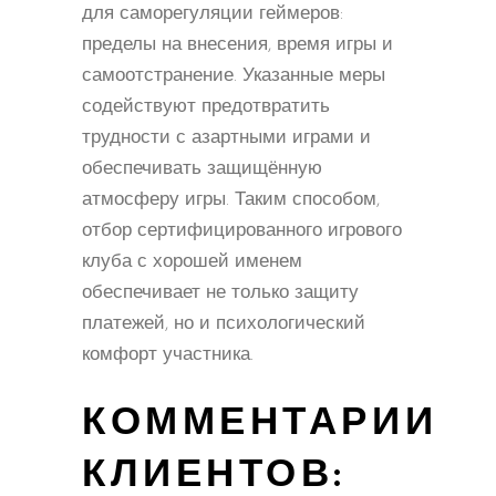
для саморегуляции геймеров:
пределы на внесения, время игры и
самоотстранение. Указанные меры
содействуют предотвратить
трудности с азартными играми и
обеспечивать защищённую
атмосферу игры. Таким способом,
отбор сертифицированного игрового
клуба с хорошей именем
обеспечивает не только защиту
платежей, но и психологический
комфорт участника.
КОММЕНТАРИИ
КЛИЕНТОВ: