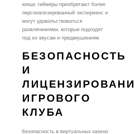
конце, геймеры приобретают более
персонализированный экспириенс и
могут удовольствоваться
развлечениями, которые подходят
под их вкусам и предвкушениям.
БЕЗОПАСНОСТЬ
И
ЛИЦЕНЗИРОВАН
ИГРОВОГО
КЛУБА
Безопасность в виртуальных казино