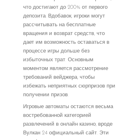
что достигают до 200% от первого
депозита. Вдобавок, игроки могут
рассчитывать на бесплатные
вращения и возврат средств, что
дает им возможность оставаться в
процессе игры дольше без
избыточных трат. Основным
моментом является рассмотрение
требований вейджера, чтобы
избежать неприятных сюрпризов при
получении призов.
Игровые автоматы остаются весьма
востребованной категорией
развлечений в онлайн казино, вроде
Вулкан 24 официальный сайт. Эти