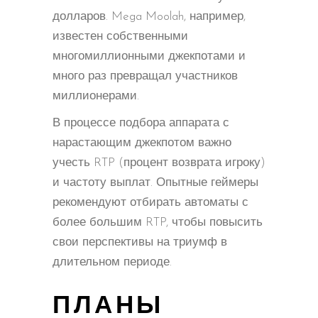
долларов. Mega Moolah, например,
известен собственными
многомиллионными джекпотами и
много раз превращал участников
миллионерами.
В процессе подбора аппарата с
нарастающим джекпотом важно
учесть RTP (процент возврата игроку)
и частоту выплат. Опытные геймеры
рекомендуют отбирать автоматы с
более большим RTP, чтобы повысить
свои перспективы на триумф в
длительном периоде.
ПЛАНЫ