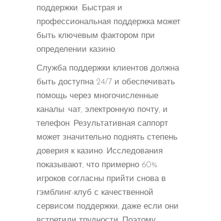
поддержки. Быстрая и
профессиональная поддержка может
быть ключевым фактором при
определении казино.
Служба поддержки клиентов должна
быть доступна 24/7 и обеспечивать
помощь через многочисленные
каналы: чат, электронную почту, и
телефон. Результативная саппорт
может значительно поднять степень
доверия к казино. Исследования
показывают, что примерно 60%
игроков согласны прийти снова в
гэмблинг-клуб с качественной
сервисом поддержки, даже если они
встретили трудности. Поэтому