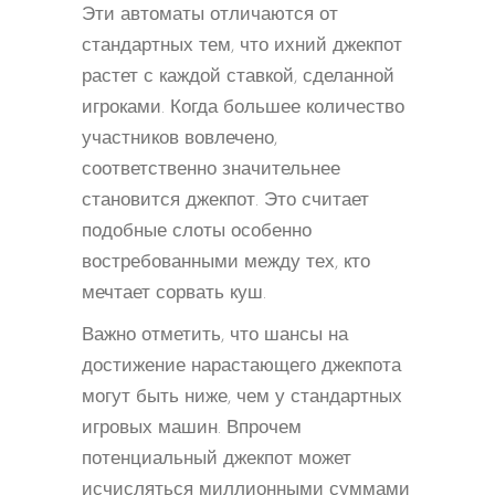
Эти автоматы отличаются от
стандартных тем, что ихний джекпот
растет с каждой ставкой, сделанной
игроками. Когда большее количество
участников вовлечено,
соответственно значительнее
становится джекпот. Это считает
подобные слоты особенно
востребованными между тех, кто
мечтает сорвать куш.
Важно отметить, что шансы на
достижение нарастающего джекпота
могут быть ниже, чем у стандартных
игровых машин. Впрочем
потенциальный джекпот может
исчисляться миллионными суммами