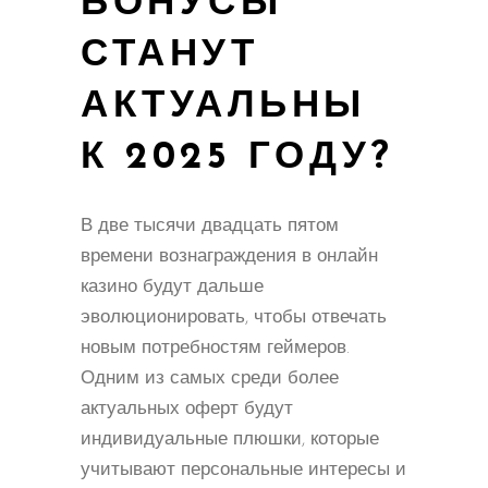
БОНУСЫ
СТАНУТ
АКТУАЛЬНЫ
К 2025 ГОДУ?
В две тысячи двадцать пятом
времени вознаграждения в онлайн
казино будут дальше
эволюционировать, чтобы отвечать
новым потребностям геймеров.
Одним из самых среди более
актуальных оферт будут
индивидуальные плюшки, которые
учитывают персональные интересы и