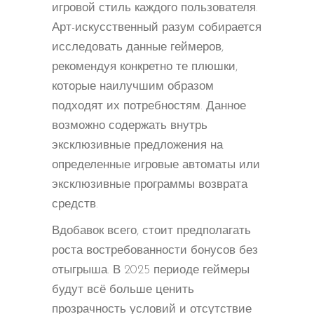
игровой стиль каждого пользователя.
Арт-искусственный разум собирается
исследовать данные геймеров,
рекомендуя конкретно те плюшки,
которые наилучшим образом
подходят их потребностям. Данное
возможно содержать внутрь
эксклюзивные предложения на
определенные игровые автоматы или
эксклюзивные программы возврата
средств.
Вдобавок всего, стоит предполагать
роста востребованности бонусов без
отыгрыша. В 2025 периоде геймеры
будут всё больше ценить
прозрачность условий и отсутствие