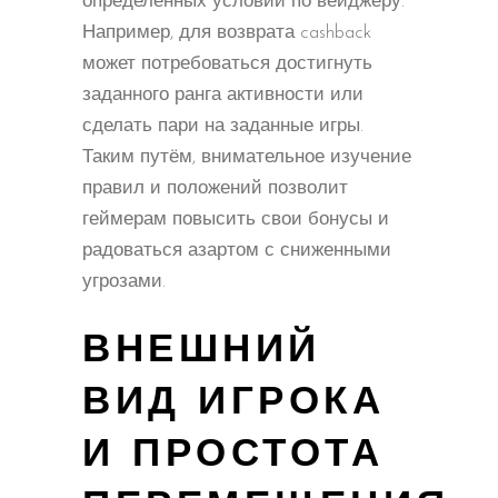
определенных условий по вейджеру.
Например, для возврата cashback
может потребоваться достигнуть
заданного ранга активности или
сделать пари на заданные игры.
Таким путём, внимательное изучение
правил и положений позволит
геймерам повысить свои бонусы и
радоваться азартом с сниженными
угрозами.
ВНЕШНИЙ
ВИД ИГРОКА
И ПРОСТОТА