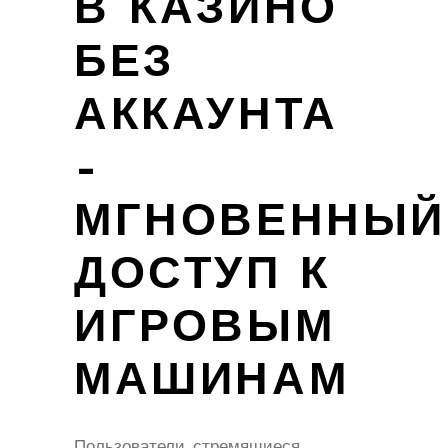
В КАЗИНО
БЕЗ
АККАУНТА
–
МГНОВЕННЫЙ
ДОСТУП К
ИГРОВЫМ
МАШИНАМ
Пользователи, стремящиеся