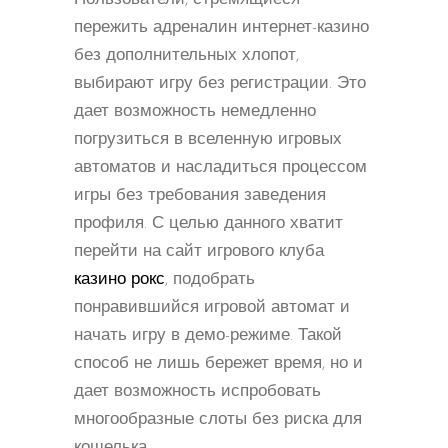
пережить адреналин интернет-казино
без дополнительных хлопот,
выбирают игру без регистрации. Это
дает возможность немедленно
погрузиться в вселенную игровых
автоматов и насладиться процессом
игры без требования заведения
профиля. С целью данного хватит
перейти на сайт игрового клуба
казино рокс
, подобрать
понравившийся игровой автомат и
начать игру в демо-режиме. Такой
способ не лишь бережет время, но и
дает возможность испробовать
многообразные слоты без риска для
кошелька.