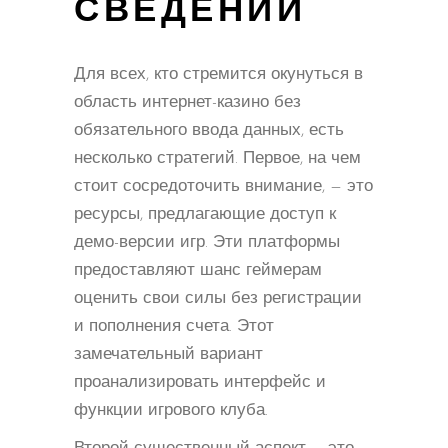
СВЕДЕНИЙ
Для всех, кто стремится окунуться в
область интернет-казино без
обязательного ввода данных, есть
несколько стратегий. Первое, на чем
стоит сосредоточить внимание, — это
ресурсы, предлагающие доступ к
демо-версии игр. Эти платформы
предоставляют шанс геймерам
оценить свои силы без регистрации
и пополнения счета. Этот
замечательный вариант
проанализировать интерфейс и
функции игрового клуба.