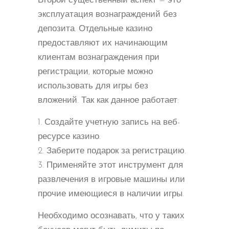
Второй существенный аспект — это
эксплуатация вознаграждений без
депозита. Отдельные казино
предоставляют их начинающим
клиентам вознаграждения при
регистрации, которые можно
использовать для игры без
вложений. Так как данное работает:
Создайте учетную запись на веб-
ресурсе казино.
Заберите подарок за регистрацию.
Применяйте этот инструмент для
развлечения в игровые машины или
прочие имеющиеся в наличии игры.
Необходимо осознавать, что у таких