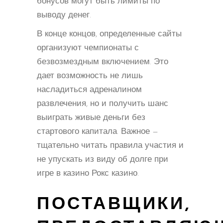
бонусов могут быть лимиты по
выводу денег.
В конце концов, определенные сайты
организуют чемпионаты с
безвозмездным включением. Это
дает возможность не лишь
насладиться адреналином
развлечения, но и получить шанс
выиграть живые деньги без
стартового капитала. Важное —
тщательно читать правила участия и
не упускать из виду об долге при
игре в казино Рокс казино.
ПОСТАВЩИКИ,