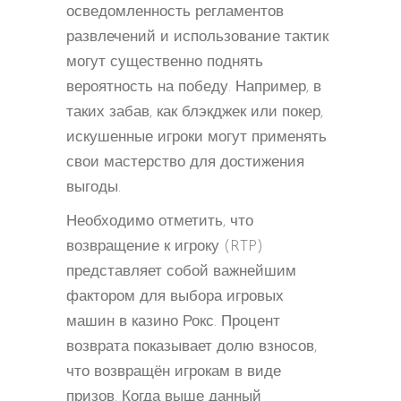
осведомленность регламентов
развлечений и использование тактик
могут существенно поднять
вероятность на победу. Например, в
таких забав, как блэкджек или покер,
искушенные игроки могут применять
свои мастерство для достижения
выгоды.
Необходимо отметить, что
возвращение к игроку (RTP)
представляет собой важнейшим
фактором для выбора игровых
машин в казино Рокс. Процент
возврата показывает долю взносов,
что возвращён игрокам в виде
призов. Когда выше данный