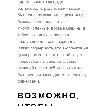
виртуальных казино, где
разнообразие развлечений может
быть ошеломляющим. Игроки могут
безопасно исследовать
многочисленные игровые машины и
табличные игры, определяя
наилучшие для себя варианты.
Важно подчеркнуть, что эксплуатация
демо-режимов также способствует
предотвратить эмоциональных
решений в азартной игре, что может
быть существенно для контроля над
финансами.
ВОЗМОЖНО,