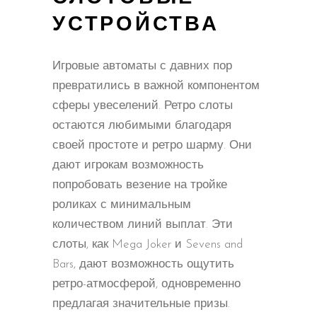
УСТРОЙСТВА
Игровые автоматы с давних пор
превратились в важной компонентом
сферы увеселений. Ретро слоты
остаются любимыми благодаря
своей простоте и ретро шарму. Они
дают игрокам возможность
попробовать везение на тройке
роликах с минимальным
количеством линий выплат. Эти
слоты, как Mega Joker и Sevens and
Bars, дают возможность ощутить
ретро-атмосферой, одновременно
предлагая значительные призы.