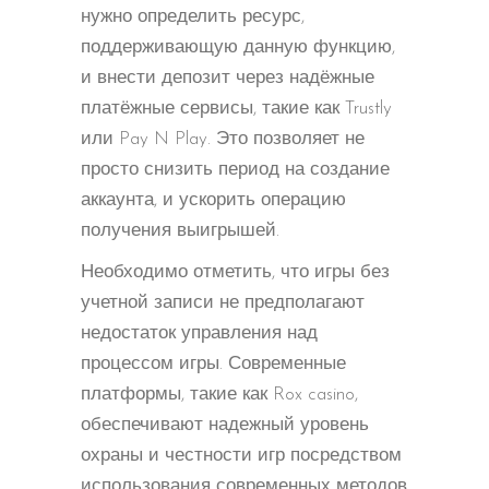
нужно определить ресурс,
поддерживающую данную функцию,
и внести депозит через надёжные
платёжные сервисы, такие как Trustly
или Pay N Play. Это позволяет не
просто снизить период на создание
аккаунта, и ускорить операцию
получения выигрышей.
Необходимо отметить, что игры без
учетной записи не предполагают
недостаток управления над
процессом игры. Современные
платформы, такие как Rox casino,
обеспечивают надежный уровень
охраны и честности игр посредством
использования современных методов