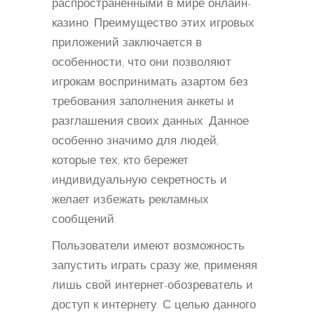
распространенными в мире онлайн-
казино. Преимущество этих игровых
приложений заключается в
особенности, что они позволяют
игрокам воспринимать азартом без
требования заполнения анкеты и
разглашения своих данных. Данное
особенно значимо для людей,
которые тех, кто бережет
индивидуальную секретность и
желает избежать рекламных
сообщений.
Пользователи имеют возможность
запустить играть сразу же, применяя
лишь свой интернет-обозреватель и
доступ к интернету. С целью данного