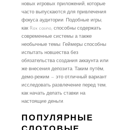
новых игровых приложений, которые
часто выпускаются для привлечения
фокуса аудитории. Подобные игры,
как Rox casino, способны содержать
современные системы а также
необычные темы. Геймеры способны
испытать новшества без
обязательства создания аккаунта или
же внесения депозита. Таким путём,
демо-режим — это отличный вариант
исследовать развлечение перед тем,
как начать делать ставки на
настоящие деньги.
ПОПУЛЯРНЫЕ
СЛОТОВЫЕ