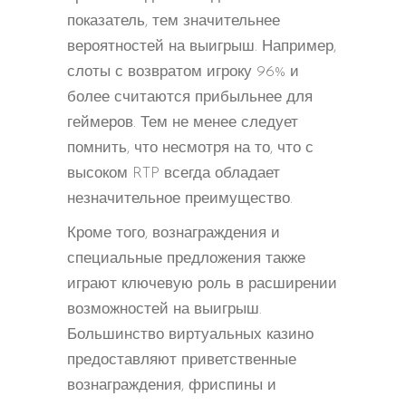
показатель, тем значительнее
вероятностей на выигрыш. Например,
слоты с возвратом игроку 96% и
более считаются прибыльнее для
геймеров. Тем не менее следует
помнить, что несмотря на то, что с
высоком RTP всегда обладает
незначительное преимущество.
Кроме того, вознаграждения и
специальные предложения также
играют ключевую роль в расширении
возможностей на выигрыш.
Большинство виртуальных казино
предоставляют приветственные
вознаграждения, фриспины и