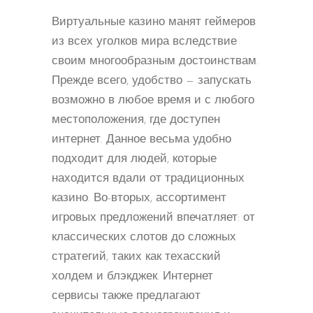
Виртуальные казино манят геймеров
из всех уголков мира вследствие
своим многообразным достоинствам.
Прежде всего, удобство — запускать
возможно в любое время и с любого
местоположения, где доступен
интернет. Данное весьма удобно
подходит для людей, которые
находится вдали от традиционных
казино. Во-вторых, ассортимент
игровых предложений впечатляет: от
классических слотов до сложных
стратегий, таких как техасский
холдем и блэкджек. Интернет
сервисы также предлагают