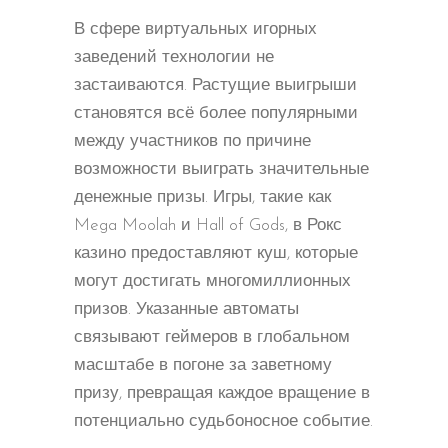
В сфере виртуальных игорных
заведений технологии не
застаиваются. Растущие выигрыши
становятся всё более популярными
между участников по причине
возможности выиграть значительные
денежные призы. Игры, такие как
Mega Moolah и Hall of Gods, в Рокс
казино предоставляют куш, которые
могут достигать многомиллионных
призов. Указанные автоматы
связывают геймеров в глобальном
масштабе в погоне за заветному
призу, превращая каждое вращение в
потенциально судьбоносное событие.