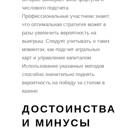
числового подсчета.
Профессиональные участники знают,
что оптимальная стратегия может в
разы увеличить вероятность на
выигрыш. Следует учитывать о таких
моментах, как подсчет игральных
карт и управление капиталом.
Использование указанных методов
способно значительно поднять
вероятность на победу за столом в
казино.
ДОСТОИНСТВА
И МИНУСЫ