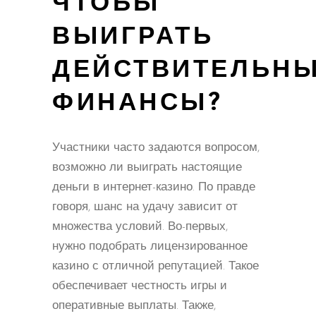
ЧТОБЫ
ВЫИГРАТЬ
ДЕЙСТВИТЕЛЬН
ФИНАНСЫ?
Участники часто задаются вопросом,
возможно ли выиграть настоящие
деньги в интернет-казино. По правде
говоря, шанс на удачу зависит от
множества условий. Во-первых,
нужно подобрать лицензированное
казино с отличной репутацией. Такое
обеспечивает честность игры и
оперативные выплаты. Также,