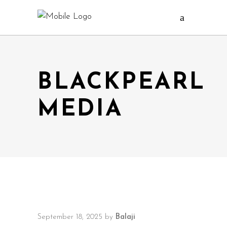
BLACKPEARL
MEDIA
September 18, 2025
by
Balaji