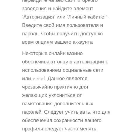
перейдите на веб-сайт игорного
заведения и найдите элемент
“Авторизация” или “Личный кабинет”.
Введите свой имя пользователя и
пароль, чтобы получить доступ ко
всем опциям вашего аккаунта.
Некоторые онлайн-казино
обеспечивают опцию авторизации с
использованием социальные сети
или e-mail. Данное является
чрезвычайно практично для
желающих уклониться от
памятования дополнительных
паролей. Следует учитывать, что для
обеспечения сохранности вашего
профиля следует часто менять