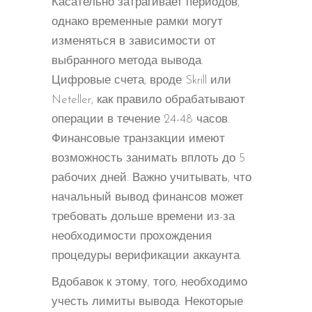
Касательно затрагивает периодов,
однако временные рамки могут
изменяться в зависимости от
выбранного метода вывода.
Цифровые счета, вроде Skrill или
Neteller, как правило обрабатывают
операции в течение 24-48 часов.
Финансовые транзакции имеют
возможность занимать вплоть до 5
рабочих дней. Важно учитывать, что
начальный вывод финансов может
требовать дольше времени из-за
необходимости прохождения
процедуры верификации аккаунта.
Вдобавок к этому, того, необходимо
учесть лимиты вывода. Некоторые