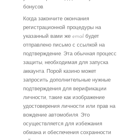
бонусов.
Когда закончите окончания
регистрационной процедуры на
указанный вами же email будет
отправлено письмо с ссылкой на
подтверждение. Эта обычная процесс
защиты, необходимая для запуска
аккаунта. Порой казино может
запросить дополнительные нужные
подтверждения для верификации
личности, такие как изображение
удостоверения личности или прав на
вождение автомобиля. Это
осуществляется для избежания
обмана и обеспечения сохранности