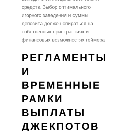
средств. Выбор оптимального
игорного заведения и суммы
депозита должен опираться на
собственных пристрастиях и
финансовых возможностях геймера.
РЕГЛАМЕНТЫ
И
ВРЕМЕННЫЕ
РАМКИ
ВЫПЛАТЫ
ДЖЕКПОТОВ