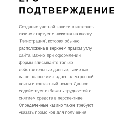
ПОДТВЕРЖДЕНИ
Создание учетной записи в интернет-
казино стартует с нажатия на кнопку
“Регистрация”, которая обычно
расположена в верхнем правом углу
сайта. Важно: при оформлении
формы вписывайте только
действительные данные, такие как
ваше полное имя, адрес электронной
почты и контактный номер. Данное
содействует избежать трудностей с
снятием средств в перспективе.
Определенные казино также требуют
указать промо-код для получения