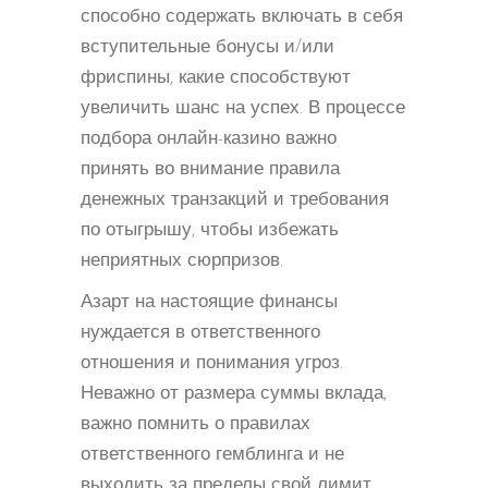
способно содержать включать в себя
вступительные бонусы и/или
фриспины, какие способствуют
увеличить шанс на успех. В процессе
подбора онлайн-казино важно
принять во внимание правила
денежных транзакций и требования
по отыгрышу, чтобы избежать
неприятных сюрпризов.
Азарт на настоящие финансы
нуждается в ответственного
отношения и понимания угроз.
Неважно от размера суммы вклада,
важно помнить о правилах
ответственного гемблинга и не
выходить за пределы свой лимит