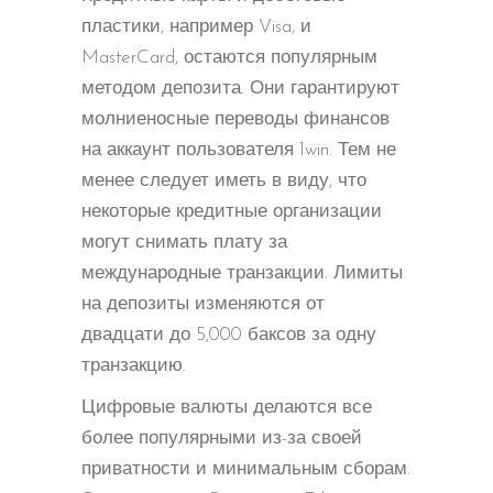
пластики, например Visa, и
MasterCard, остаются популярным
методом депозита. Они гарантируют
молниеносные переводы финансов
на аккаунт пользователя 1win. Тем не
менее следует иметь в виду, что
некоторые кредитные организации
могут снимать плату за
международные транзакции. Лимиты
на депозиты изменяются от
двадцати до 5,000 баксов за одну
транзакцию.
Цифровые валюты делаются все
более популярными из-за своей
приватности и минимальным сборам.