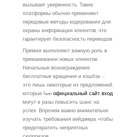
вызывает уверенность. Такие
платформы обычно применяют
передовые методы кодирования для
охраны информации клиентов, что
гарантирует безопасность переводов.
Премии выполняют важную роль в
приманивании новых клиентов.
Начальные вознаграждения,
бесплатные вращения и кэшбэк —
это лишь некоторые из предложений,
которые
1win официальный сайт вход
могут в разы повысить шанс на
успех. Впрочем важно внимательно
изучать требования вейджера, чтобы
предотвратить неприятных
сюрпризов.