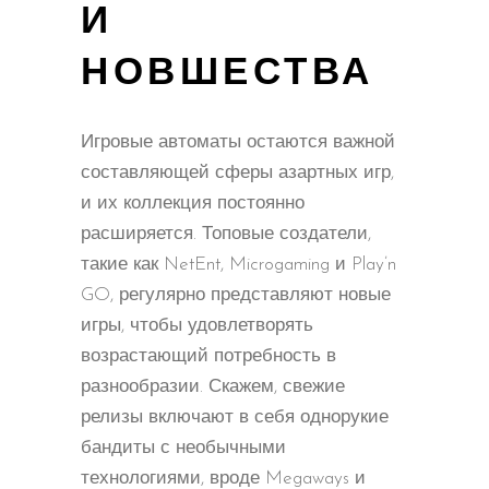
И
НОВШЕСТВА
Игровые автоматы остаются важной
составляющей сферы азартных игр,
и их коллекция постоянно
расширяется. Топовые создатели,
такие как NetEnt, Microgaming и Play’n
GO, регулярно представляют новые
игры, чтобы удовлетворять
возрастающий потребность в
разнообразии. Скажем, свежие
релизы включают в себя однорукие
бандиты с необычными
технологиями, вроде Megaways и