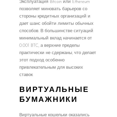
Эксплуатация Bitcoin или Ethereum
позволяет миновать барьеров со
стороны кредитных организаций и
дает шанс обойти лимиты обычных
способов. В большинстве ситуаций
минимальный вклад начинается от
0.001 BTC, а верхние пределы
практически не сдержаны, что делает
этот подход особенно
привлекательным для высоких
ставок.
ВИРТУАЛЬНЫЕ
БУМАЖНИКИ
Виртуальные кошельки оказались