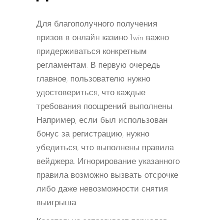
Для благополучного получения
призов в онлайн казино 1win важно
придерживаться конкретным
регламентам. В первую очередь
главное, пользователю нужно
удостовериться, что каждые
требования поощрений выполнены.
Например, если был использован
бонус за регистрацию, нужно
убедиться, что выполнены правила
вейджера. Игнорирование указанного
правила возможно вызвать отсрочке
либо даже невозможности снятия
выигрыша.