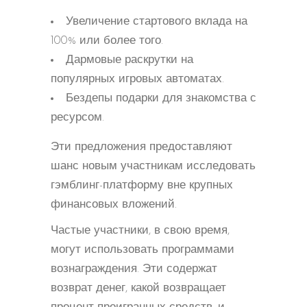
Увеличение стартового вклада на
100% или более того.
Дармовые раскрутки на
популярных игровых автоматах.
Бездепы подарки для знакомства с
ресурсом.
Эти предложения предоставляют
шанс новым участникам исследовать
гэмблинг-платформу вне крупных
финансовых вложений.
Частые участники, в свою время,
могут использовать программами
вознаграждения. Эти содержат
возврат денег, какой возвращает