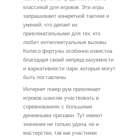
классикой для игроков. Эти игры
запрашивают конкретной тактики и
умений, что делает их
привлекательными для тех, кто
любит интеллектуальные вызовы.
Колесо фортуны особенно известна
благодаря своей непредсказуемости
и вариативности пари, которые могут
быть поставлены.
Интернет покер-рум привлекает
игроков шансом участвовать в
соревнованиях с большими
денежными призами. Тут имеют
значение не только удача, но и
мастерство, так как участники