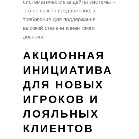
систематические апдейты системы —
это не просто предложение, а
требование для поддержания
высокой степени клиентского
доверия.
АКЦИОННАЯ
ИНИЦИАТИВА
ДЛЯ НОВЫХ
ИГРОКОВ И
ЛОЯЛЬНЫХ
КЛИЕНТОВ