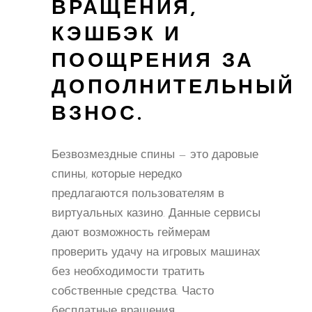
ВРАЩЕНИЯ,
КЭШБЭК И
ПООЩРЕНИЯ ЗА
ДОПОЛНИТЕЛЬНЫЙ
ВЗНОС.
Безвозмездные спины — это даровые
спины, которые нередко
предлагаются пользователям в
виртуальных казино. Данные сервисы
дают возможность геймерам
проверить удачу на игровых машинах
без необходимости тратить
собственные средства. Часто
бесплатные вращения