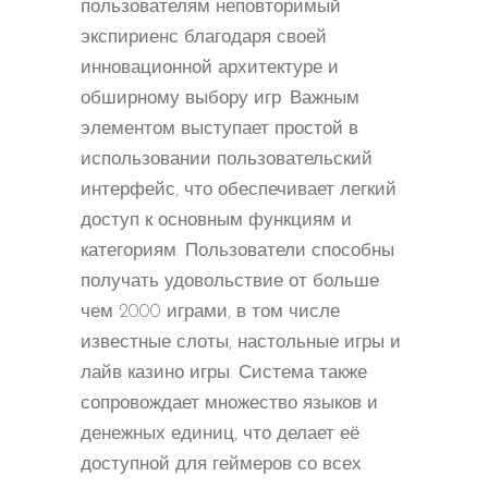
пользователям неповторимый
экспириенс благодаря своей
инновационной архитектуре и
обширному выбору игр. Важным
элементом выступает простой в
использовании пользовательский
интерфейс, что обеспечивает легкий
доступ к основным функциям и
категориям. Пользователи способны
получать удовольствие от больше
чем 2000 играми, в том числе
известные слоты, настольные игры и
лайв казино игры. Система также
сопровождает множество языков и
денежных единиц, что делает её
доступной для геймеров со всех