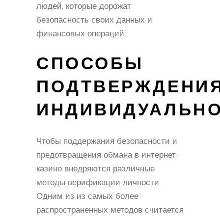
людей, которые дорожат
безопасность своих данных и
финансовых операций.
СПОСОБЫ
ПОДТВЕРЖДЕНИ
ИНДИВИДУАЛЬН
Чтобы поддержания безопасности и
предотвращения обмана в интернет-
казино внедряются различные
методы верификации личности.
Одним из из самых более
распространенных методов считается