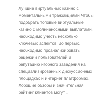
Лучшие виртуальных казино с
моментальными транзакциями Чтобы
подобрать топовые виртуальные
казино с молниеносными выплатами,
необходимо учесть несколько
ключевых аспектов. Во-первых,
необходимо проанализировать
рецензии пользователей и
репутацию игорного заведения на
специализированных дискуссионных
площадках и интернет-платформах.
Хорошие обзоры и значительная
рейтинг клиентов могут