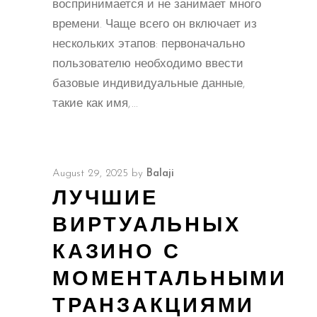
воспринимается и не занимает много
времени. Чаще всего он включает из
нескольких этапов: первоначально
пользователю необходимо ввести
базовые индивидуальные данные,
такие как имя,
August 29, 2025
by
Balaji
ЛУЧШИЕ
ВИРТУАЛЬНЫХ
КАЗИНО С
МОМЕНТАЛЬНЫМИ
ТРАНЗАКЦИЯМИ