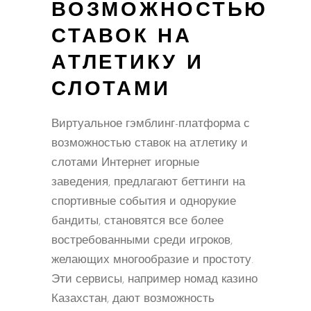
ВОЗМОЖНОСТЬЮ
СТАВОК НА
АТЛЕТИКУ И
СЛОТАМИ
Виртуальное гэмблинг-платформа с
возможностью ставок на атлетику и
слотами Интернет игорные
заведения, предлагают беттинги на
спортивные события и однорукие
бандиты, становятся все более
востребованными среди игроков,
желающих многообразие и простоту.
Эти сервисы, например номад казино
Казахстан, дают возможность