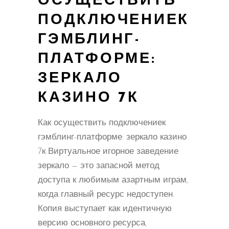
ОСУЩЕСТВИТЬ
ПОДКЛЮЧЕНИЕК
ГЭМБЛИНГ-
ПЛАТФОРМЕ:
ЗЕРКАЛО
КАЗИНО 7К
Как осуществить подключениек
гэмблинг-платформе: зеркало казино
7к Виртуальное игорное заведение
зеркало — это запасной метод
доступа к любимым азартным играм,
когда главный ресурс недоступен.
Копия выступает как идентичную
версию основного ресурса,