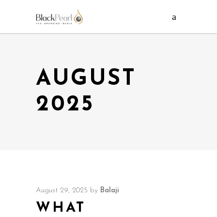
AUGUST
2025
August 29, 2025
by
Balaji
WHAT