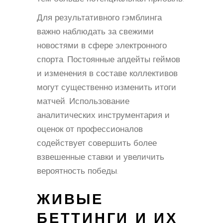
Для результативного гэмблинга
важно наблюдать за свежими
новостями в сфере электронного
спорта. Постоянные апдейты геймов
и изменения в составе коллективов
могут существенно изменить итоги
матчей. Использование
аналитических инструментария и
оценок от профессионалов
содействует совершить более
взвешенные ставки и увеличить
вероятность победы.
ЖИВЫЕ
БЕТТИНГИ И ИХ