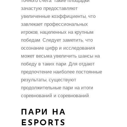
точного счета. Такие площадки
зачастую предоставляют
увеличенные коэффициенты, что
завлекает профессиональных
игроков, нацеленных на крупным
победам. Следует заметить, что
осознание цифр и исследования
может весьма увеличить шансы на
победу в таких пари. Для отдают
предпочтение наиболее постоянные
результаты, существуют
продолжительные пари на итоги
соревнований и соревнований.
ПАРИ НА
ESPORTS