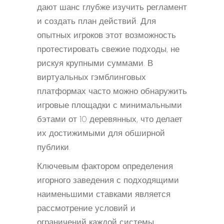
дают шанс глубже изучить регламент
и создать план действий. Для
опытных игроков этот возможность
протестировать свежие подходы, не
рискуя крупными суммами. В
виртуальных гэмблинговых
платформах часто можно обнаружить
игровые площадки с минимальными
бэтами от 10 деревянных, что делает
их достижимыми для обширной
публики.
Ключевым фактором определения
игорного заведения с подходящими
наименьшими ставками является
рассмотрение условий и
ограничений каждой системы.