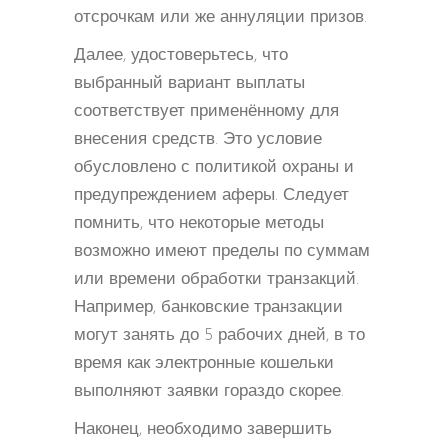
отсрочкам или же аннуляции призов.
Далее, удостоверьтесь, что
выбранный вариант выплаты
соответствует применённому для
внесения средств. Это условие
обусловлено с политикой охраны и
предупреждением аферы. Следует
помнить, что некоторые методы
возможно имеют пределы по суммам
или времени обработки транзакций.
Например, банковские транзакции
могут занять до 5 рабочих дней, в то
время как электронные кошельки
выполняют заявки гораздо скорее.
Наконец, необходимо завершить