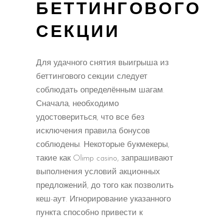
БЕТТИНГОВОГО
СЕКЦИИ
Для удачного снятия выигрыша из
беттингового секции следует
соблюдать определённым шагам.
Сначала, необходимо
удостовериться, что все без
исключения правила бонусов
соблюдены. Некоторые букмекеры,
такие как Olimp casino, запрашивают
выполнения условий акционных
предложений, до того как позволить
кеш-аут. Игнорирование указанного
пункта способно привести к