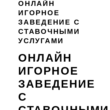
ОНЛАЙН
ИГОРНОЕ
ЗАВЕДЕНИЕ С
СТАВОЧНЫМИ
УСЛУГАМИ
ОНЛАЙН
ИГОРНОЕ
ЗАВЕДЕНИЕ
С