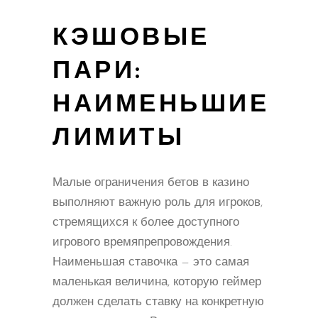
КЭШОВЫЕ
ПАРИ:
НАИМЕНЬШИЕ
ЛИМИТЫ
Малые ограничения бетов в казино
выполняют важную роль для игроков,
стремящихся к более доступного
игрового времяпрепровождения.
Наименьшая ставочка — это самая
маленькая величина, которую геймер
должен сделать ставку на конкретную