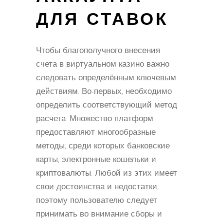
ДЛЯ СТАВОК
Чтобы благополучного внесения
счета в виртуальном казино важно
следовать определённым ключевым
действиям. Во-первых, необходимо
определить соответствующий метод
расчета. Множество платформ
предоставляют многообразные
методы, среди которых банковские
карты, электронные кошельки и
криптовалюты. Любой из этих имеет
свои достоинства и недостатки,
поэтому пользователю следует
принимать во внимание сборы и