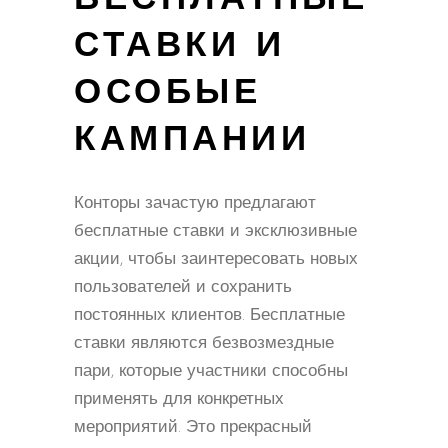
БЕСПЛАТНЫЕ
СТАВКИ И
ОСОБЫЕ
КАМПАНИИ
Конторы зачастую предлагают
бесплатные ставки и эксклюзивные
акции, чтобы заинтересовать новых
пользователей и сохранить
постоянных клиентов. Бесплатные
ставки являются безвозмездные
пари, которые участники способны
применять для конкретных
мероприятий. Это прекрасный