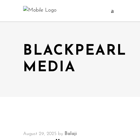
BLACKPEARL
MEDIA
August 29, 2025
by
Balaji