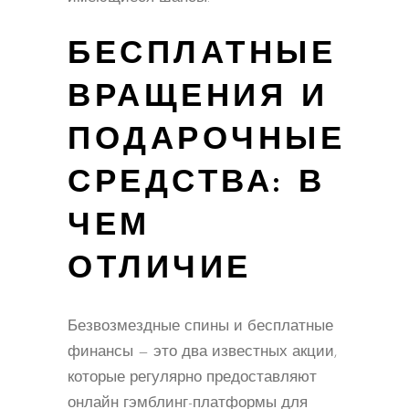
БЕСПЛАТНЫЕ
ВРАЩЕНИЯ И
ПОДАРОЧНЫЕ
СРЕДСТВА: В
ЧЕМ
ОТЛИЧИЕ
Безвозмездные спины и бесплатные
финансы — это два известных акции,
которые регулярно предоставляют
онлайн гэмблинг-платформы для