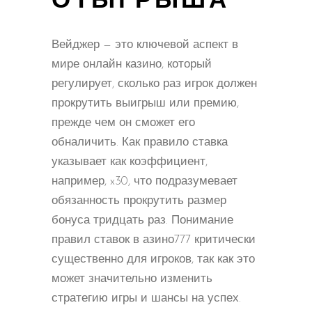
ОТЫГРЫША
Вейджер — это ключевой аспект в
мире онлайн казино, который
регулирует, сколько раз игрок должен
прокрутить выигрыш или премию,
прежде чем он сможет его
обналичить. Как правило ставка
указывает как коэффициент,
например, x30, что подразумевает
обязанность прокрутить размер
бонуса тридцать раз. Понимание
правил ставок в азино777 критически
существенно для игроков, так как это
может значительно изменить
стратегию игры и шансы на успех.