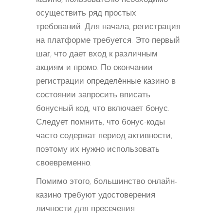
осуществить ряд простых
требований. Для начала, регистрация
на платформе требуется. Это первый
шаг, что дает вход к различным
акциям и промо. По окончании
регистрации определённые казино в
состоянии запросить вписать
бонусный код, что включает бонус.
Следует помнить, что бонус-коды
часто содержат период активности,
поэтому их нужно использовать
своевременно.
Помимо этого, большинство онлайн-
казино требуют удостоверения
личности для пресечения