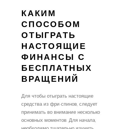
КАКИМ
СПОСОБОМ
ОТЫГРАТЬ
НАСТОЯЩИЕ
ФИНАНСЫ С
БЕСПЛАТНЫХ
ВРАЩЕНИЙ
Для чтобы отыграть настоящие
средства из фри-спинов, следует
принимать во внимание несколько
основных моментов. Для начала,
необходимо тщательно изучить