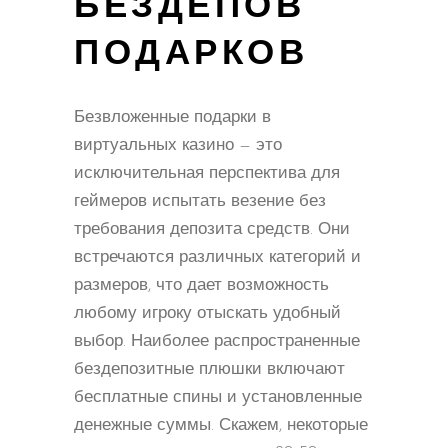
БЕЗДЕПОВ
ПОДАРКОВ
Безвложенные подарки в
виртуальных казино — это
исключительная перспектива для
геймеров испытать везение без
требования депозита средств. Они
встречаются различных категорий и
размеров, что дает возможность
любому игроку отыскать удобный
выбор. Наиболее распространенные
бездепозитные плюшки включают
бесплатные спины и установленные
денежные суммы. Скажем, некоторые