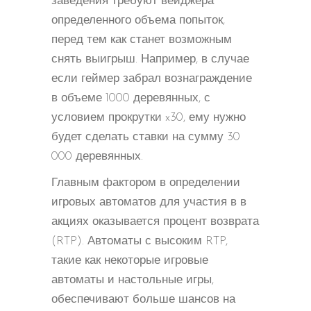
заведения требуют вейджера
определенного объема попыток,
перед тем как станет возможным
снять выигрыш. Например, в случае
если геймер забрал вознаграждение
в объеме 1000 деревянных, с
условием прокрутки x30, ему нужно
будет сделать ставки на сумму 30
000 деревянных.
Главным фактором в определении
игровых автоматов для участия в в
акциях оказывается процент возврата
(RTP). Автоматы с высоким RTP,
такие как некоторые игровые
автоматы и настольные игры,
обеспечивают больше шансов на