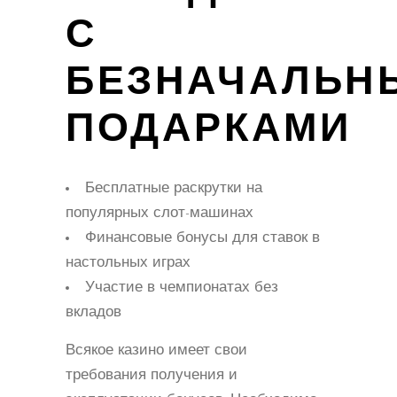
С
БЕЗНАЧАЛЬН
ПОДАРКАМИ
Бесплатные раскрутки на
популярных слот-машинах
Финансовые бонусы для ставок в
настольных играх
Участие в чемпионатах без
вкладов
Всякое казино имеет свои
требования получения и