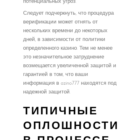
потенциальных угроз.
Следует подчеркнуть, что процедура
верификации может отнять от
нескольких времени до некоторых
дней, в зависимости от политики
определенного казино. Тем не менее
это незначительное затруднение
возмещается увеличенной защитой и
гарантией в том, что ваши
информация в azino777 находятся под
надежной защитой.
ТИПИЧНЫЕ
ОПЛОШНОСТИ