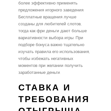
более эффективно применять
предложения игорного заведения.
Бесплатные вращения лучше
созданы для любителей слотов,
тогда как фри деньги дают больше
вариативности выбора игры. При
подборе бонуса важно тщательно
изучать правила его использования,
чтобы избежать негативных
моментов при желании получить
заработанные деньги.
СТАВКА И
ТРЕБОВАНИЯ