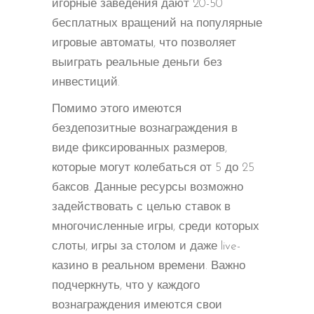
игорные заведения дают 20-50
бесплатных вращений на популярные
игровые автоматы, что позволяет
выиграть реальные деньги без
инвестиций.
Помимо этого имеются
бездепозитные вознаграждения в
виде фиксированных размеров,
которые могут колебаться от 5 до 25
баксов. Данные ресурсы возможно
задействовать с целью ставок в
многочисленные игры, среди которых
слоты, игры за столом и даже live-
казино в реальном времени. Важно
подчеркнуть, что у каждого
вознаграждения имеются свои