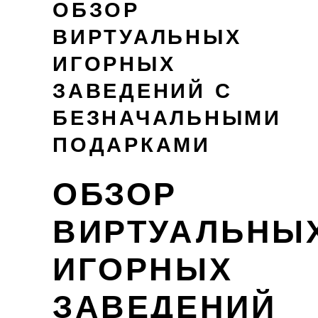
ОБЗОР
ВИРТУАЛЬНЫХ
ИГОРНЫХ
ЗАВЕДЕНИЙ С
БЕЗНАЧАЛЬНЫМИ
ПОДАРКАМИ
ОБЗОР
ВИРТУАЛЬНЫ
ИГОРНЫХ
ЗАВЕДЕНИЙ