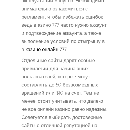
эксплуатации бонусов. Необходимо
внимательно ознакомиться с
регламент, чтобы избежать ошибок,
ведь в азино 777 часто нужно аккаунт
и подтверждение аккаунта, а также
выполнение условий по отыгрышу в
в
казино онлайн 777
.
Отдельные сайты дарят особые
привилегии для начинающих
пользователей, которые могут
составлять до 50 безвозмездных
вращений или $10 на счет. Тем не
менее, стоит учитывать, что далеко
не все онлайн-казино равно надежны.
Советуется выбирать достоверные
сайты с отличной репутацией на