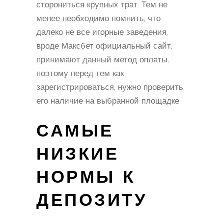
сторониться крупных трат. Тем не
менее необходимо помнить, что
далеко не все игорные заведения,
вроде Максбет официальный сайт,
принимают данный метод оплаты,
поэтому перед тем как
зарегистрироваться, нужно проверить
его наличие на выбранной площадке.
САМЫЕ
НИЗКИЕ
НОРМЫ К
ДЕПОЗИТУ