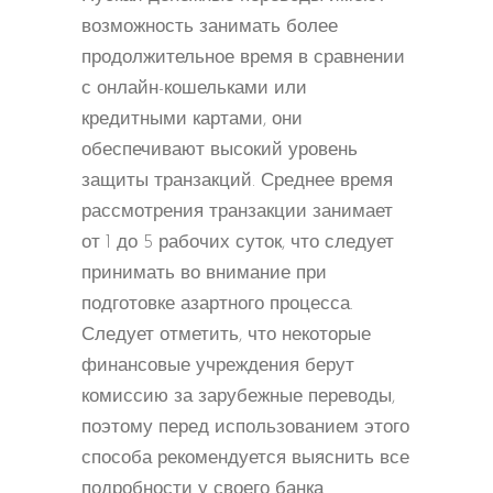
возможность занимать более
продолжительное время в сравнении
с онлайн-кошельками или
кредитными картами, они
обеспечивают высокий уровень
защиты транзакций. Среднее время
рассмотрения транзакции занимает
от 1 до 5 рабочих суток, что следует
принимать во внимание при
подготовке азартного процесса.
Следует отметить, что некоторые
финансовые учреждения берут
комиссию за зарубежные переводы,
поэтому перед использованием этого
способа рекомендуется выяснить все
подробности у своего банка.