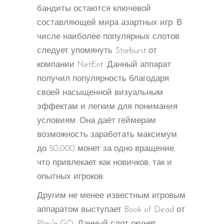
бандиты остаются ключевой
составляющей мира азартных игр. В
числе наиболее популярных слотов
следует упомянуть Starburst от
компании NetEnt. Данный аппарат
получил популярность благодаря
своей насыщенной визуальным
эффектам и легким для понимания
условиям. Она даёт геймерам
возможность заработать максимум
до 50,000 монет за одно вращение,
что привлекает как новичков, так и
опытных игроков.
Другим не менее известным игровым
аппаратом выступает Book of Dead от
Play'n GO. Данный слот окунет