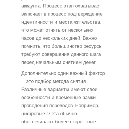
аккаунта. Процесс этап охватывает
включает в процесс подтверждение
идентичности и места жительства,
что может отнять от нескольких
часов до нескольких дней. Важно
помнить, что большинство ресурсы
требуют совершения данного шага
перед начальным снятием денег.
Дополнительно один важный фактор
— это подбор метода снятия.
Различные варианты имеют свои
особенности и временные рамки
проведения переводов. Например,
цифровые счета обычно
обеспечивают более скоростные