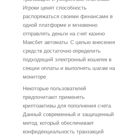
Игроки ценят способность
распоряжаться своими финансами в
одной платформе и мгновенно
отправлять деньги на счет казино
Максбет автоматы. С целью внесения
средств достаточно определить
подходящий электронный кошелек в
секции оплаты и выполнять шагам на
мониторе.
Некоторые пользователей
предпочитают применять
криптоактивы для пополнения счета.
Данный современный и защищенный
метод, который обеспечивает
конфиденциальность транзакций.