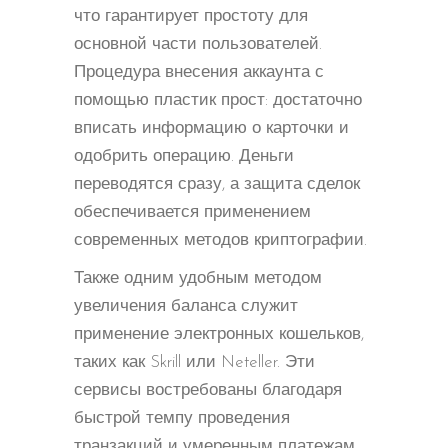
что гарантирует простоту для
основной части пользователей.
Процедура внесения аккаунта с
помощью пластик прост: достаточно
вписать информацию о карточки и
одобрить операцию. Деньги
переводятся сразу, а защита сделок
обеспечивается применением
современных методов криптографии.
Также одним удобным методом
увеличения баланса служит
применение электронных кошельков,
таких как Skrill или Neteller. Эти
сервисы востребованы благодаря
быстрой темпу проведения
транзакций и умеренным платежам.