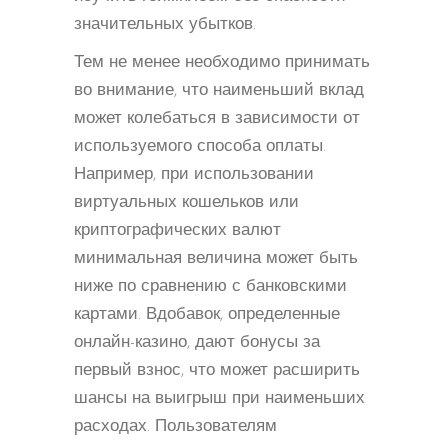
значительных убытков.
Тем не менее необходимо принимать
во внимание, что наименьший вклад
может колебаться в зависимости от
используемого способа оплаты.
Например, при использовании
виртуальных кошельков или
криптографических валют
минимальная величина может быть
ниже по сравнению с банковскими
картами. Вдобавок, определенные
онлайн-казино, дают бонусы за
первый взнос, что может расширить
шансы на выигрыш при наименьших
расходах. Пользователям