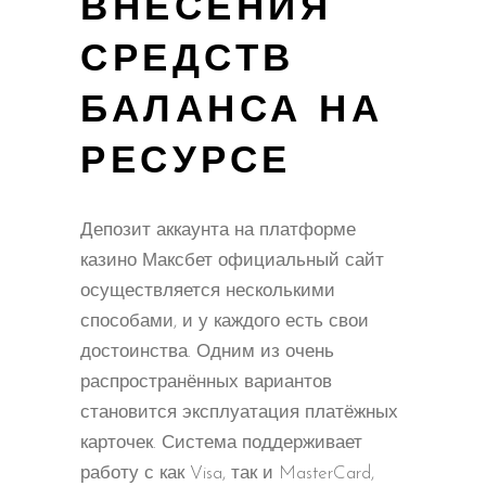
ВНЕСЕНИЯ
СРЕДСТВ
БАЛАНСА НА
РЕСУРСЕ
Депозит аккаунта на платформе
казино Максбет официальный сайт
осуществляется несколькими
способами, и у каждого есть свои
достоинства. Одним из очень
распространённых вариантов
становится эксплуатация платёжных
карточек. Система поддерживает
работу с как Visa, так и MasterCard,