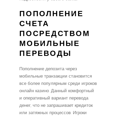
ПОПОЛНЕНИЕ
СЧЕТА
ПОСРЕДСТВОМ
МОБИЛЬНЫЕ
ПЕРЕВОДЫ
Пополнение депозита через
мобильные транзакции становится
все более популярным среди игроков
онлайн казино. Данный комфортный
и оперативный вариант перевода
денег, что не запрашивает кредиток
или затяжных процессов. Игроки