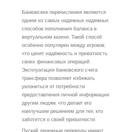
Банковские перечисления являются
одним из самых надежных надежных
способов пополнения баланса в
виртуальном казино. Такой способ
особенно популярен между игроков,
что ценят надёжность и приватность
своих финансовых операций.
Эксплуатация банковского счета
трансфера позволяет избежать
уклониться от потребности
предоставления личной информации
другим людям, что делает его
наилучшим решением для тех, кто
заботится о своей приватности.
Пускай денежные переводы имеют