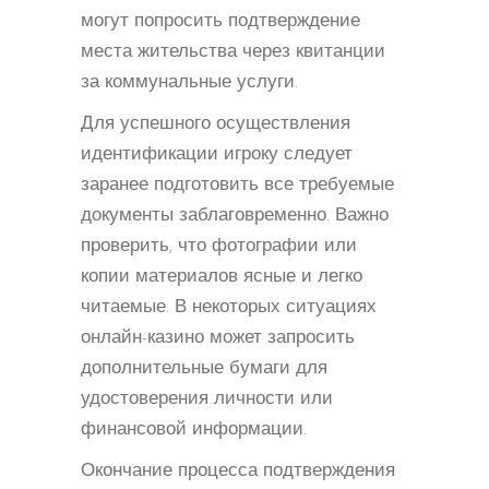
могут попросить подтверждение
места жительства через квитанции
за коммунальные услуги.
Для успешного осуществления
идентификации игроку следует
заранее подготовить все требуемые
документы заблаговременно. Важно
проверить, что фотографии или
копии материалов ясные и легко
читаемые. В некоторых ситуациях
онлайн-казино может запросить
дополнительные бумаги для
удостоверения личности или
финансовой информации.
Окончание процесса подтверждения