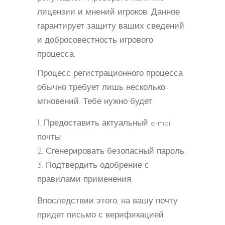
лицензии и мнений игроков. Данное
гарантирует защиту ваших сведений
и добросовестность игрового
процесса.
Процесс регистрационного процесса
обычно требует лишь несколько
мгновений. Тебе нужно будет:
Предоставить актуальный e-mail
почты.
Сгенерировать безопасный пароль.
Подтвердить одобрение с
правилами применения.
Впоследствии этого, на вашу почту
придет письмо с верификацией