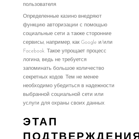
пользователя.
Определенные казино внедряют
функцию авторизации с помощью
социальные сети а также сторонние
сервисы, например, как Google и/или
Facebook. Такое упрощает процесс
логина, ведь не требуется
запоминать большое количество
секретных кодов. Тем не менее
необходимо убедиться в надежности
выбранной социальной сети или
услуги для охраны своих данных.
ЭТАП
ПОДТВЕРЖДЕНИ