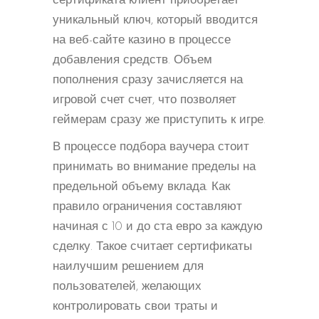
сертификата клиент приобретает
уникальный ключ, который вводится
на веб-сайте казино в процессе
добавления средств. Объем
пополнения сразу зачисляется на
игровой счет счет, что позволяет
геймерам сразу же приступить к игре.
В процессе подбора ваучера стоит
принимать во внимание пределы на
предельной объему вклада. Как
правило ограничения составляют
начиная с 10 и до ста евро за каждую
сделку. Такое считает сертификаты
наилучшим решением для
пользователей, желающих
контролировать свои траты и