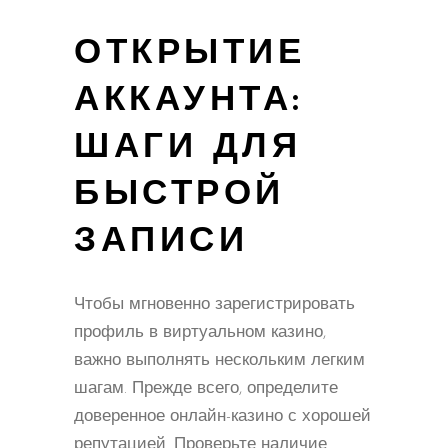
ОТКРЫТИЕ
АККАУНТА:
ШАГИ ДЛЯ
БЫСТРОЙ
ЗАПИСИ
Чтобы мгновенно зарегистрировать
профиль в виртуальном казино,
важно выполнять нескольким легким
шагам. Прежде всего, определите
доверенное онлайн-казино с хорошей
репутацией. Проверьте наличие