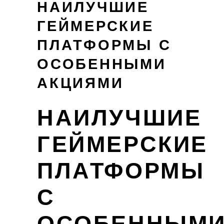
НАИЛУЧШИЕ
ГЕЙМЕРСКИЕ
ПЛАТФОРМЫ С
ОСОБЕННЫМИ
АКЦИЯМИ
НАИЛУЧШИЕ
ГЕЙМЕРСКИЕ
ПЛАТФОРМЫ
С