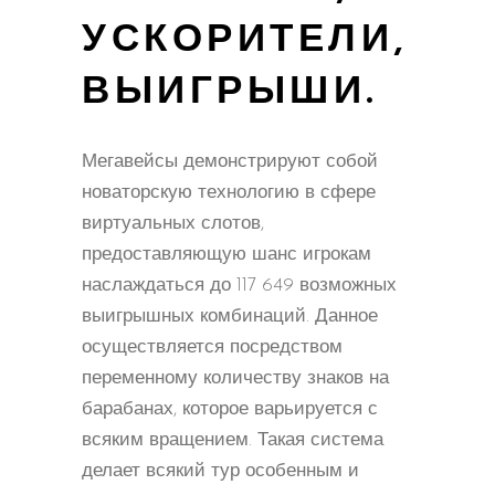
УСКОРИТЕЛИ,
ВЫИГРЫШИ.
Мегавейсы демонстрируют собой
новаторскую технологию в сфере
виртуальных слотов,
предоставляющую шанс игрокам
наслаждаться до 117 649 возможных
выигрышных комбинаций. Данное
осуществляется посредством
переменному количеству знаков на
барабанах, которое варьируется с
всяким вращением. Такая система
делает всякий тур особенным и