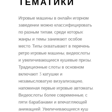
ТЕМАТИКИ
Игровые машины в онлайн игорном
заведении можно классифицировать
по разным типам, среди которых
жанры и темы занимают особое
место. Типы охватывают в перечень
ретро игровые машины, видеослоты
и увеличивающиеся кушевые призы.
Традиционные слоты в основном
включают 3 катушки и
незамысловатую визуализацию,
напоминая первые игровые автоматы.
Видеослоты более современные, с
пяти барабанами и впечатляющей
анимацией. Увеличивающиеся куш