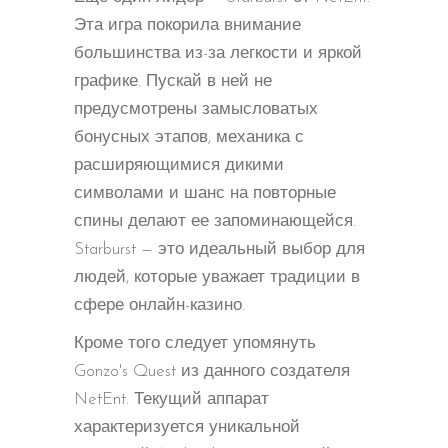
Эта игра покорила внимание
большинства из-за легкости и яркой
графике. Пускай в ней не
предусмотрены замысловатых
бонусных этапов, механика с
расширяющимися дикими
символами и шанс на повторные
спины делают ее запоминающейся.
Starburst — это идеальный выбор для
людей, которые уважает традиции в
сфере онлайн-казино.
Кроме того следует упомянуть
Gonzo's Quest из данного создателя
NetEnt. Текущий аппарат
характеризуется уникальной