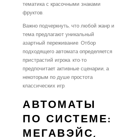
тематика с красочными знаками
фруктов.
Важно подчеркнуть, что любой жанр и
тема предлагают уникальный
азартный переживание. Отбор
подходящего автомата определяется
пристрастий игрока: кто-то
предпочитает активные сценарии, а
некоторым по душе простота
классических игр.
АВТОМАТЫ
ПО СИСТЕМЕ:
МЕГАВЭЙС,