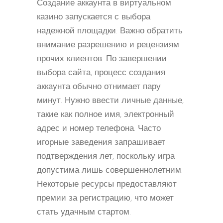
Создание аккаунта в виртуальном
казино запускается с выбора
надежной площадки. Важно обратить
внимание разрешению и рецензиям
прочих клиентов. По завершении
выбора сайта, процесс создания
аккаунта обычно отнимает пару
минут. Нужно ввести личные данные,
такие как полное имя, электронный
адрес и номер телефона. Часто
игорные заведения запрашивает
подтверждения лет, поскольку игра
допустима лишь совершеннолетним.
Некоторые ресурсы предоставляют
премии за регистрацию, что может
стать удачным стартом.