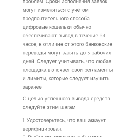
проблем. Сроки исполнения заявок
могут изменяться с учётом
предпочтительного способа:
цифровые кошельки обычно
обеспечивают вывод в течение 24
часов, в отличие от этого банковские
переводы могут занять до 5 рабочих
дней. Следует учитывать, что любая
площадка включает свои регламенты
и лимиты, которые следует изучить
заранее.
С целью успешного вывода средств
следуйте этим шагам:
Удостоверьтесь, что ваш аккаунт
верифицирован.