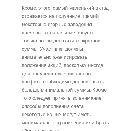
Кроме, этого, самый маленький вклад
отражается на получение премий.
Некоторые игорные заведения
предлагают начальные бонусы
только после депозита конкретной
суммы. Участники должны
внимательно анализировать
положения акций, поскольку иногда
для получения максимального
профита необходимо депонировать
больше минимальной суммы. Кроме
того следует принять во внимание
способы пополнения счета:
некоторые из них могут иметь
минимальные ограничения или брать