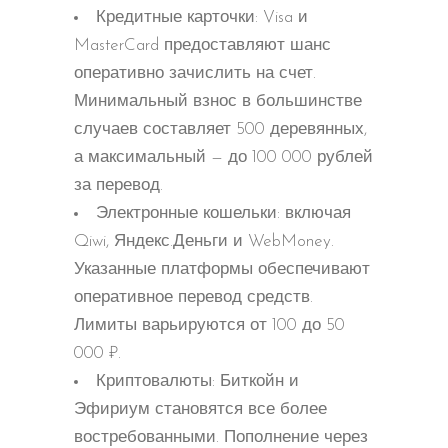
Кредитные карточки: Visa и
MasterCard предоставляют шанс
оперативно зачислить на счет.
Минимальный взнос в большинстве
случаев составляет 500 деревянных,
а максимальный — до 100 000 рублей
за перевод.
Электронные кошельки: включая
Qiwi, Яндекс.Деньги и WebMoney.
Указанные платформы обеспечивают
оперативное перевод средств.
Лимиты варьируются от 100 до 50
000 ₽.
Криптовалюты: Биткойн и
Эфириум становятся все более
востребованными. Пополнение через