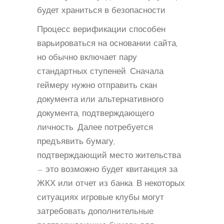
будет храниться в безопасности.
Процесс верификации способен
варьироваться на основании сайта,
но обычно включает пару
стандартных ступеней. Сначала
геймеру нужно отправить скан
документа или альтернативного
документа, подтверждающего
личность. Далее потребуется
предъявить бумагу,
подтверждающий место жительства
— это возможно будет квитанция за
ЖКХ или отчет из банка. В некоторых
ситуациях игровые клубы могут
затребовать дополнительные