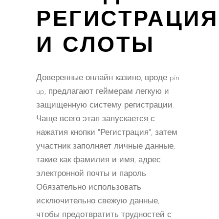
РЕГИСТРАЦИЯ
И СЛОТЫ
Доверенные онлайн казино, вроде pin
up, предлагают геймерам легкую и
защищенную систему регистрации.
Чаще всего этап запускается с
нажатия кнопки "Регистрация", затем
участник заполняет личные данные,
такие как фамилия и имя, адрес
электронной почты и пароль.
Обязательно использовать
исключительно свежую данные,
чтобы предотвратить трудностей с