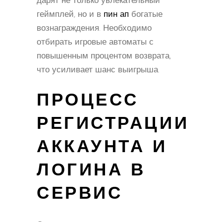
дарят не только увлекательный
геймплей, но и в
пин ап
богатые
вознаграждения. Необходимо
отбирать игровые автоматы с
повышенным процентом возврата,
что усиливает шанс выигрыша.
ПРОЦЕСС
РЕГИСТРАЦИИ
АККАУНТА И
ЛОГИНА В
СЕРВИС