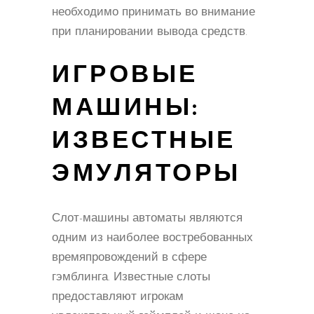
необходимо принимать во внимание
при планировании вывода средств.
ИГРОВЫЕ
МАШИНЫ:
ИЗВЕСТНЫЕ
ЭМУЛЯТОРЫ
Слот-машины автоматы являются
одним из наиболее востребованных
времяпровождений в сфере
гэмблинга. Известные слоты
предоставляют игрокам