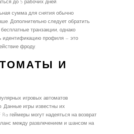
ться до 5 рабочих дней.
льная сумма для снятия обычно
выше. Дополнительно следует обратить
бесплатные транзакции, однако
ть идентификацию профиля — это
ействие фроду.
ВТОМАТЫ И
пулярных игровых автоматов
но. Данные игры известны их
Ra геймеры могут надеяться на возврат
баланс между развлечением и шансом на