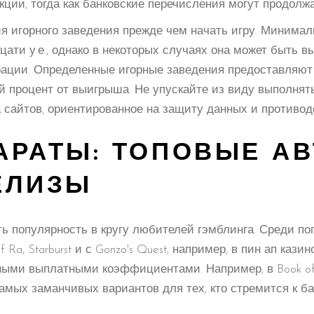
ции, тогда как банковские перечисления могут продолжа
я игорного заведения прежде чем начать игру. Минима
цати у.е., однако в некоторых случаях она может быть 
ации. Определенные игорные заведения предоставляют 
й процент от выигрыша. Не упускайте из виду выполня
 сайтов, ориентированное на защиту данных и противод
АРАТЫ: ТОПОВЫЕ А
ЕЛИЗЫ
 популярность в кругу любителей гэмблинга. Среди по
Ra, Starburst и с Gonzo's Quest, например, в пин ап кази
ыми выплатными коэффициентами. Например, в Book of 
 самых заманчивых вариантов для тех, кто стремится к 