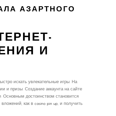
АЛА АЗАРТНОГО
ТЕРНЕТ-
ЕНИЯ И
стро искать увлекательные игры. На
и и призы. Создание аккаунта на сайте
гре. Основным достоинством становится
 вложений, как в
casino pin up
, и получить