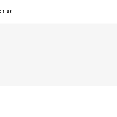
CT US