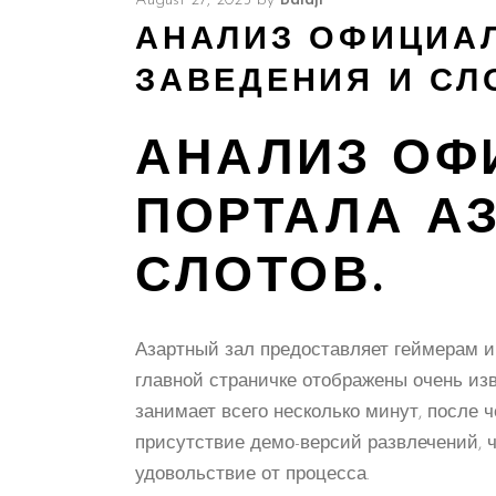
August 27, 2025
by
Balaji
АНАЛИЗ ОФИЦИАЛ
ЗАВЕДЕНИЯ И СЛ
АНАЛИЗ ОФ
ПОРТАЛА А
СЛОТОВ.
Азартный зал предоставляет геймерам и
главной страничке отображены очень из
занимает всего несколько минут, после 
присутствие демо-версий развлечений, 
удовольствие от процесса.