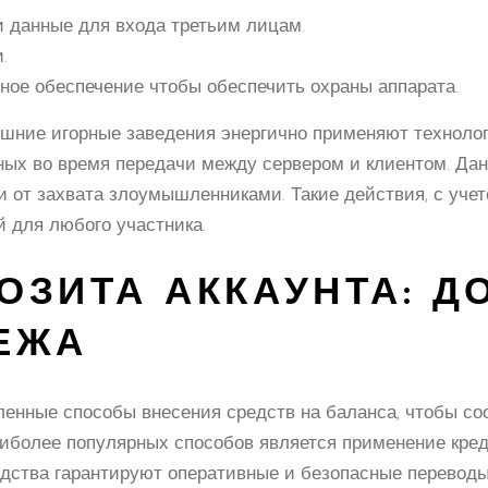
и данные для входа третьим лицам.
.
ное обеспечение чтобы обеспечить охраны аппарата.
нешние игорные заведения энергично применяют технолог
ных во время передачи между сервером и клиентом. Дан
от захвата злоумышленниками. Такие действия, с учет
 для любого участника.
ОЗИТА АККАУНТА: Д
ЕЖА
енные способы внесения средств на баланса, чтобы со
иболее популярных способов является применение креди
едства гарантируют оперативные и безопасные переводы,