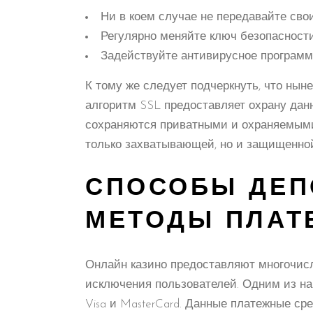
Ни в коем случае не передавайте сво
Регулярно меняйте ключ безопасности
Задействуйте антивирусное программ
К тому же следует подчеркнуть, что ны
алгоритм SSL предоставляет охрану дан
сохраняются приватными и охраняемыми 
только захватывающей, но и защищенной
СПОСОБЫ ДЕП
МЕТОДЫ ПЛАТ
Онлайн казино предоставляют многочисл
исключения пользователей. Одним из на
Visa и MasterCard. Данные платежные ср